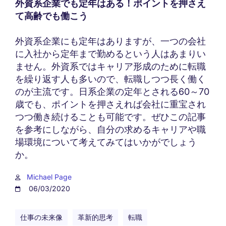
外資系企業でも定年はある！ポイントを押さえ
て高齢でも働こう
外資系企業にも定年はありますが、一つの会社
に入社から定年まで勤めるという人はあまりい
ません。外資系ではキャリア形成のために転職
を繰り返す人も多いので、転職しつつ長く働く
のが主流です。日系企業の定年とされる60～70
歳でも、ポイントを押さえれば会社に重宝され
つつ働き続けることも可能です。ぜひこの記事
を参考にしながら、自分の求めるキャリアや職
場環境について考えてみてはいかがでしょう
か。
Michael Page
06/03/2020
仕事の未来像
革新的思考
転職