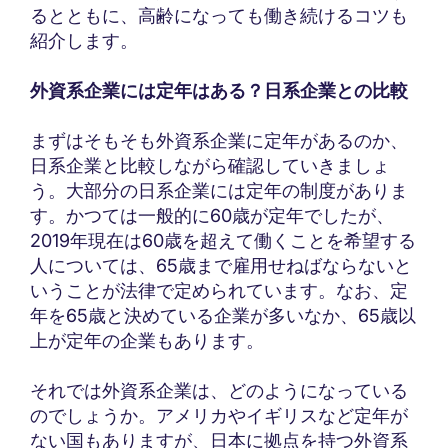
るとともに、高齢になっても働き続けるコツも
紹介します。
外資系企業には定年はある？日系企業との比較
まずはそもそも外資系企業に定年があるのか、
日系企業と比較しながら確認していきましょ
う。大部分の日系企業には定年の制度がありま
す。かつては一般的に60歳が定年でしたが、
2019年現在は60歳を超えて働くことを希望する
人については、65歳まで雇用せねばならないと
いうことが法律で定められています。なお、定
年を65歳と決めている企業が多いなか、65歳以
上が定年の企業もあります。
それでは外資系企業は、どのようになっている
のでしょうか。アメリカやイギリスなど定年が
ない国もありますが、日本に拠点を持つ外資系