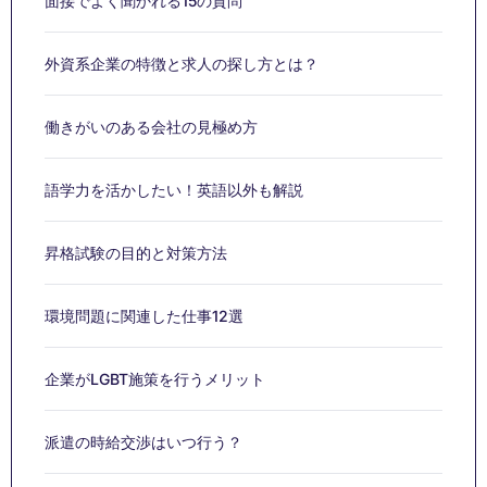
面接でよく聞かれる15の質問
外資系企業の特徴と求人の探し方とは？
働きがいのある会社の見極め方
語学力を活かしたい！英語以外も解説
昇格試験の目的と対策方法
環境問題に関連した仕事12選
企業がLGBT施策を行うメリット
派遣の時給交渉はいつ行う？