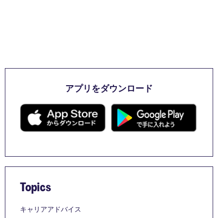
アプリをダウンロード
Topics
キャリアアドバイス