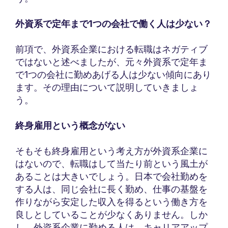
外資系で定年まで1つの会社で働く人は少ない？
前項で、外資系企業における転職はネガティブ
ではないと述べましたが、元々外資系で定年ま
で1つの会社に勤めあげる人は少ない傾向にあり
ます。その理由について説明していきましょ
う。
終身雇用という概念がない
そもそも終身雇用という考え方が外資系企業に
はないので、転職はして当たり前という風土が
あることは大きいでしょう。日本で会社勤めを
する人は、同じ会社に長く勤め、仕事の基盤を
作りながら安定した収入を得るという働き方を
良しとしていることが少なくありません。しか
し、外資系企業に勤める人は、キャリアアップ