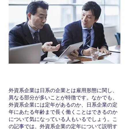
外資系企業は日系の企業とは雇用形態に関し、
異なる部分が多いことが特徴です。なかでも、
外資系企業には定年があるのか、日系企業の定
年にあたる年齢まで長く働くことはできるのか
について気になっている人もいるでしょう。こ
の記事では、外資系企業の定年について説明す