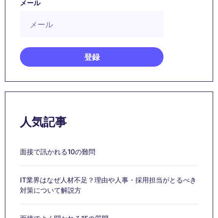
メール
人気記事
面接で訊かれる10の難問
IT業界はなぜ人材不足？理由や人事・採用担当がとるべき
対策について解説方