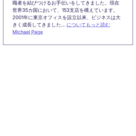
職者を結びつけるお手伝いをしてきました。現在
世界35カ国において、153支店を構えています。
2001年に東京オフィスを設立以来、ビジネスは大
きく成長してきました...
についてもっと読む
Michael Page