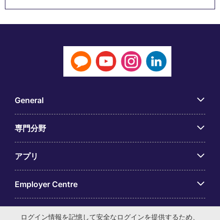
General
専門分野
アプリ
Employer Centre
ログイン情報を記憶して安全なログインを提供するため、