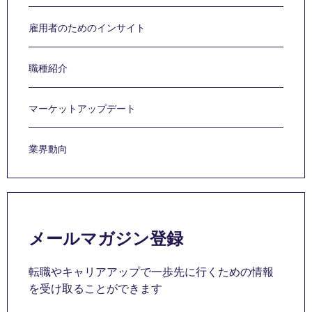
雇用者のためのインサイト
職種紹介
マーケットアップデート
業界動向
メールマガジン登録
転職やキャリアアップで一歩先に行くための情報
を受け取ることができます