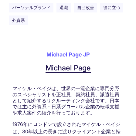
パーソナルブランド
退職
自己改善
役に立つ
外資系
Michael Page JP
Michael Page
マイケル・ペイジは、世界の一流企業に専門分野
のスペシャリストを正社員、契約社員、派遣社員
として紹介するリクルーティング会社です。日本
では主に外資系・日系グローバル企業の転職支援
や求人案件の紹介を行っております。
1976年にロンドンで設立されたマイケル・ペイジ
は、30年以上の長きに渡りクライアント企業と転