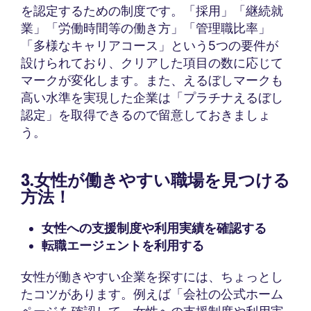
を認定するための制度です。「採用」「継続就
業」「労働時間等の働き方」「管理職比率」
「多様なキャリアコース」という5つの要件が
設けられており、クリアした項目の数に応じて
マークが変化します。また、えるぼしマークも
高い水準を実現した企業は「プラチナえるぼし
認定」を取得できるので留意しておきましょ
う。
3.女性が働きやすい職場を見つける
方法！
女性への支援制度や利用実績を確認する
転職エージェントを利用する
女性が働きやすい企業を探すには、ちょっとし
たコツがあります。例えば「会社の公式ホーム