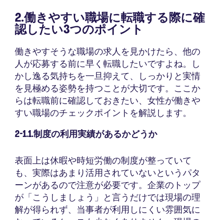
2.働きやすい職場に転職する際に確
認したい3つのポイント
働きやすそうな職場の求人を見かけたら、他の
人が応募する前に早く転職したいですよね。し
かし逸る気持ちを一旦抑えて、しっかりと実情
を見極める姿勢を持つことが大切です。ここか
らは転職前に確認しておきたい、女性が働きや
すい職場のチェックポイントを解説します。
2-1.1.制度の利用実績があるかどうか
表面上は休暇や時短労働の制度が整っていて
も、実際はあまり活用されていないというパタ
ーンがあるので注意が必要です。企業のトップ
が「こうしましょう」と言うだけでは現場の理
解が得られず、当事者が利用しにくい雰囲気に