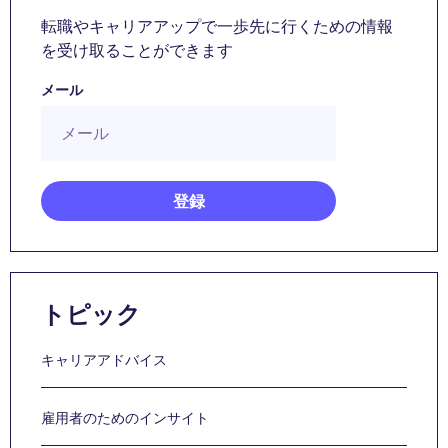
転職やキャリアアップで一歩先に行くための情報
を受け取ることができます
メール
トピック
キャリアアドバイス
雇用者のためのインサイト