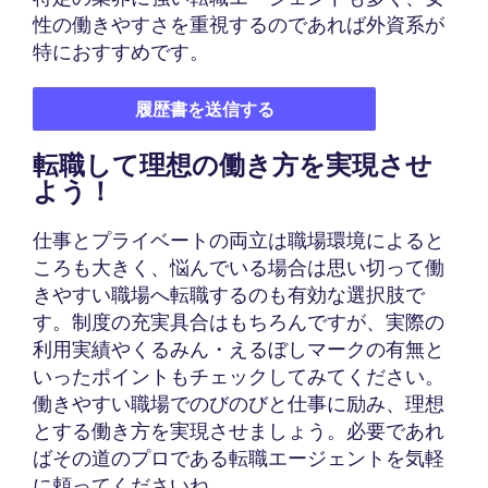
性の働きやすさを重視するのであれば外資系が
特におすすめです。
履歴書を送信する
転職して理想の働き方を実現させ
よう！
仕事とプライベートの両立は職場環境によると
ころも大きく、悩んでいる場合は思い切って働
きやすい職場へ転職するのも有効な選択肢で
す。制度の充実具合はもちろんですが、実際の
利用実績やくるみん・えるぼしマークの有無と
いったポイントもチェックしてみてください。
働きやすい職場でのびのびと仕事に励み、理想
とする働き方を実現させましょう。必要であれ
ばその道のプロである転職エージェントを気軽
に頼ってくださいね。