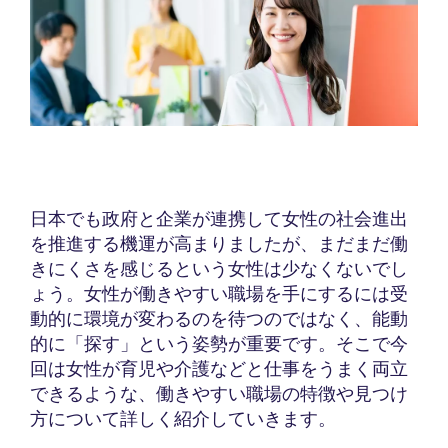
日本でも政府と企業が連携して女性の社会進出
を推進する機運が高まりましたが、まだまだ働
きにくさを感じるという女性は少なくないでし
ょう。女性が働きやすい職場を手にするには受
動的に環境が変わるのを待つのではなく、能動
的に「探す」という姿勢が重要です。そこで今
回は女性が育児や介護などと仕事をうまく両立
できるような、働きやすい職場の特徴や見つけ
方について詳しく紹介していきます。