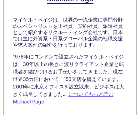
マイケル・ペイジは、世界の一流企業に専門分野
のスペシャリストを正社員、契約社員、派遣社員
として紹介するリクルーティング会社です。日本
では主に外資系・日系グローバル企業の転職支援
や求人案件の紹介を行っております。
1976年にロンドンで設立されたマイケル・ペイジ
は、30年以上の長きに渡りクライアント企業と転
職者を結びつけるお手伝いをしてきました。現在
世界35カ国において、153支店を構えています。
2001年に東京オフィスを設立以来、ビジネスは大
きく成長してきました...
についてもっと読む
Michael Page