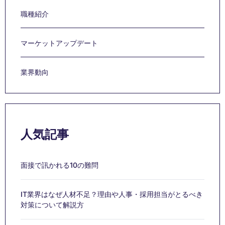
職種紹介
マーケットアップデート
業界動向
人気記事
面接で訊かれる10の難問
IT業界はなぜ人材不足？理由や人事・採用担当がとるべき
対策について解説方