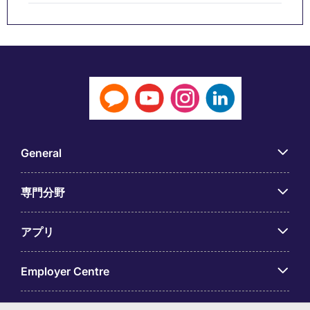
General
専門分野
アプリ
Employer Centre