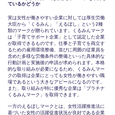
ているかどうか
実は女性が働きやすい企業に対しては厚生労働
大臣から「くるみん」「えるぼし」という2種
類のマークが贈られています。くるみんマーク
は「子育てサポート企業」として認定した企業
が取得できるものです。仕事と子育てを両立す
るための雇用環境整備、並びに周囲の従業員を
含めた多様な労働条件の整備といった具体的な
行動計画と実施後の申請が求められます。本格
的な取り組みが必要になるため、くるみんマー
クの取得は企業にとっても女性が働きやすい職
場であるという大きなアピールになるのです。
また、取り組みが特に優秀な企業は「プラチナ
くるみんマーク」を取得できます。
一方のえるぼしマークとは、女性活躍推進法に
基づいた女性の活躍促進状況が良好である企業