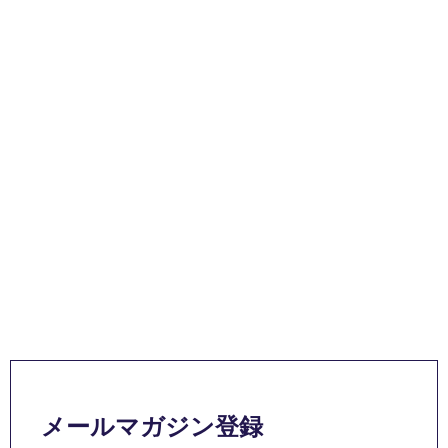
メールマガジン登録