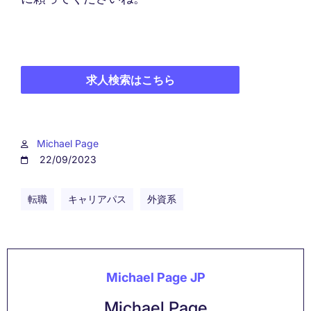
求人検索はこちら
Michael Page
22/09/2023
転職
キャリアパス
外資系
Michael Page JP
Michael Page