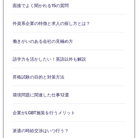
面接でよく聞かれる15の質問
外資系企業の特徴と求人の探し方とは？
働きがいのある会社の見極め方
語学力を活かしたい！英語以外も解説
昇格試験の目的と対策方法
環境問題に関連した仕事12選
企業がLGBT施策を行うメリット
派遣の時給交渉はいつ行う？