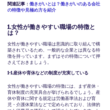
関連記事：
働きがいとは？働きがいのある会社
の特徴や見極め方を紹介
1.女性が働きやすい職場の特徴と
は？
女性が働きやすい職場は意識的に取り組んで構
築されているため、一般的な企業とは異なる特
徴を持っています。まずはその特徴について押
さえておきましょう。
1-1.産休や育休などの制度が充実している
女性が働きやすい職場の特徴には、まず産休・
育休制度の充実具合が挙げられるでしょう。産
休や育休に関する規定は労働基準法および育
児・介護休業法などで定められており、法律的