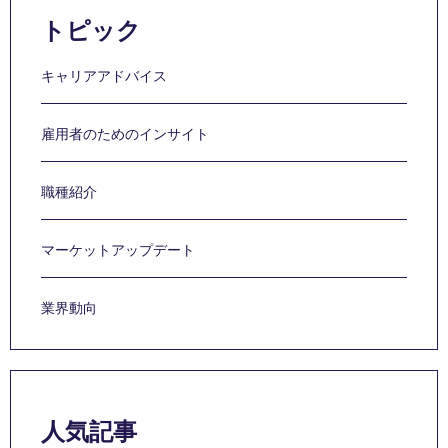
トピック
キャリアアドバイス
雇用者のためのインサイト
職種紹介
マーケットアップデート
業界動向
人気記事