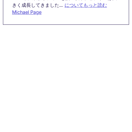
きく成長してきました...
についてもっと読む
Michael Page