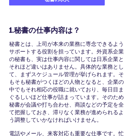
1.秘書の仕事内容は？
秘書とは、上司が本来の業務に専念できるよう
サポートする役割を担っています。外資系企業
の秘書も、実は仕事内容に関しては日系企業と
それほど違いはありません。具体的な業務とし
て、まずスケジュール管理が挙げられます。そ
もそも秘書がつくほどの人物となると、企業の
中でもそれ相応の役職に就いており、毎日目ま
ぐるしいほど仕事が詰まっています。そのため
秘書が会議や打ち合わせ、商談などの予定を全
て把握しておき、滞りなく業務が進められるよ
う調整していかなければいけません。
電話やメール、来客対応も重要な仕事です。忙