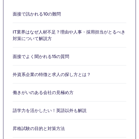
面接で訊かれる10の難問
IT業界はなぜ人材不足？理由や人事・採用担当がとるべき
対策について解説方
面接でよく聞かれる15の質問
外資系企業の特徴と求人の探し方とは？
働きがいのある会社の見極め方
語学力を活かしたい！英語以外も解説
昇格試験の目的と対策方法