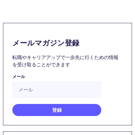
メールマガジン登録
転職やキャリアアップで一歩先に行くための情報
を受け取ることができます
メール