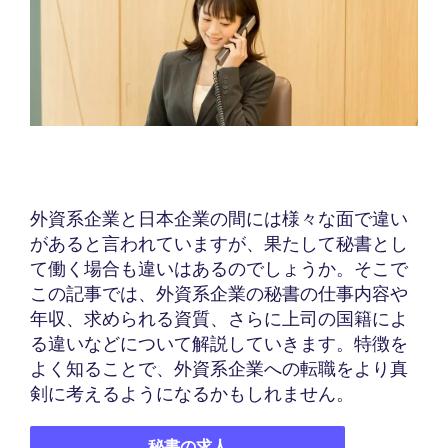
外資系企業と日本企業の間には様々な面で違い
があると言われていますが、果たして秘書とし
て働く場合も違いはあるのでしょうか。そこで
この記事では、外資系企業の秘書の仕事内容や
年収、求められる資質、さらに上司の国籍によ
る違いなどについて解説していきます。特徴を
よく知ることで、外資系企業への転職をより真
剣に考えるようになるかもしれません。
秘書の求人