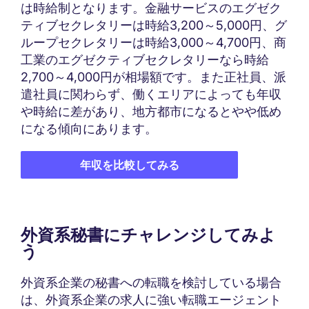
は時給制となります。金融サービスのエグゼク
ティブセクレタリーは時給3,200～5,000円、グ
ループセクレタリーは時給3,000～4,700円、商
工業のエグゼクティブセクレタリーなら時給
2,700～4,000円が相場額です。また正社員、派
遣社員に関わらず、働くエリアによっても年収
や時給に差があり、地方都市になるとやや低め
になる傾向にあります。
年収を比較してみる
外資系秘書にチャレンジしてみよ
う
外資系企業の秘書への転職を検討している場合
は、外資系企業の求人に強い転職エージェント