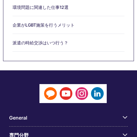
環境問題に関連した仕事12選
企業がLGBT施策を行うメリット
派遣の時給交渉はいつ行う？
General
専門分野