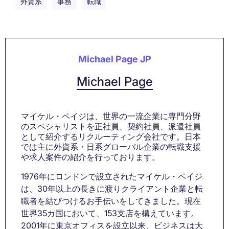
外資系
事務
転職
Michael Page JP
Michael Page
マイケル・ペイジは、世界の一流企業に専門分野
のスペシャリストを正社員、契約社員、派遣社員
として紹介するリクルーティング会社です。日本
では主に外資系・日系グローバル企業の転職支援
や求人案件の紹介を行っております。
1976年にロンドンで設立されたマイケル・ペイジ
は、30年以上の長きに渡りクライアント企業と転
職者を結びつけるお手伝いをしてきました。現在
世界35カ国において、153支店を構えています。
2001年に東京オフィスを設立以来、ビジネスは大