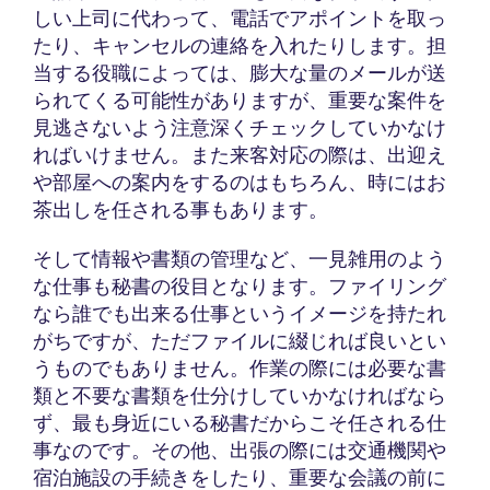
しい上司に代わって、電話でアポイントを取っ
たり、キャンセルの連絡を入れたりします。担
当する役職によっては、膨大な量のメールが送
られてくる可能性がありますが、重要な案件を
見逃さないよう注意深くチェックしていかなけ
ればいけません。また来客対応の際は、出迎え
や部屋への案内をするのはもちろん、時にはお
茶出しを任される事もあります。
そして情報や書類の管理など、一見雑用のよう
な仕事も秘書の役目となります。ファイリング
なら誰でも出来る仕事というイメージを持たれ
がちですが、ただファイルに綴じれば良いとい
うものでもありません。作業の際には必要な書
類と不要な書類を仕分けしていかなければなら
ず、最も身近にいる秘書だからこそ任される仕
事なのです。その他、出張の際には交通機関や
宿泊施設の手続きをしたり、重要な会議の前に