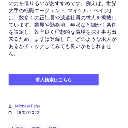
の力を借りるのがおすすめです。例えば、世界
大手の転職エージェント｢マイケル・ペイジ｣
は、数多くの正社員や派遣社員の求人を掲載し
ています。業界や勤務地、年収など細かく条件
を設定し、効率良く理想的な職場を探す事も出
来るため、まずは登録して、どのような求人が
あるかチェックしてみても良いかもしれませ
ん。
求人検索はこちら
Michael Page
28/07/2022