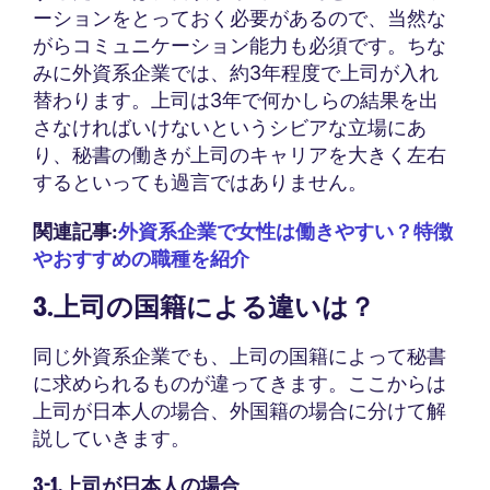
ーションをとっておく必要があるので、当然な
がらコミュニケーション能力も必須です。ちな
みに外資系企業では、約3年程度で上司が入れ
替わります。上司は3年で何かしらの結果を出
さなければいけないというシビアな立場にあ
り、秘書の働きが上司のキャリアを大きく左右
するといっても過言ではありません。
関連記事:
外資系企業で女性は働きやすい？特徴
やおすすめの職種を紹介
3.上司の国籍による違いは？
同じ外資系企業でも、上司の国籍によって秘書
に求められるものが違ってきます。ここからは
上司が日本人の場合、外国籍の場合に分けて解
説していきます。
3-1.上司が日本人の場合