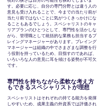
視野の狭さは自分の可能性も狭めてしまいま
す。必要に応じ、自分の専門分野とは違う人の
意見も受け入れることで、今までの当たり前が
当たり前ではないことに気がつくきっかけにな
ることもあるでしょう。スペシャリストのキャ
リアプランのひとつとして、専門性を活かしな
がら、管理職として統括的な業務も担当するプ
レイングマネージャーがあります。プレイング
マネージャーは組織の中でさまざまな調整を行
う役割を持っているため、目指すのであれば、
いろいろな人の意見に耳を傾ける姿勢が不可欠
です。
専門性を持ちながら柔軟な考え方
もできるスペシャリストが理想
スペシャリストはそれぞれの持てる能力を発揮
しやすいため、成果主義の外資系では評価され