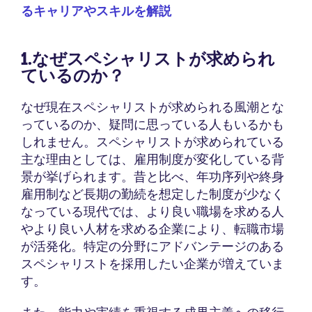
るキャリアやスキルを解説
1.なぜスペシャリストが求められ
ているのか？
なぜ現在スペシャリストが求められる風潮とな
っているのか、疑問に思っている人もいるかも
しれません。スペシャリストが求められている
主な理由としては、雇用制度が変化している背
景が挙げられます。昔と比べ、年功序列や終身
雇用制など長期の勤続を想定した制度が少なく
なっている現代では、より良い職場を求める人
やより良い人材を求める企業により、転職市場
が活発化。特定の分野にアドバンテージのある
スペシャリストを採用したい企業が増えていま
す。