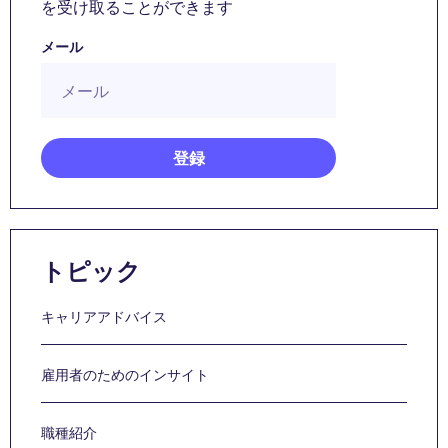
を受け取ることができます
メール
トピック
キャリアアドバイス
雇用者のためのインサイト
職種紹介