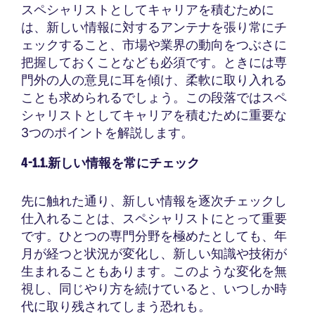
スペシャリストとしてキャリアを積むために
は、新しい情報に対するアンテナを張り常にチ
ェックすること、市場や業界の動向をつぶさに
把握しておくことなども必須です。ときには専
門外の人の意見に耳を傾け、柔軟に取り入れる
ことも求められるでしょう。この段落ではスペ
シャリストとしてキャリアを積むために重要な
3つのポイントを解説します。
4-1.1.新しい情報を常にチェック
先に触れた通り、新しい情報を逐次チェックし
仕入れることは、スペシャリストにとって重要
です。ひとつの専門分野を極めたとしても、年
月が経つと状況が変化し、新しい知識や技術が
生まれることもあります。このような変化を無
視し、同じやり方を続けていると、いつしか時
代に取り残されてしまう恐れも。