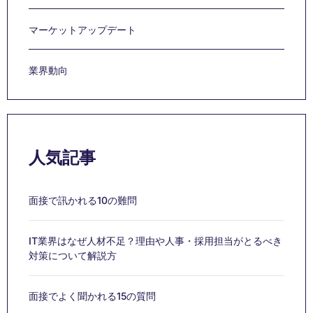
マーケットアップデート
業界動向
人気記事
面接で訊かれる10の難問
IT業界はなぜ人材不足？理由や人事・採用担当がとるべき
対策について解説方
面接でよく聞かれる15の質問