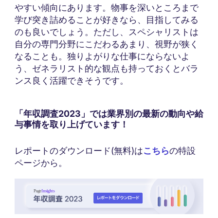
やすい傾向にあります。物事を深いところまで
学び突き詰めることが好きなら、目指してみる
のも良いでしょう。ただし、スペシャリストは
自分の専門分野にこだわるあまり、視野が狭く
なることも。独りよがりな仕事にならないよ
う、ゼネラリスト的な観点も持っておくとバラ
ンス良く活躍できそうです。
「年収調査2023」では業界別の最新の動向や給
与事情を取り上げています！
レポートのダウンロード(無料)は
こちら
の特設
ページから。