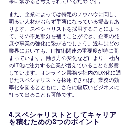
果に繋がると考えられているためです。
また、企業によっては特定のノウハウに関し、
明るい人材がおらず手薄になっている場合もあ
ります。スペシャリストを採用することによっ
て、その不足部分を補うことができ、企業の発
展や事業の強化に繋がるでしょう。近年はどの
業界においても、IT技術関連の重要度が特に高
まっています。働き方の変化などにより、社内
のIT化に注力する企業が増えていることも影響
しています。オンライン業務や社内のDX化に通
じたスペシャリストを採用できれば、業務の効
率化を図るとともに、さらに幅広いビジネスに
打って出ることも可能です。
4.スペシャリストとしてキャリア
を積むための3つのポイント