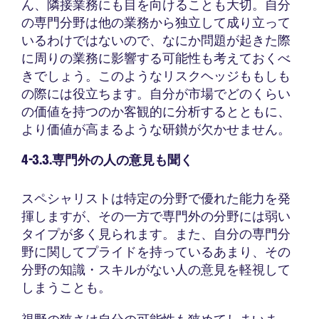
ん、隣接業務にも目を向けることも大切。自分
の専門分野は他の業務から独立して成り立って
いるわけではないので、なにか問題が起きた際
に周りの業務に影響する可能性も考えておくべ
きでしょう。このようなリスクヘッジももしも
の際には役立ちます。自分が市場でどのくらい
の価値を持つのか客観的に分析するとともに、
より価値が高まるような研鑚が欠かせません。
4-3.3.専門外の人の意見も聞く
スペシャリストは特定の分野で優れた能力を発
揮しますが、その一方で専門外の分野には弱い
タイプが多く見られます。また、自分の専門分
野に関してプライドを持っているあまり、その
分野の知識・スキルがない人の意見を軽視して
しまうことも。