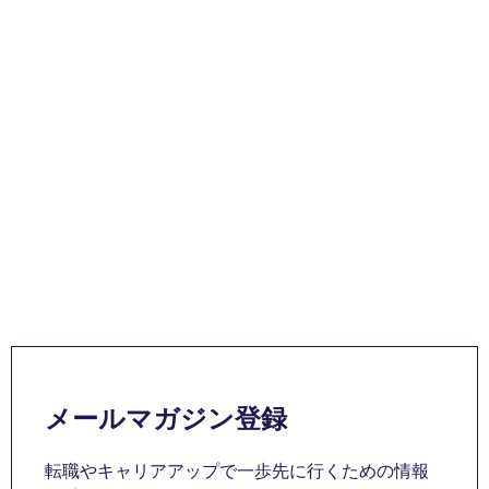
メールマガジン登録
転職やキャリアアップで一歩先に行くための情報