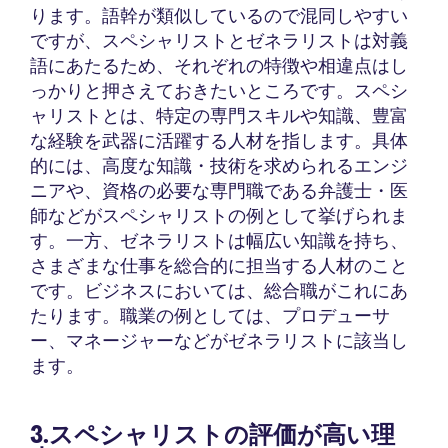
ります。語幹が類似しているので混同しやすい
ですが、スペシャリストとゼネラリストは対義
語にあたるため、それぞれの特徴や相違点はし
っかりと押さえておきたいところです。スペシ
ャリストとは、特定の専門スキルや知識、豊富
な経験を武器に活躍する人材を指します。具体
的には、高度な知識・技術を求められるエンジ
ニアや、資格の必要な専門職である弁護士・医
師などがスペシャリストの例として挙げられま
す。一方、ゼネラリストは幅広い知識を持ち、
さまざまな仕事を総合的に担当する人材のこと
です。ビジネスにおいては、総合職がこれにあ
たります。職業の例としては、プロデューサ
ー、マネージャーなどがゼネラリストに該当し
ます。
3.スペシャリストの評価が高い理