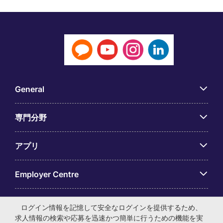
General
専門分野
アプリ
Employer Centre
ログイン情報を記憶して安全なログインを提供するため、
求人情報の検索や応募を迅速かつ簡単に行うための機能を実