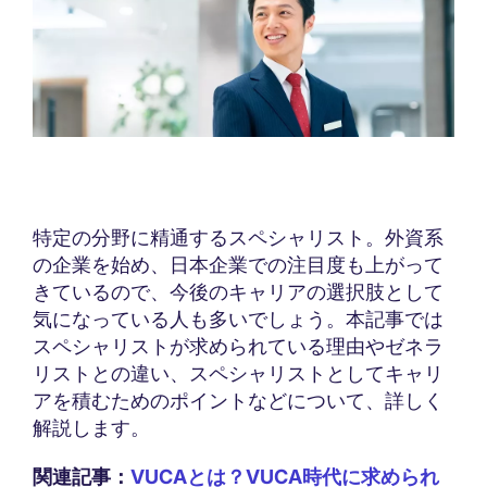
特定の分野に精通するスペシャリスト。外資系
の企業を始め、日本企業での注目度も上がって
きているので、今後のキャリアの選択肢として
気になっている人も多いでしょう。本記事では
スペシャリストが求められている理由やゼネラ
リストとの違い、スペシャリストとしてキャリ
アを積むためのポイントなどについて、詳しく
解説します。
関連記事：
VUCAとは？VUCA時代に求められ