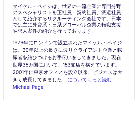
マイケル・ペイジは、世界の一流企業に専門分野
のスペシャリストを正社員、契約社員、派遣社員
として紹介するリクルーティング会社です。日本
では主に外資系・日系グローバル企業の転職支援
や求人案件の紹介を行っております。
1976年にロンドンで設立されたマイケル・ペイジ
は、30年以上の長きに渡りクライアント企業と転
職者を結びつけるお手伝いをしてきました。現在
世界35カ国において、153支店を構えています。
2001年に東京オフィスを設立以来、ビジネスは大
きく成長してきました...
についてもっと読む
Michael Page