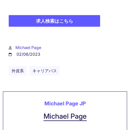
求人検索はこちら
Michael Page
02/06/2023
外資系
キャリアパス
Michael Page JP
Michael Page