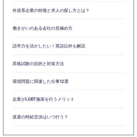
外資系企業の特徴と求人の探し方とは？
働きがいのある会社の見極め方
語学力を活かしたい！英語以外も解説
昇格試験の目的と対策方法
環境問題に関連した仕事12選
企業がLGBT施策を行うメリット
派遣の時給交渉はいつ行う？