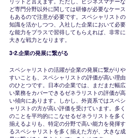
リットと言えます。ただし、ビジネスマナーな
ど専門分野以外に関しては研修が必要なケース
もあるので注意が必要です。スペシャリストの
知識を活かしつつ、入社した企業において必要
な能力をプラスで習得してもらえれば、非常に
大きな戦力となります。
3-2.企業の発展に繋がる
スペシャリストの活躍が企業の発展に繋がりや
すいことも、スペシャリストの評価が高い理由
のひとつです。日本の企業では、まだまだ幅広
い業務をカバーできるゼネラリストの評価が高
い傾向にあります。しかし、外資系ではスペシ
ャリストの方が高い評価を受けています。多く
のことを平均的にこなせるゼネラリストを多く
揃えるよりも、特定の分野で高い能力を発揮す
るスペシャリストを多く揃えた方が、大きな成