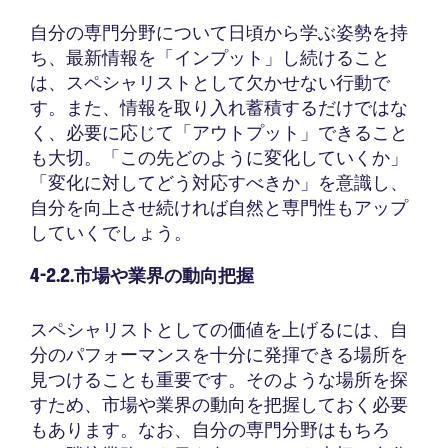
自分の専門分野について日頃から学ぶ姿勢を持
ち、最新情報を「インプット」し続けること
は、スペシャリストとして欠かせない行動で
す。また、情報を取り入れ蓄積するだけではな
く、必要に応じて「アウトプット」できること
も大切。「この先どのように変化していくか」
「変化に対してどう対応すべきか」を意識し、
自分を向上させ続ければ自然と専門性もアップ
していくでしょう。
4-2.2.市場や業界の動向把握
スペシャリストとしての価値を上げるには、自
分のパフォーマンスを十分に発揮できる場所を
見つけることも重要です。そのような場所を探
すため、市場や業界の動向を把握しておく必要
もあります。なお、自分の専門分野はもちろ