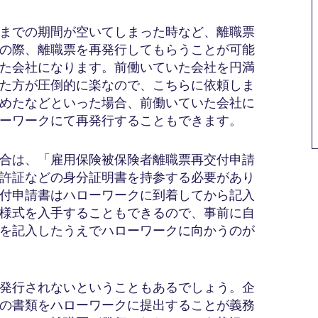
までの期間が空いてしまった時など、離職票
の際、離職票を再発行してもらうことが可能
た会社になります。前働いていた会社を円満
た方が圧倒的に楽なので、こちらに依頼しま
めたなどといった場合、前働いていた会社に
ーワークにて再発行することもできます。
合は、「雇用保険被保険者離職票再交付申請
許証などの身分証明書を持参する必要があり
付申請書はハローワークに到着してから記入
様式を入手することもできるので、事前に自
を記入したうえでハローワークに向かうのが
発行されないということもあるでしょう。企
連の書類をハローワークに提出することが義務