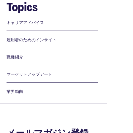
Topics
キャリアアドバイス
雇用者のためのインサイト
職種紹介
マーケットアップデート
業界動向
メールマガジン登録