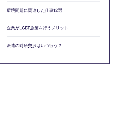
環境問題に関連した仕事12選
企業がLGBT施策を行うメリット
派遣の時給交渉はいつ行う？