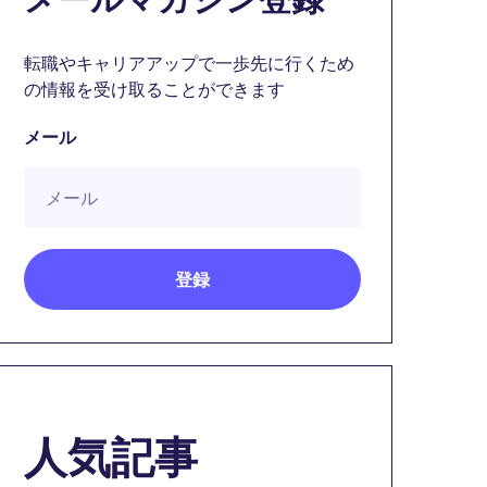
転職やキャリアアップで一歩先に行くため
の情報を受け取ることができます
メール
人気記事