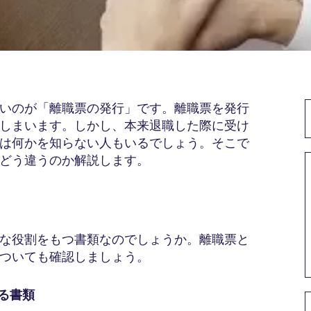
いのが「離職票の発行」です。離職票を発行
しまいます。しかし、本来退職した際に受け
は何かを知らない人もいるでしょう。そこで
どう違うのか解説します。
な役割をもつ書類なのでしょうか。離職票と
ついても確認しましょう。
なる書類