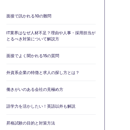
面接で訊かれる10の難問
IT業界はなぜ人材不足？理由や人事・採用担当が
とるべき対策について解説方
面接でよく聞かれる15の質問
外資系企業の特徴と求人の探し方とは？
働きがいのある会社の見極め方
語学力を活かしたい！英語以外も解説
昇格試験の目的と対策方法