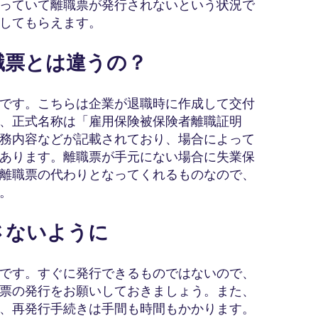
っていて離職票が発行されないという状況で
してもらえます。
離職票とは違うの？
です。こちらは企業が退職時に作成して交付
、正式名称は「雇用保険被保険者離職証明
務内容などが記載されており、場合によって
あります。離職票が手元にない場合に失業保
離職票の代わりとなってくれるものなので、
。
さないように
です。すぐに発行できるものではないので、
票の発行をお願いしておきましょう。また、
、再発行手続きは手間も時間もかかります。