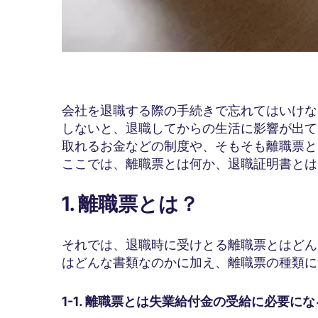
会社を退職する際の手続きで忘れてはいけな
しないと、退職してからの生活に影響が出て
取れるお金などの制度や、そもそも離職票と
ここでは、離職票とは何か、退職証明書とは
1. 離職票とは？
それでは、退職時に受けとる離職票とはどん
はどんな書類なのかに加え、離職票の種類に
1-1. 離職票とは失業給付金の受給に必要に