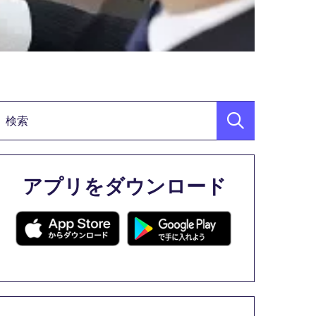
検索キーワード
アプリをダウンロード