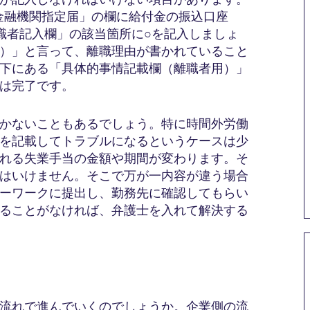
金融機関指定届」の欄に給付金の振込口座
職者記入欄」の該当箇所に○を記入しましょ
）」と言って、離職理由が書かれていること
下にある「具体的事情記載欄（離職者用）」
は完了です。
かないこともあるでしょう。特に時間外労働
を記載してトラブルになるというケースは少
れる失業手当の金額や期間が変わります。そ
はいけません。そこで万が一内容が違う場合
ーワークに提出し、勤務先に確認してもらい
ることがなければ、弁護士を入れて解決する
流れで進んでいくのでしょうか。企業側の流