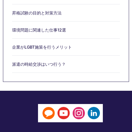
昇格試験の目的と対策方法
環境問題に関連した仕事12選
企業がLGBT施策を行うメリット
派遣の時給交渉はいつ行う？