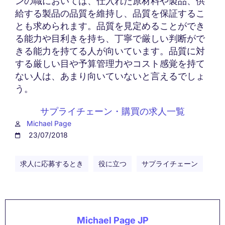
ンの職においては、仕入れた原材料や製品、供
給する製品の品質を維持し、品質を保証するこ
とも求められます。品質を見定めることができ
る能力や目利きを持ち、丁寧で厳しい判断がで
きる能力を持てる人が向いています。品質に対
する厳しい目や予算管理力やコスト感覚を持て
ない人は、あまり向いていないと言えるでしょ
う。
サプライチェーン・購買の求人一覧
Michael Page
23/07/2018
求人に応募するとき
役に立つ
サプライチェーン
Michael Page JP