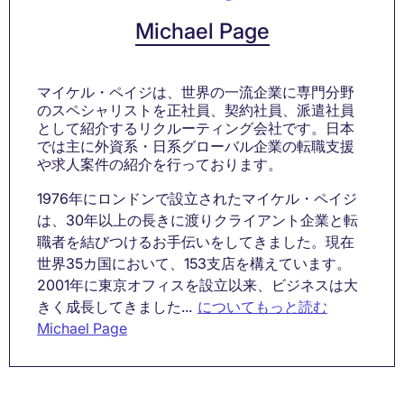
Michael Page
マイケル・ペイジは、世界の一流企業に専門分野
のスペシャリストを正社員、契約社員、派遣社員
として紹介するリクルーティング会社です。日本
では主に外資系・日系グローバル企業の転職支援
や求人案件の紹介を行っております。
1976年にロンドンで設立されたマイケル・ペイジ
は、30年以上の長きに渡りクライアント企業と転
職者を結びつけるお手伝いをしてきました。現在
世界35カ国において、153支店を構えています。
2001年に東京オフィスを設立以来、ビジネスは大
きく成長してきました...
についてもっと読む
Michael Page