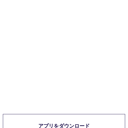
アプリをダウンロード