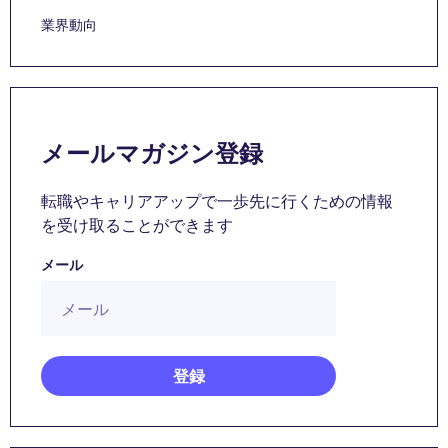
業界動向
メールマガジン登録
転職やキャリアアップで一歩先に行くための情報
を受け取ることができます
メール