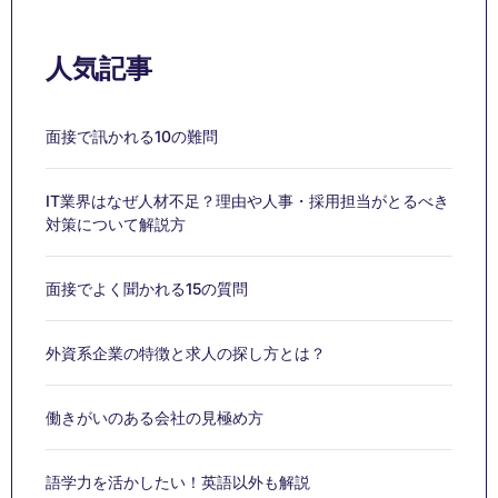
人気記事
面接で訊かれる10の難問
IT業界はなぜ人材不足？理由や人事・採用担当がとるべき
対策について解説方
面接でよく聞かれる15の質問
外資系企業の特徴と求人の探し方とは？
働きがいのある会社の見極め方
語学力を活かしたい！英語以外も解説