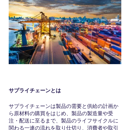
サプライチェーンとは
サプライチェーンは製品の需要と供給の計画か
ら原材料の購買をはじめ、製品の製造量や受
注・配送に至るまで、製品のライフサイクルに
関わる一連の流れを取り仕切り、消費者や取引