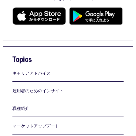
Topics
キャリアアドバイス
雇用者のためのインサイト
職種紹介
マーケットアップデート