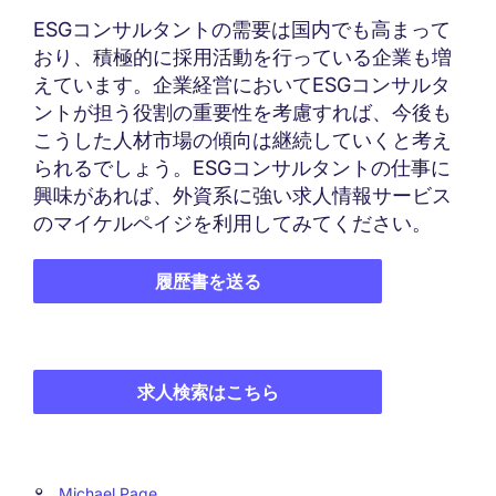
ESGコンサルタントの需要は国内でも高まって
おり、積極的に採用活動を行っている企業も増
えています。企業経営においてESGコンサルタ
ントが担う役割の重要性を考慮すれば、今後も
こうした人材市場の傾向は継続していくと考え
られるでしょう。ESGコンサルタントの仕事に
興味があれば、外資系に強い求人情報サービス
のマイケルペイジを利用してみてください。
履歴書を送る
求人検索はこちら
Michael Page