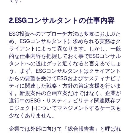
2.ESGコンサルタントの仕事内容
ESG投資へのアプローチ方法は多岐におよぶた
め、ESGコンサルタントに求められる実務はク
ライアントによって異なります。しかし、一般
的な仕事内容を把握しておく事でESGコンサル
タントへの道はグッと近くなると言えるでしょ
う。まず、ESGコンサルタントはクライアント
からの要望を受けてESGおよびサスティナビリ
ティに関連した戦略・方針の策定支援を行いま
す。新規案件の企画立案だけではなく、企業が
進行中のESG・サスティナビリティ関連既存プ
ロジェクトについてマネジメントするケースも
少なくありません。
企業では外部に向けて「総合報告書」と呼ばれ