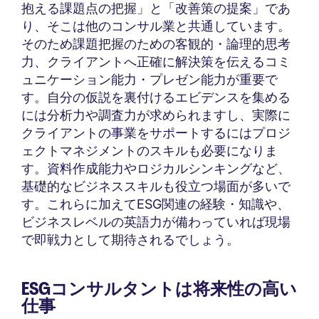
抱える課題点の把握」と「改善策の提案」であ
り、そこは他のコンサル業と共通しています。
そのため課題把握のための客観的・論理的思考
力、クライアントへ正確に解決策を伝えるコミ
ュニケーション能力・プレゼン能力が重要で
す。自分の仮説を裏付けるエビデンスを集める
には分析力や調査力が求められますし、実際に
クライアントの事業をサポートするにはプロジ
ェクトマネジメントのスキルも必要になりま
す。資料作成能力やロジカルシンキングなど、
基礎的なビジネススキルも役立つ場面が多いで
す。これらに加えてESG関連の経験・知識や、
ビジネスレベルの英語力が備わっていれば現場
で即戦力として期待されるでしょう。
ESGコンサルタントは将来性の高い
仕事