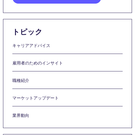
トピック
キャリアアドバイス
雇用者のためのインサイト
職種紹介
マーケットアップデート
業界動向