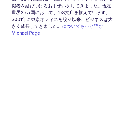
職者を結びつけるお手伝いをしてきました。現在
世界35カ国において、153支店を構えています。
2001年に東京オフィスを設立以来、ビジネスは大
きく成長してきました...
についてもっと読む
Michael Page