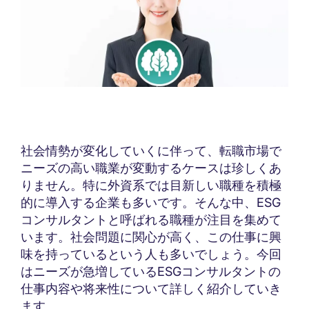
社会情勢が変化していくに伴って、転職市場で
ニーズの高い職業が変動するケースは珍しくあ
りません。特に外資系では目新しい職種を積極
的に導入する企業も多いです。そんな中、ESG
コンサルタントと呼ばれる職種が注目を集めて
います。社会問題に関心が高く、この仕事に興
味を持っているという人も多いでしょう。今回
はニーズが急増しているESGコンサルタントの
仕事内容や将来性について詳しく紹介していき
ます。