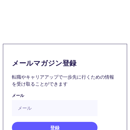
メールマガジン登録
転職やキャリアアップで一歩先に行くための情報
を受け取ることができます
メール