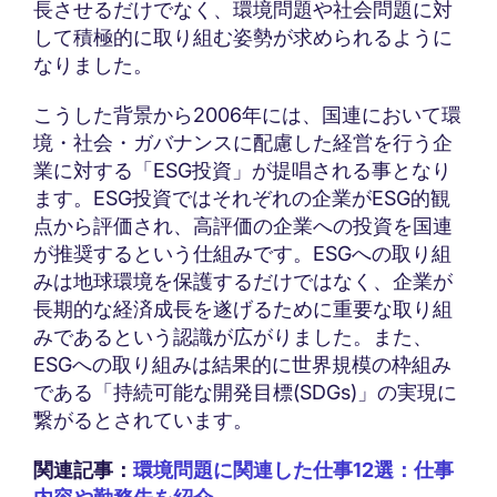
長させるだけでなく、環境問題や社会問題に対
して積極的に取り組む姿勢が求められるように
なりました。
こうした背景から2006年には、国連において環
境・社会・ガバナンスに配慮した経営を行う企
業に対する「ESG投資」が提唱される事となり
ます。ESG投資ではそれぞれの企業がESG的観
点から評価され、高評価の企業への投資を国連
が推奨するという仕組みです。ESGへの取り組
みは地球環境を保護するだけではなく、企業が
長期的な経済成長を遂げるために重要な取り組
みであるという認識が広がりました。また、
ESGへの取り組みは結果的に世界規模の枠組み
である「持続可能な開発目標(SDGs)」の実現に
繋がるとされています。
関連記事：
環境問題に関連した仕事12選：仕事