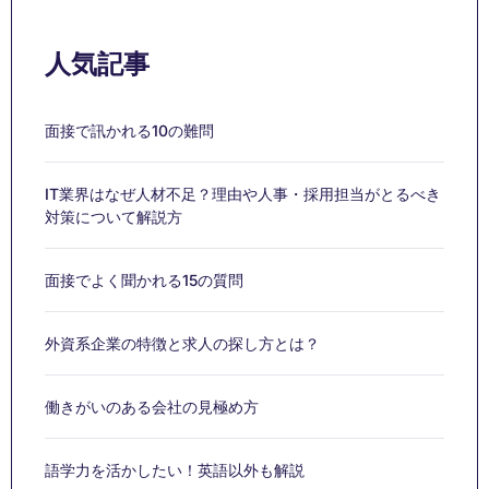
人気記事
面接で訊かれる10の難問
IT業界はなぜ人材不足？理由や人事・採用担当がとるべき
対策について解説方
面接でよく聞かれる15の質問
外資系企業の特徴と求人の探し方とは？
働きがいのある会社の見極め方
語学力を活かしたい！英語以外も解説