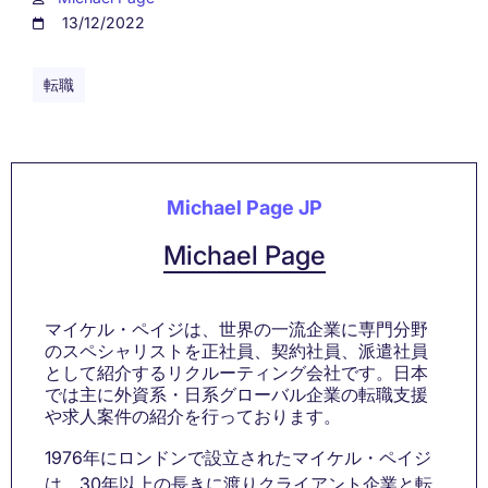
13/12/2022
転職
Michael Page JP
Michael Page
マイケル・ペイジは、世界の一流企業に専門分野
のスペシャリストを正社員、契約社員、派遣社員
として紹介するリクルーティング会社です。日本
では主に外資系・日系グローバル企業の転職支援
や求人案件の紹介を行っております。
1976年にロンドンで設立されたマイケル・ペイジ
は、30年以上の長きに渡りクライアント企業と転