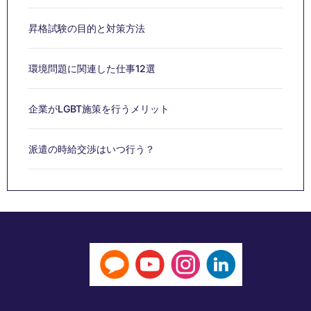
昇格試験の目的と対策方法
環境問題に関連した仕事12選
企業がLGBT施策を行うメリット
派遣の時給交渉はいつ行う？