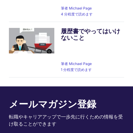
筆者
Michael Page
4 分程度で読めます
履歴書でやってはいけ
ないこと
筆者
Michael Page
1 分程度で読めます
メールマガジン登録
転職やキャリアアップで一歩先に行くための情報を受
け取ることができます