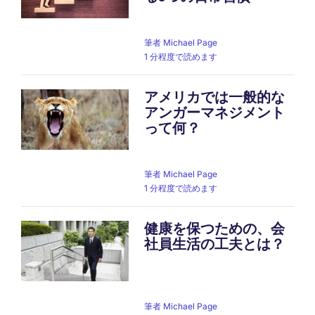
筆者
Michael Page
1 分程度で読めます
アメリカでは一般的な
アンガーマネジメント
って何？
筆者
Michael Page
1 分程度で読めます
健康を保つための、会
社員生活の工夫とは？
筆者
Michael Page