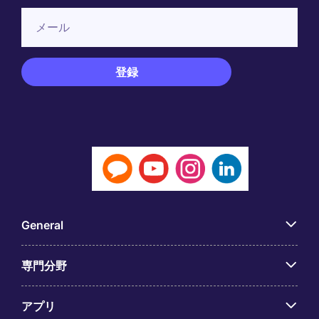
General
専門分野
アプリ