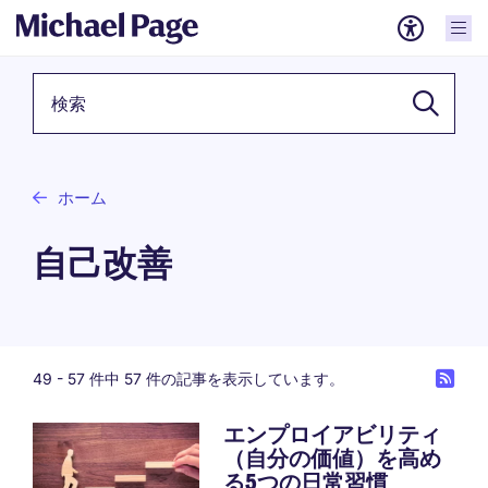
検索キーワード
ホーム
自己改善
49 -
57
件中 57 件の記事を表示しています。
エンプロイアビリティ
（自分の価値）を高め
る5つの日常習慣