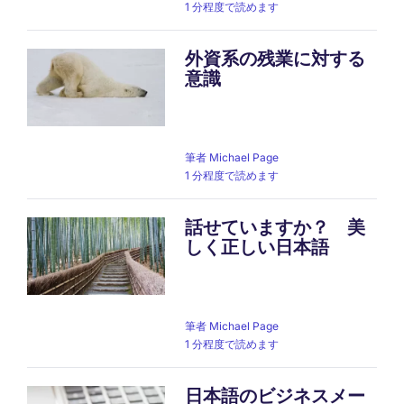
1 分程度で読めます
外資系の残業に対する
意識
筆者
Michael Page
1 分程度で読めます
話せていますか？ 美
しく正しい日本語
筆者
Michael Page
1 分程度で読めます
日本語のビジネスメー