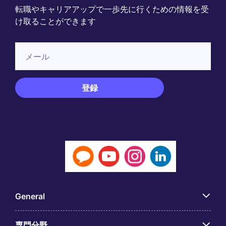
転職やキャリアアップで一歩先に行くための情報を受
け取ることができます
General
専門分野