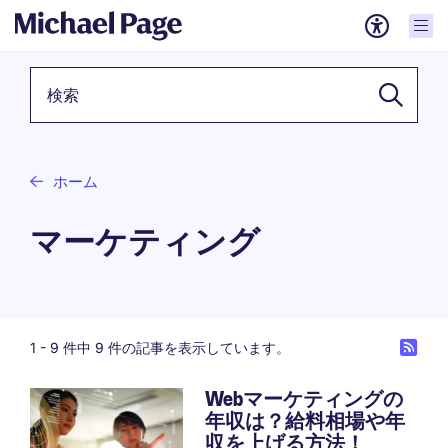
検索キーワード
ホーム
マーケティング
1 -
9
件中 9 件の記事を表示しています。
Webマーケティングの
年収は？給料相場や年
収を上げる方法！