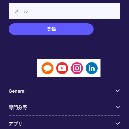
General
専門分野
アプリ