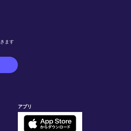
きます
アプリ