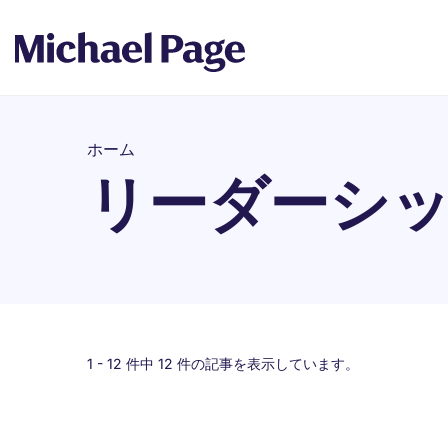
ホーム
リーダーシ
1 -
12
件中 12 件の記事を表示しています。