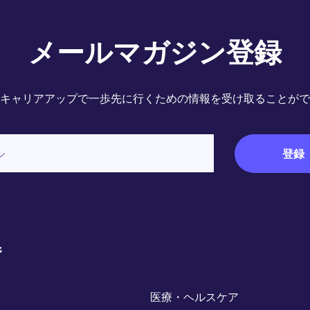
メールマガジン登録
キャリアアップで一歩先に行くための情報を受け取ることがで
野
医療・ヘルスケア