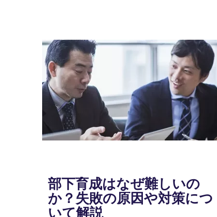
部下育成はなぜ難しいの
か？失敗の原因や対策につ
いて解説