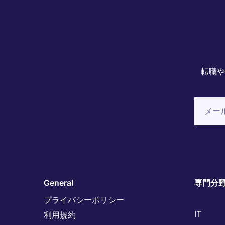
転職や
General
専門分
プライバシーポリシー
IT
利用規約