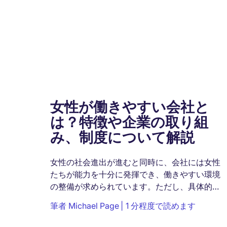
女性が働きやすい会社と
は？特徴や企業の取り組
み、制度について解説
女性の社会進出が進むと同時に、会社には女性
たちが能力を十分に発揮でき、働きやすい環境
の整備が求められています。ただし、具体的に
どういった対策が必要なのか悩んでいる担当者
筆者
Michael Page
1 分程度で読めます
の人もいるでしょう。 本記事では、...