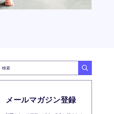
検索キーワード
メールマガジン登録