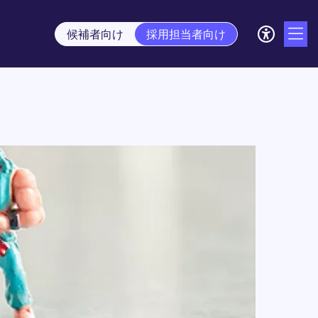
候補者向け
採用担当者向け