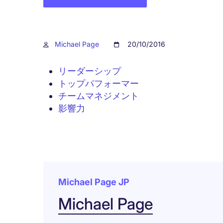
Michael Page
20/10/2016
リーダーシップ
トップパフォーマー
チームマネジメント
影響力
Michael Page JP
Michael Page