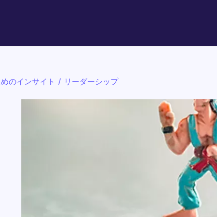
ためのインサイト
/
リーダーシップ