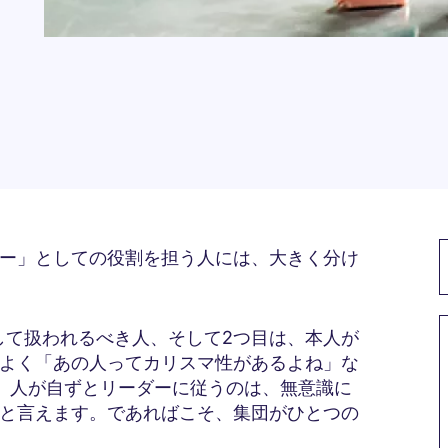
ー」としての役割を担う人には、大きく分け
して扱われるべき人、そして2つ目は、本人が
よく「あの人ってカリスマ性があるよね」な
。人が自ずとリーダーに従うのは、無意識に
と言えます。であればこそ、集団がひとつの