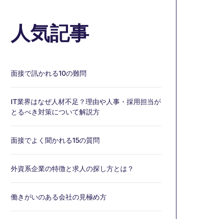
人気記事
面接で訊かれる10の難問
IT業界はなぜ人材不足？理由や人事・採用担当が
とるべき対策について解説方
面接でよく聞かれる15の質問
外資系企業の特徴と求人の探し方とは？
働きがいのある会社の見極め方