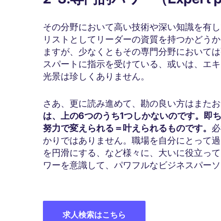
その分野において高い技術や深い知識を有し
リストとしてリーダーの資質を持つかどうか
ますが、少なくともその専門分野においては
スパートに指示を受けている、或いは、エキ
光景は珍しくありません。
さあ、更に読み進めて、勘の良い方はまたお
は、上の6つのうち1つしかないのです。即ち
努力で変えられる＝叶えられるものです。
必
かりではありません。職場を自分にとって過
を円滑にする、など様々に、大いに役立って
ワーを意識して、パワフルなビジネスパーソ
求人検索はこちら