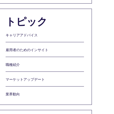
トピック
キャリアアドバイス
雇用者のためのインサイト
職種紹介
マーケットアップデート
業界動向