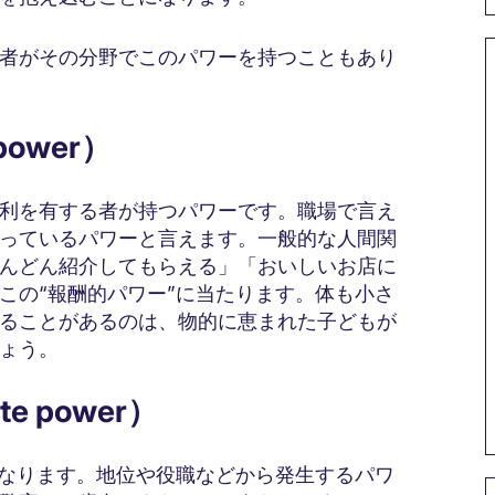
者がその分野でこのパワーを持つこともあり
power）
利を有する者が持つパワーです。職場で言え
っているパワーと言えます。一般的な人間関
んどん紹介してもらえる」「おいしいお店に
この“報酬的パワー”に当たります。体も小さ
ることがあるのは、物的に恵まれた子どもが
ょう。
e power）
異なります。地位や役職などから発生するパワ