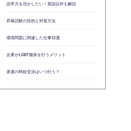
語学力を活かしたい！英語以外も解説
昇格試験の目的と対策方法
環境問題に関連した仕事12選
企業がLGBT施策を行うメリット
派遣の時給交渉はいつ行う？