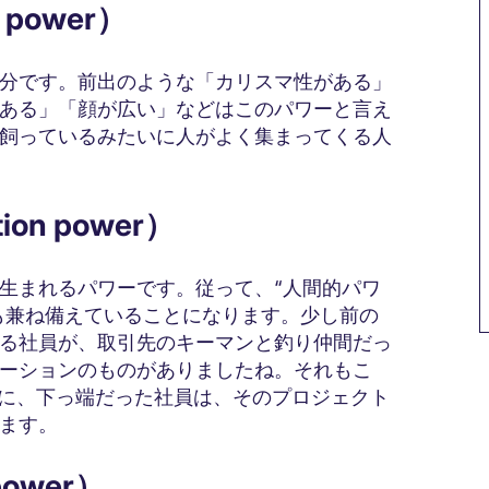
 power）
分です。前出のような「カリスマ性がある」
ある」「顔が広い」などはこのパワーと言え
飼っているみたいに人がよく集まってくる人
on power）
生まれるパワーです。従って、“人間的パワ
”も兼ね備えていることになります。少し前の
る社員が、取引先のキーマンと釣り仲間だっ
ーションのものがありましたね。それもこ
端に、下っ端だった社員は、そのプロジェクト
ます。
power）