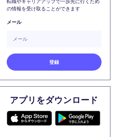
転職やキャリアアップで一歩先に行くため
の情報を受け取ることができます
メール
アプリをダウンロード