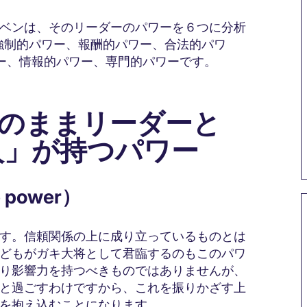
ベンは、そのリーダーのパワーを６つに分析
強制的パワー、報酬的パワー、合法的パワ
ー、情報的パワー、専門的パワーです。
のままリーダーと
人」が持つパワー
 power）
す。信頼関係の上に成り立っているものとは
どもがガキ大将として君臨するのもこのパワ
り影響力を持つべきものではありませんが、
と過ごすわけですから、これを振りかざす上
を抱え込むことになります。