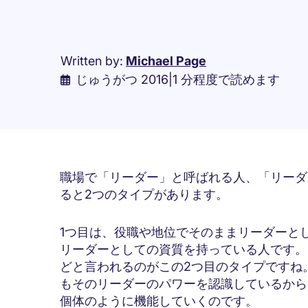
Written by:
Michael Page
じゅうがつ 2016
|
1 分程度で読めます
職場で「リーダー」と呼ばれる人、「リーダ
ると2つのタイプがあります。
1つ目は、役職や地位でそのままリーダーと
リーダーとしての資質を持っている人です。
どと言われるのがこの2つ目のタイプですね
もそのリーダーのパワーを認識しているから
個体のように機能していくのです。