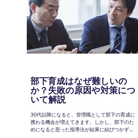
部下育成はなぜ難しいの
か？失敗の原因や対策につ
いて解説
30代以降になると、管理職として部下の育成に
携わる機会が増えてきます。しかし、部下のた
めになると思った指導法が結果に結びつかず、
悩んでいる人も多いのではないでしょうか。今