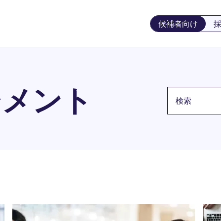
候補者向け
ジメント
検索キーワー