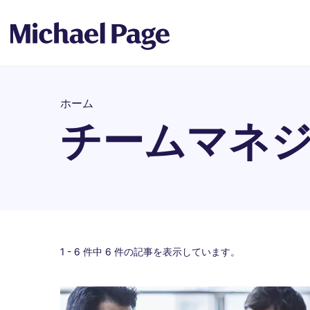
ホーム
チームマネ
1 -
6
件中 6 件の記事を表示しています。