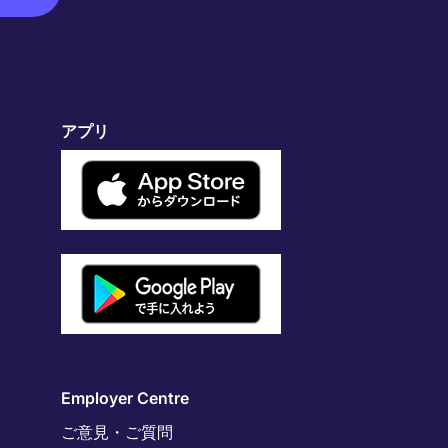
アプリ
Employer Centre
ご意見・ご質問