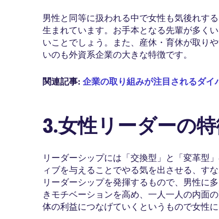
男性と同等に扱われる中で女性も気後れする
生まれています。お手本となる先輩が多くい
いことでしょう。また、産休・育休が取りや
いのも外資系企業の大きな特徴です。
関連記事:
企業の取り組みが注目されるダイ
3.女性リーダーの
リーダーシップには「交換型」と「変革型」
ィブを与えることでやる気を出させる、すな
リーダーシップを発揮するもので、男性に多
きモチベーションを高め、一人一人の内面の
体の利益につなげていくというもので女性に