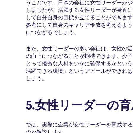
うことです。日本の会社に女性リーダーが少
しましたが、活躍する女性リーダーが身近に
して自分自身の目標を立てることができます
参考にして自身のキャリア形成を考えるよう
につながるでしょう。
また、女性リーダーの多い会社は、女性の活
の向上につながることが期待できます。少子
とって優秀な人材をいかに確保するかという
活躍できる環境」というアピールができれば
しょう。
5.女性リーダーの
では、実際に企業が女性リーダーを育成する
のか解説します。