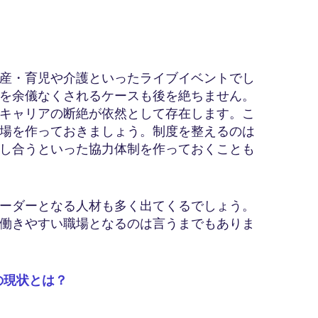
産・育児や介護といったライブイベントでし
を余儀なくされるケースも後を絶ちません。
キャリアの断絶が依然として存在します。こ
場を作っておきましょう。制度を整えるのは
し合うといった協力体制を作っておくことも
ーダーとなる人材も多く出てくるでしょう。
働きやすい職場となるのは言うまでもありま
の現状とは？