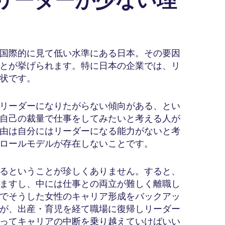
性リーダーが少ない理
M
国際的に見て低い水準にある日本。その要因
とが挙げられます。特に日本の企業では、リ
状です。
リーダーになりたがらない傾向がある、とい
自己の裁量で仕事をしてみたいと考える人が
由は自分にはリーダーになる能力がないと考
ロールモデルが存在しないことです。
るということが珍しくありません。すると、
ますし、中には仕事との両立が難しく離職し
でそうした女性のキャリア形成をバックアッ
が、出産・育児を経て職場に復帰しリーダー
ってキャリアの中断を乗り越えていけばいい