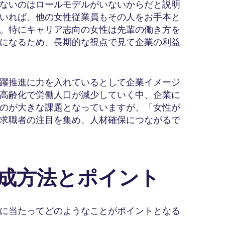
ないのはロールモデルがいないからだと説明
いれば、他の女性従業員もその人をお手本と
。特にキャリア志向の女性は先輩の働き方を
になるため、長期的な視点で見て企業の利益
躍推進に力を入れているとして企業イメージ
高齢化で労働人口が減少していく中、企業に
のが大きな課題となっていますが、「女性が
求職者の注目を集め、人材確保につながるで
育成方法とポイント
に当たってどのようなことがポイントとなる