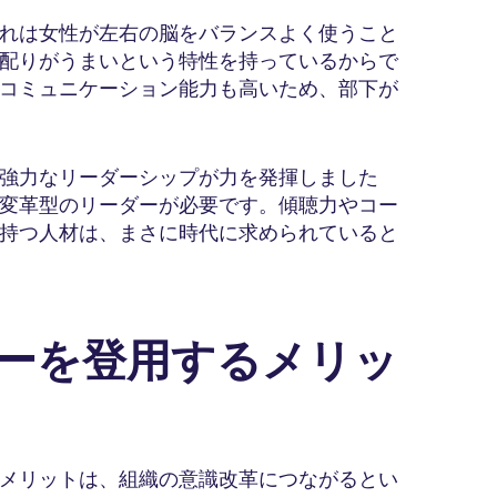
れは女性が左右の脳をバランスよく使うこと
配りがうまいという特性を持っているからで
コミュニケーション能力も高いため、部下が
強力なリーダーシップが力を発揮しました
変革型のリーダーが必要です。傾聴力やコー
持つ人材は、まさに時代に求められていると
ダーを登用するメリッ
メリットは、組織の意識改革につながるとい