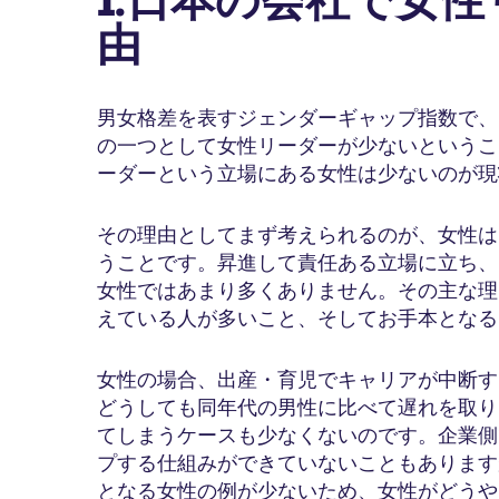
1.日本の会社で女
由
男女格差を表すジェンダーギャップ指数で、
の一つとして女性リーダーが少ないというこ
ーダーという立場にある女性は少ないのが現
その理由としてまず考えられるのが、女性は
うことです。昇進して責任ある立場に立ち、
女性ではあまり多くありません。その主な理
えている人が多いこと、そしてお手本となる
女性の場合、出産・育児でキャリアが中断す
どうしても同年代の男性に比べて遅れを取り
てしまうケースも少なくないのです。企業側
プする仕組みができていないこともあります
となる女性の例が少ないため、女性がどうや