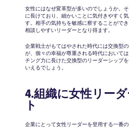
女性にはなぜ変革型が多いのでしょうか。そ
に長けており、細かいことに気付きやすく気
す。相手の気持ちを敏感に察することができ
相談しやすいリーダーとなり得ます。
企業戦士がもてはやされた時代には交換型の
が、個々の幸福が尊重される時代においては
チング力に長けた交換型のリーダーシップを
いえるでしょう。
4.組織に女性リー
ト
企業にとって女性リーダーを登用する一番の