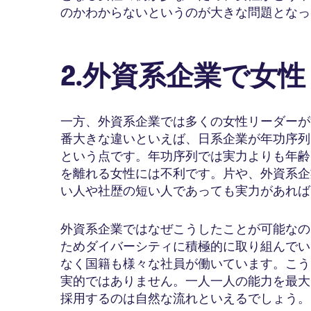
のかわからないというのが大きな問題となっ
2.外資系企業で女
一方、外資系企業では多くの女性リーダーが
番大きな違いといえば、日系企業が年功序列
という点です。年功序列では実力よりも年齢
を離れる女性には不利です。片や、外資系企
い人や社歴の短い人であっても実力があれば
外資系企業ではなぜこうしたことが可能なの
ためダイバーシティに積極的に取り組んでい
なく国籍も様々な社員が働いています。こう
実的ではありません。一人一人の能力を最大
採用するのは自然な流れといえるでしょう。