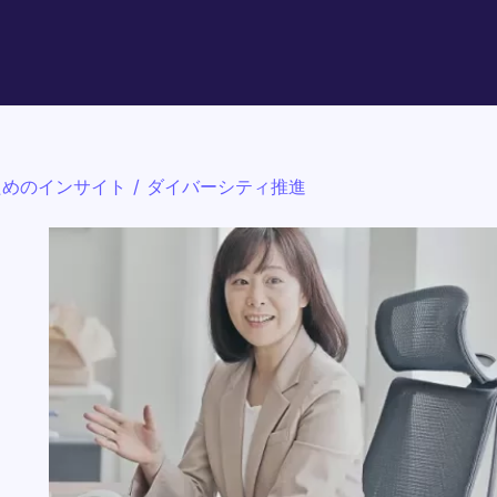
ためのインサイト
/
ダイバーシティ推進