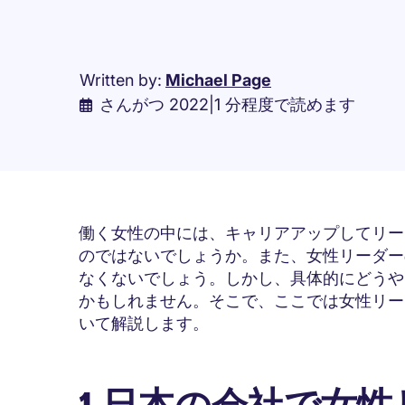
Written by:
Michael Page
さんがつ 2022
|
1 分程度で読めます
働く女性の中には、キャリアアップしてリー
のではないでしょうか。また、女性リーダー
なくないでしょう。しかし、具体的にどうや
かもしれません。そこで、ここでは女性リー
いて解説します。