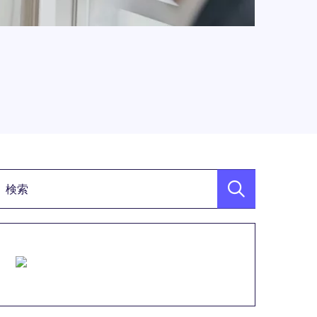
検索キーワード