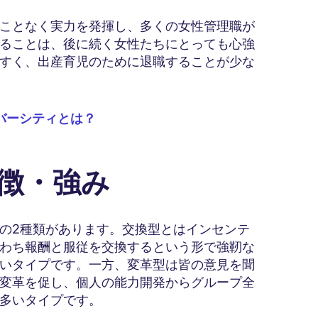
ことなく実力を発揮し、多くの女性管理職が
ることは、後に続く女性たちにとっても心強
すく、出産育児のために退職することが少な
バーシティとは？
特徴・強み
の2種類があります。交換型とはインセンテ
わち報酬と服従を交換するという形で強靭な
いタイプです。一方、変革型は皆の意見を聞
変革を促し、個人の能力開発からグループ全
多いタイプです。