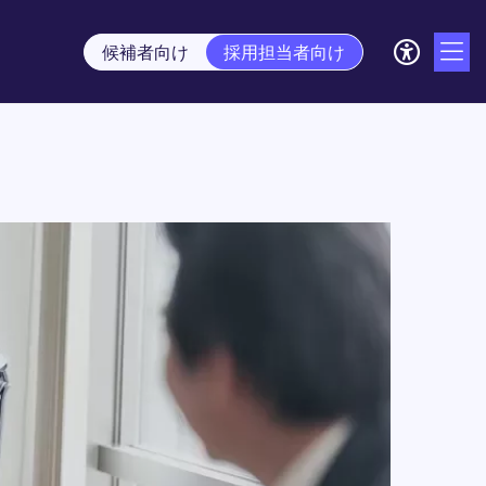
候補者向け
採用担当者向け