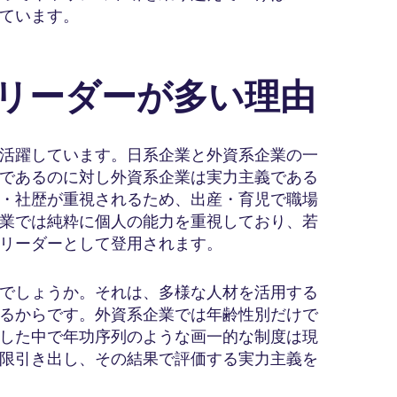
ています。
性リーダーが多い理由
活躍しています。日系企業と外資系企業の一
であるのに対し外資系企業は実力主義である
・社歴が重視されるため、出産・育児で職場
業では純粋に個人の能力を重視しており、若
リーダーとして登用されます。
でしょうか。それは、多様な人材を活用する
るからです。外資系企業では年齢性別だけで
した中で年功序列のような画一的な制度は現
限引き出し、その結果で評価する実力主義を