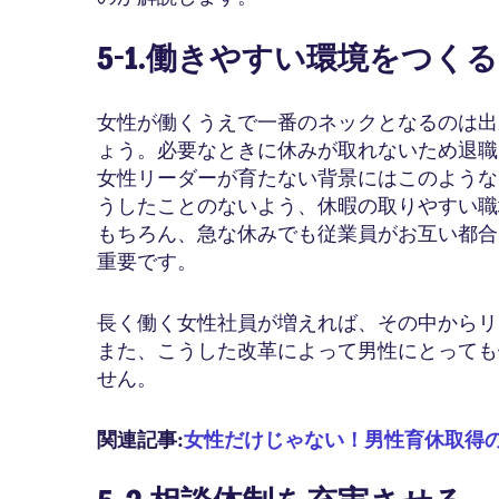
5-1.働きやすい環境をつくる
女性が働くうえで一番のネックとなるのは出
ょう。必要なときに休みが取れないため退職
女性リーダーが育たない背景にはこのような
うしたことのないよう、休暇の取りやすい職
もちろん、急な休みでも従業員がお互い都合
重要です。
長く働く女性社員が増えれば、その中からリ
また、こうした改革によって男性にとっても
せん。
関連記事:
女性だけじゃない！男性育休取得