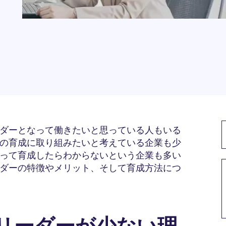
ダーとなって働きたいと思っている人もいる
の育成に取り組みたいと考えている企業も少
って育成したらわからないという企業も多い
ダーの特徴やメリット、そして育成方法につ