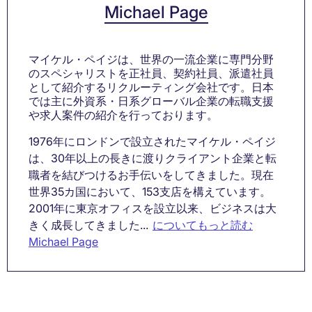
Michael Page
マイケル・ペイジは、世界の一流企業に専門分野
のスペシャリストを正社員、契約社員、派遣社員
として紹介するリクルーティング会社です。日本
では主に外資系・日系グローバル企業の転職支援
や求人案件の紹介を行っております。
1976年にロンドンで設立されたマイケル・ペイジ
は、30年以上の長きに渡りクライアント企業と転
職者を結びつけるお手伝いをしてきました。現在
世界35カ国において、153支店を構えています。
2001年に東京オフィスを設立以来、ビジネスは大
きく成長してきました...
についてもっと読む
Michael Page