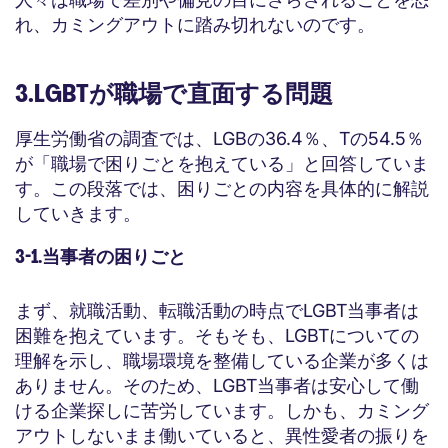
れ、カミングアウトに踏み切れないのです。
3.LGBTが職場で直面する問題
厚生労働省の調査では、LGBの36.4％、Tの54.5％
が「職場で困りごとを抱えている」と回答していま
す。この段落では、困りごとの内容を具体的に解説
していきます。
3-1.当事者の困りごと
まず、就職活動、転職活動の時点でLGBT当事者は
困難を抱えています。そもそも、LGBTについての
理解を示し、職場環境を整備している企業が多くは
ありません。そのため、LGBT当事者は安心して働
ける企業探しに苦労しています。しかも、カミング
アウトしないまま働いていると、異性愛者の振りを