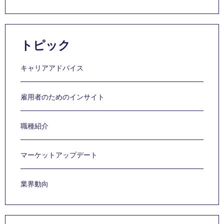
トピック
キャリアアドバイス
雇用者のためのインサイト
職種紹介
マーケットアップデート
業界動向