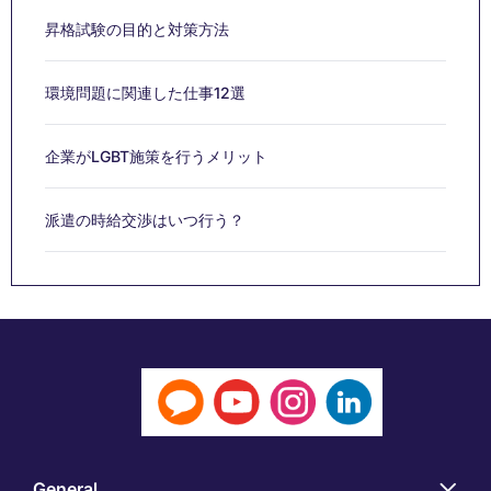
昇格試験の目的と対策方法
環境問題に関連した仕事12選
企業がLGBT施策を行うメリット
派遣の時給交渉はいつ行う？
General