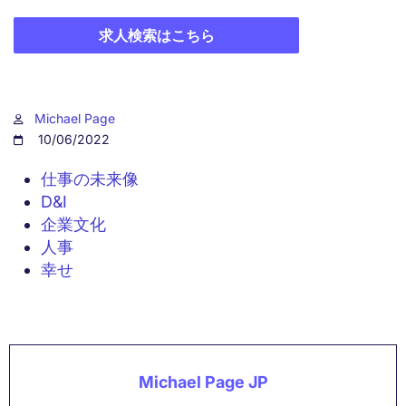
求人検索はこちら
Michael Page
10/06/2022
仕事の未来像
D&I
企業文化
人事
幸せ
Michael Page JP