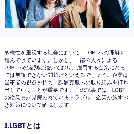
多様性を重視する社会において、LGBTへの理解も
進んできています。しかし、一部の人々による
LGBTへの差別は続いており、雇用する企業にとっ
ては無視できない問題だといえるでしょう。企業は
当事者の視点を持ち、課題克服への取り組みを打ち
出していくことが重要です。この記事では、LGBT
の従業員が見舞われているトラブル、企業が施すべ
き対策について解説します。
1.LGBTとは