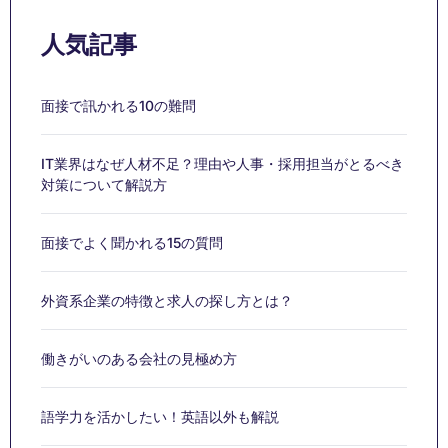
人気記事
面接で訊かれる10の難問
IT業界はなぜ人材不足？理由や人事・採用担当がとるべき
対策について解説方
面接でよく聞かれる15の質問
外資系企業の特徴と求人の探し方とは？
働きがいのある会社の見極め方
語学力を活かしたい！英語以外も解説