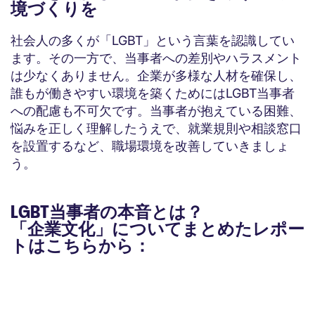
境づくりを
社会人の多くが「LGBT」という言葉を認識してい
ます。その一方で、当事者への差別やハラスメント
は少なくありません。企業が多様な人材を確保し、
誰もが働きやすい環境を築くためにはLGBT当事者
への配慮も不可欠です。当事者が抱えている困難、
悩みを正しく理解したうえで、就業規則や相談窓口
を設置するなど、職場環境を改善していきましょ
う。
LGBT当事者の本音とは？
「企業文化」についてまとめたレポー
トはこちらから：