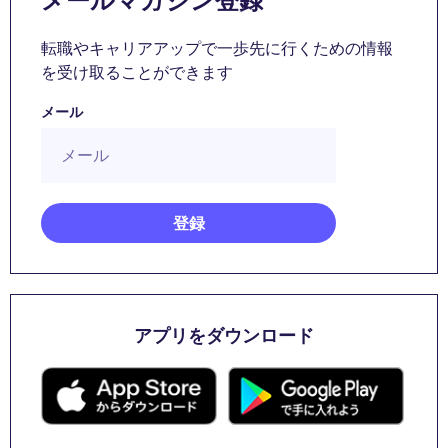
メールマガジン登録
転職やキャリアアップで一歩先に行くための情報
を受け取ることができます
メール
アプリをダウンロード