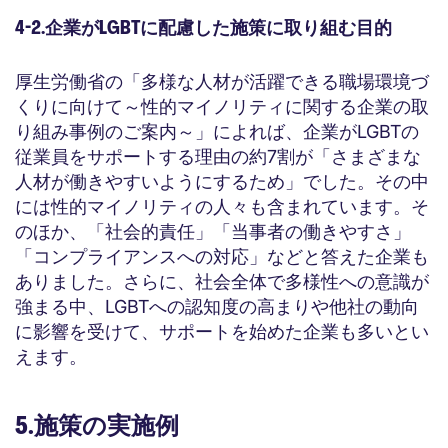
4-2.企業がLGBTに配慮した施策に取り組む目的
厚生労働省の「多様な人材が活躍できる職場環境づ
くりに向けて～性的マイノリティに関する企業の取
り組み事例のご案内～」によれば、企業がLGBTの
従業員をサポートする理由の約7割が「さまざまな
人材が働きやすいようにするため」でした。その中
には性的マイノリティの人々も含まれています。そ
のほか、「社会的責任」「当事者の働きやすさ」
「コンプライアンスへの対応」などと答えた企業も
ありました。さらに、社会全体で多様性への意識が
強まる中、LGBTへの認知度の高まりや他社の動向
に影響を受けて、サポートを始めた企業も多いとい
えます。
5.施策の実施例