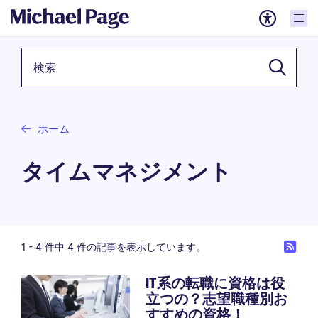
検索キーワード
ホーム
タイムマネジメント
1 -
4
件中 4 件の記事を表示しています。
IT系の転職に資格は役
立つの？志望職種別お
すすめの資格！