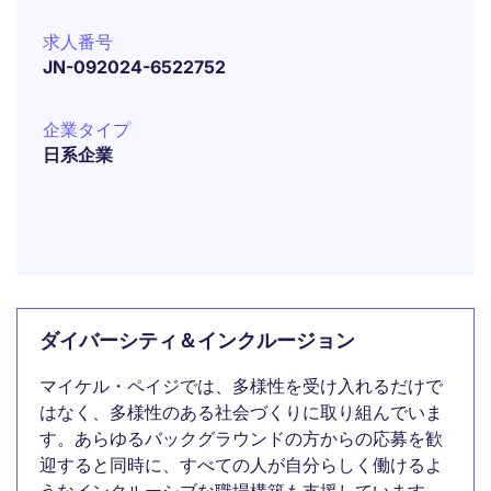
求人番号
JN-092024-6522752
企業タイプ
日系企業
ダイバーシティ＆インクルージョン
マイケル・ペイジでは、多様性を受け入れるだけで
はなく、多様性のある社会づくりに取り組んでいま
す。あらゆるバックグラウンドの方からの応募を歓
迎すると同時に、すべての人が自分らしく働けるよ