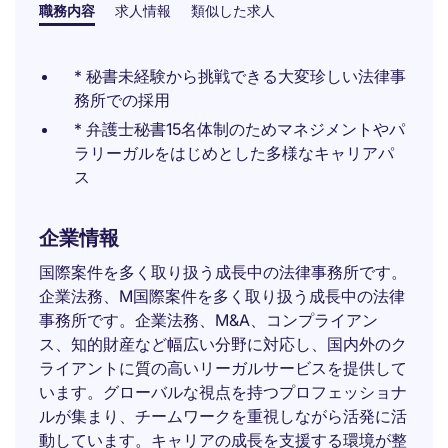
職務内容
求人情報
類似した求人
* 秘書未経験から挑戦できる大変珍しい法律事
務所での採用
* 弁護士秘書15名体制のためマネジメントやパ
ラリーガルをはじめとした多様なキャリアパ
ス
企業情報
国際案件を多く取り扱う成長中の法律事務所です。
企業法務、M国際案件を多く取り扱う成長中の法律
事務所です。企業法務、M&A、コンプライアン
ス、知的財産など幅広い分野に対応し、国内外のク
ライアントに質の高いリーガルサービスを提供して
います。グローバルな視点を持つプロフェッショナ
ルが集まり、チームワークを重視しながら活発に活
動しています。キャリアの成長を支援する環境が整