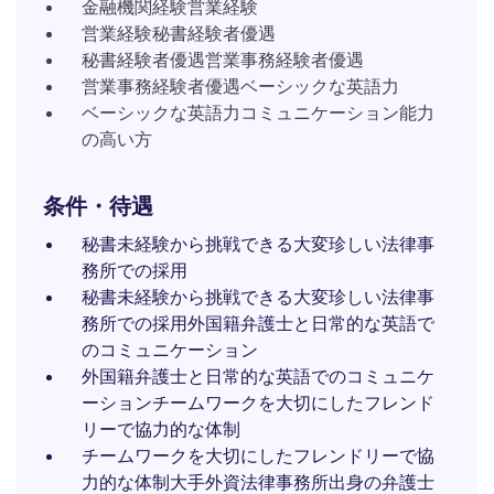
金融機関経験営業経験
営業経験秘書経験者優遇
秘書経験者優遇営業事務経験者優遇
営業事務経験者優遇ベーシックな英語力
ベーシックな英語力コミュニケーション能力
の高い方
条件・待遇
秘書未経験から挑戦できる大変珍しい法律事
務所での採用
秘書未経験から挑戦できる大変珍しい法律事
務所での採用外国籍弁護士と日常的な英語で
のコミュニケーション
外国籍弁護士と日常的な英語でのコミュニケ
ーションチームワークを大切にしたフレンド
リーで協力的な体制
チームワークを大切にしたフレンドリーで協
力的な体制大手外資法律事務所出身の弁護士