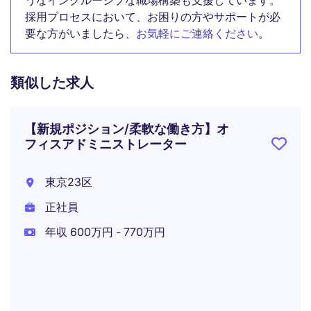
うなインクルーシブな職場構築も支援しています。
採用プロセスにおいて、お困りの方やサポートが必
要な方がいましたら、
お気軽にご連絡ください
。
類似した求人
【新規ポジション/柔軟な働き方】オ
フィスアドミニストレーター
東京23区
正社員
年収 600万円 - 770万円