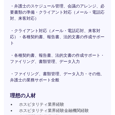
・弁護士のスケジュール管理、会議のアレンジ、必
要書類の準備・クライアント対応（メール・電話応
対、来客対応）
・クライアント対応（メール・電話応対、来客対
応）・各種契約書、報告書、法的文書の作成サポー
ト
・各種契約書、報告書、法的文書の作成サポート・
ファイリング、書類管理、データ入力
・ファイリング、書類管理、データ入力・その他、
弁護士の業務サポート全般
理想の人材
ホスピタリティ業界経験
ホスピタリティ業界経験金融機関経験