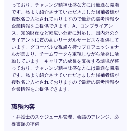
っており、チャレンジ精神旺盛な方には最適な職場
です。私より紹介させていただきました候補者様が
複数名ご入社されておりますので最新の選考情報や
企業情報をご提供できます。A、コンプライアン
ス、知的財産など幅広い分野に対応し、国内外のク
ライアントに質の高いリーガルサービスを提供して
います。グローバルな視点を持つプロフェッショナ
ルが集まり、チームワークを重視しながら活発に活
動しています。キャリアの成長を支援する環境が整
っており、チャレンジ精神旺盛な方には最適な職場
です。私より紹介させていただきました候補者様が
複数名ご入社されておりますので最新の選考情報や
企業情報をご提供できます。
職務内容
・弁護士のスケジュール管理、会議のアレンジ、必
要書類の準備