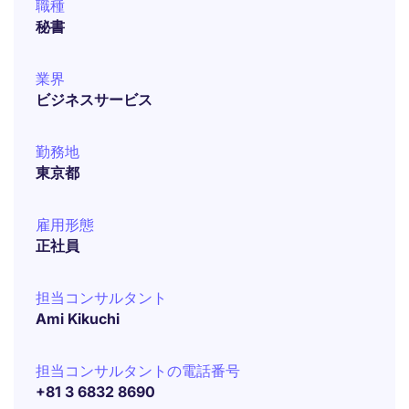
職種
秘書
業界
ビジネスサービス
勤務地
東京都
雇用形態
正社員
担当コンサルタント
Ami Kikuchi
担当コンサルタントの電話番号
+81 3 6832 8690