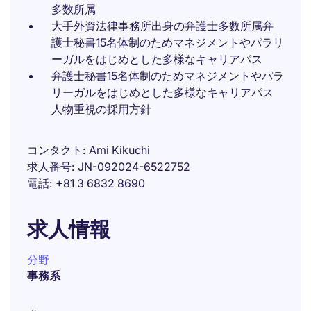
多数所属
大手外資法律事務所出身の弁護士多数所属弁
護士秘書15名体制のためマネジメントやパラリ
ーガルをはじめとした多様なキャリアパス
弁護士秘書15名体制のためマネジメントやパラ
リーガルをはじめとした多様なキャリアパス
人物重視の採用方針
コンタクト
Ami Kikuchi
求人番号
JN-092024-6522752
電話
+81 3 6832 8690
求人情報
分野
事務系