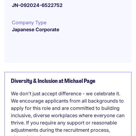
JN-092024-6522752
Company Type
Japanese Corporate
Diversity & Inclusion at Michael Page
We don't just accept difference - we celebrate it.
We encourage applicants from all backgrounds to
apply for this role and are committed to building
inclusive, diverse workplaces where everyone can
thrive. If you require any support or reasonable
adjustments during the recruitment process,