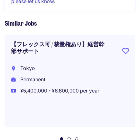
please let us know
.
Similar Jobs
【フレックス可 / 裁量権あり】経営幹
部サポート
Tokyo
Permanent
¥5,400,000 - ¥6,600,000 per year