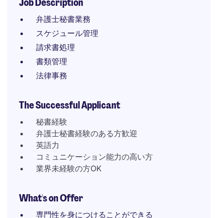
Job Description
弁護士秘書業務
スケジュール管理
請求書処理
書類管理
法律事務
The Successful Applicant
秘書経験
弁護士秘書経験のある方歓迎
英語力
コミュニケーション能力の高い方
業界未経験の方OK
What's on Offer
専門性を身につけることができる