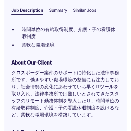
Job Description
Summary
Similar Jobs
時間単位の有給取得制度、介護・子の看護休
暇制度
柔軟な職場環境
About Our Client
クロスボーダー案件のサポートに特化した法律事務
所です。働きやすい職場環境の整備にも注力してお
り、社会情勢の変化にあわせていち早くITツールを
取り入れ、法律事務所では難しいとされてきたスタ
ッフのリモート勤務体制を導入したり、時間単位の
有給取得制度、介護・子の看護休暇制度を設けるな
ど、柔軟な職場環境を構築しています。