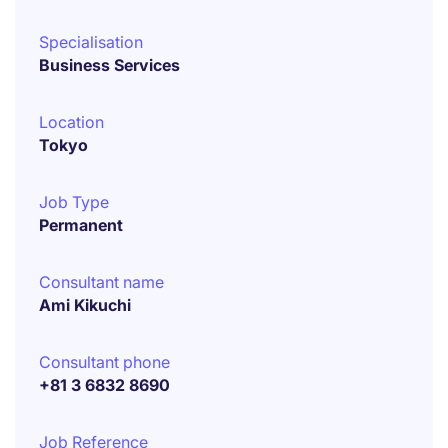
Specialisation
Business Services
Location
Tokyo
Job Type
Permanent
Consultant name
Ami Kikuchi
Consultant phone
+81 3 6832 8690
Job Reference