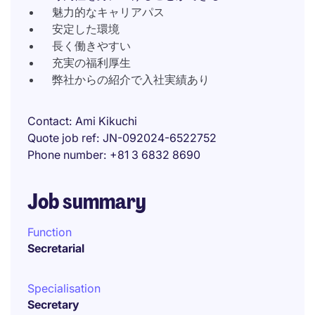
魅力的なキャリアパス
安定した環境
長く働きやすい
充実の福利厚生
弊社からの紹介で入社実績あり
Contact
Ami Kikuchi
Quote job ref
JN-092024-6522752
Phone number
+81 3 6832 8690
Job summary
Function
Secretarial
Specialisation
Secretary