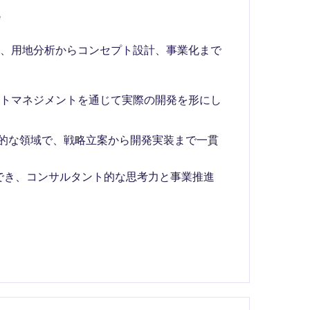
e
い、用地分析からコンセプト設計、事業化まで
クトマネジメントを通じて実際の開発を形にし
合的な領域で、戦略立案から開発実装まで一貫
でき、コンサルタント的な思考力と事業推進