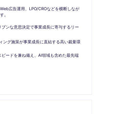
Web広告運用、LPO/CROなどを横断しなが
す。
リブンな意思決定で事業成長に寄与するリー
ティング施策が事業成長に直結する高い裁量環
ピードを兼ね備え、AI領域も含めた最先端