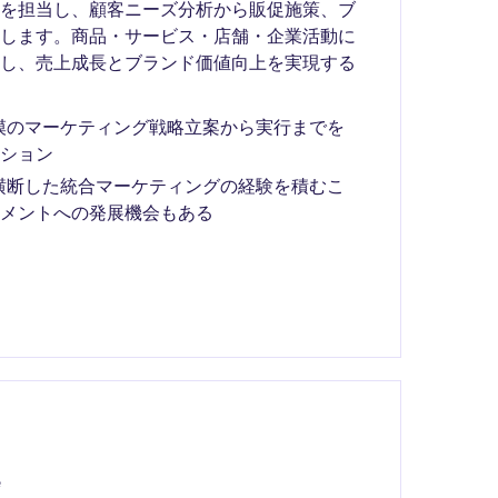
行を担当し、顧客ニーズ分析から販促施策、ブ
ドします。商品・サービス・店舗・企業活動に
進し、売上成長とブランド価値向上を実現する
模のマーケティング戦略立案から実行までを
ション
横断した統合マーケティングの経験を積むこ
メントへの発展機会もある
e