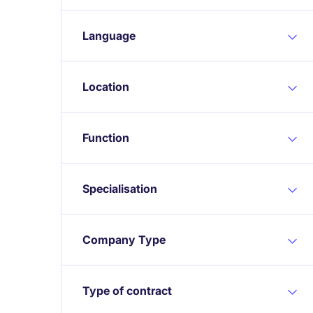
Language
Location
Function
Specialisation
Company Type
Type of contract