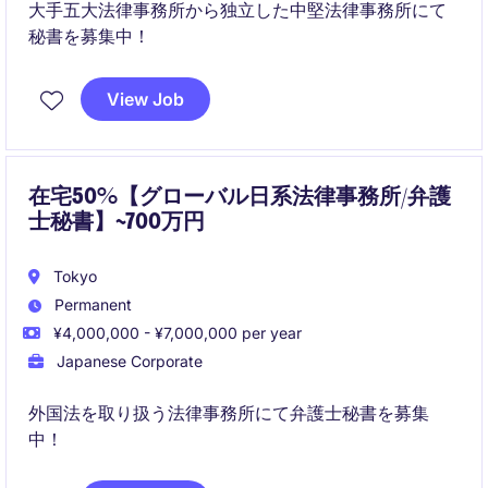
大手五大法律事務所から独立した中堅法律事務所にて
秘書を募集中！
View Job
在宅50%【グローバル日系法律事務所/弁護
士秘書】~700万円
Tokyo
Permanent
¥4,000,000 - ¥7,000,000 per year
Japanese Corporate
外国法を取り扱う法律事務所にて弁護士秘書を募集
中！