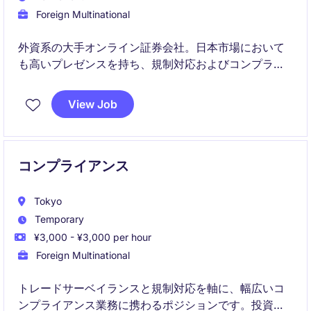
Foreign Multinational
外資系の大手オンライン証券会社。日本市場において
も高いプレゼンスを持ち、規制対応およびコンプライ
アンス体制の高度化を推進しています。
View Job
コンプライアンス
Tokyo
Temporary
¥3,000 - ¥3,000 per hour
Foreign Multinational
トレードサーベイランスと規制対応を軸に、幅広いコ
ンプライアンス業務に携わるポジションです。投資チ