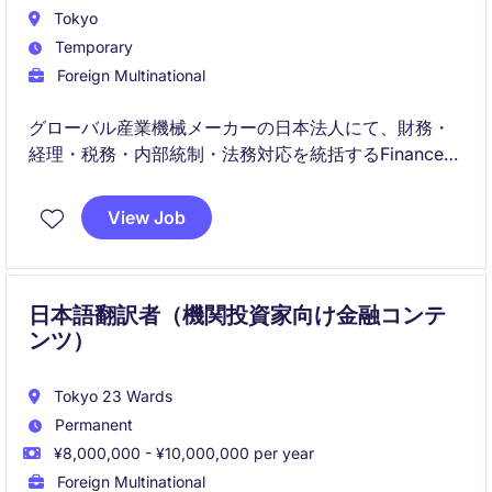
Tokyo
Temporary
Foreign Multinational
グローバル産業機械メーカーの日本法人にて、財務・
経理・税務・内部統制・法務対応を統括するFinance
Managerを募集しています。少数精鋭の組織で、経営
陣と密接に連携しながら事業運営を支える重要なポジ
View Job
ションです。
日本語翻訳者（機関投資家向け金融コンテ
ンツ）
Tokyo 23 Wards
Permanent
¥8,000,000 - ¥10,000,000 per year
Foreign Multinational