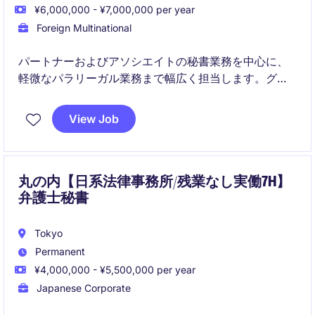
¥6,000,000 - ¥7,000,000 per year
Foreign Multinational
パートナーおよびアソシエイトの秘書業務を中心に、
軽微なパラリーガル業務まで幅広く担当します。グロ
ーバルチームと連携しながら、日常業務から高度な資
料作成までスピード感のある環境で活躍いただけま
View Job
す。
丸の内【日系法律事務所/残業なし実働7H】
弁護士秘書
Tokyo
Permanent
¥4,000,000 - ¥5,500,000 per year
Japanese Corporate