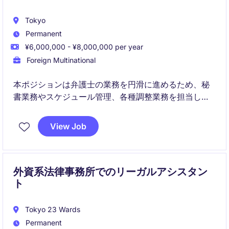
Tokyo
Permanent
¥6,000,000 - ¥8,000,000 per year
Foreign Multinational
本ポジションは弁護士の業務を円滑に進めるため、秘
書業務やスケジュール管理、各種調整業務を担当しま
す。国際的な環境で、主体的に動ける方に適したポジ
ションです。
View Job
外資系法律事務所でのリーガルアシスタン
ト
Tokyo 23 Wards
Permanent