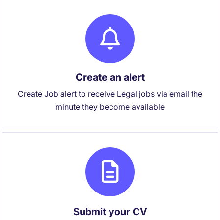
Create an alert
Create Job alert to receive Legal jobs via email the
minute they become available
Submit your CV