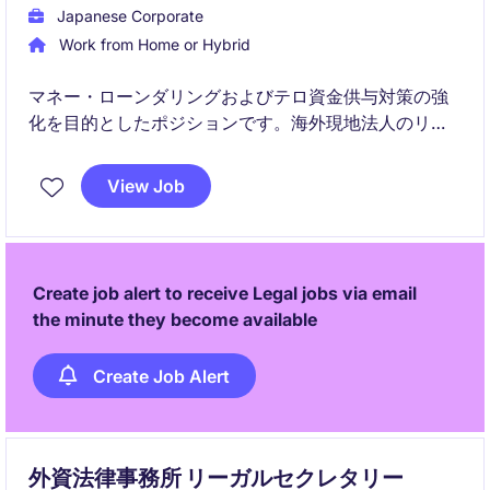
Japanese Corporate
Work from Home or Hybrid
マネー・ローンダリングおよびテロ資金供与対策の強
化を目的としたポジションです。海外現地法人のリス
ク評価やモニタリング業務において、実務指導・助言
を行う即戦力プレーヤーとして活躍いただきます。
View Job
Create job alert to receive Legal jobs via email
the minute they become available
Create Job Alert
外資法律事務所 リーガルセクレタリー