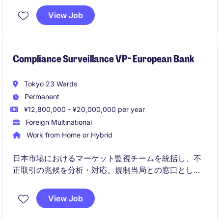
い、国際的なチームと協働します。
View Job
Compliance Surveillance VP- European Bank
Tokyo 23 Wards
Permanent
¥12,800,000 - ¥20,000,000 per year
Foreign Multinational
Work from Home or Hybrid
日本市場におけるマーケット監視チームを統括し、不
正取引の兆候を分析・対応。規制当局との窓口とし
て、社内外の信頼構築に貢献します。
View Job