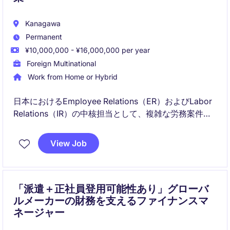
Kanagawa
Permanent
¥10,000,000 - ¥16,000,000 per year
Foreign Multinational
Work from Home or Hybrid
日本におけるEmployee Relations（ER）およびLabor
Relations（IR）の中核担当として、複雑な労務案件や
労使関係のマネジメントをリードするポジションで
す。グローバルHR・法務・コンプライアンスと連携し
View Job
ながら、公正で働きがいのある職場環境づくりを推進
いただきます。
「派遣＋正社員登用可能性あり」グローバ
ルメーカーの財務を支えるファイナンスマ
ネージャー