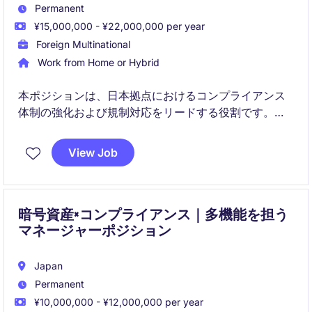
Permanent
¥15,000,000 - ¥22,000,000 per year
Foreign Multinational
Work from Home or Hybrid
本ポジションは、日本拠点におけるコンプライアンス
体制の強化および規制対応をリードする役割です。ビ
ジネス支援とリスク管理の両面から、成長中の金融事
業を支える重要なポジションです。
View Job
暗号資産×コンプライアンス｜多機能を担う
マネージャーポジション
Japan
Permanent
¥10,000,000 - ¥12,000,000 per year