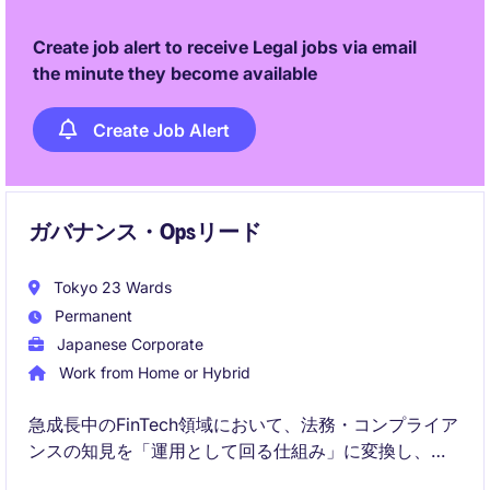
Create job alert to receive Legal jobs via email
the minute they become available
Create Job Alert
ガバナンス・Opsリード
Tokyo 23 Wards
Permanent
Japanese Corporate
Work from Home or Hybrid
急成長中のFinTech領域において、法務・コンプライア
ンスの知見を「運用として回る仕組み」に変換し、事
業の意思決定を前進させるポジションです。