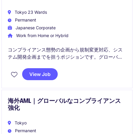
Tokyo 23 Wards
Permanent
Japanese Corporate
Work from Home or Hybrid
コンプライアンス態勢の企画から規制変更対応、シス
テム開発企画までを担うポジションです。グローバル
な証券ビジネスの拡大に伴い、海外拠点との連携や高
度な管理体制の構築にも関与いただきます。
View Job
海外AML｜グローバルなコンプライアンス
強化
Tokyo
Permanent