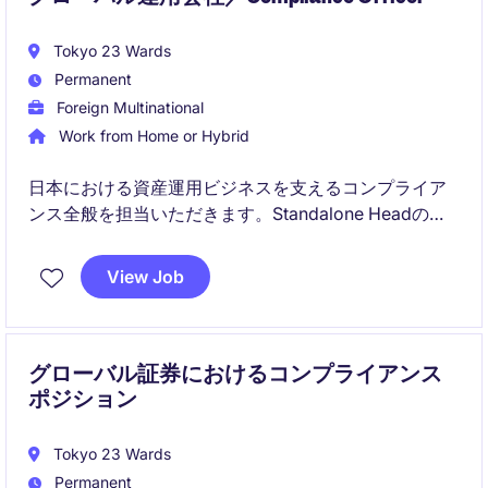
Tokyo 23 Wards
Permanent
Foreign Multinational
Work from Home or Hybrid
日本における資産運用ビジネスを支えるコンプライア
ンス全般を担当いただきます。Standalone Headの立
場で、事業成長と規制遵守の両立に貢献いただく重要
なポジションです。
View Job
グローバル証券におけるコンプライアンス
ポジション
Tokyo 23 Wards
Permanent