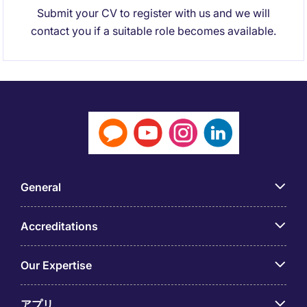
Submit your CV to register with us and we will
contact you if a suitable role becomes available.
General
Accreditations
Our Expertise
アプリ