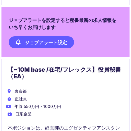
す。
ジョブアラートを設定すると秘書最新の求人情報を
いち早くお届けします
ジョブアラート設定
【~10M base /在宅/フレックス】役員秘書
（EA）
東京都
正社員
年収 550万円 - 1000万円
日系企業
本ポジションは、経営陣のエグゼクティブアシスタン