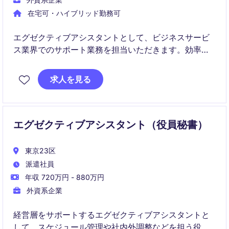
在宅可・ハイブリッド勤務可
エグゼクティブアシスタントとして、ビジネスサービ
ス業界でのサポート業務を担当いただきます。効率的
なスケジュール管理や調整力が求められる重要なポジ
ションです。
求人を見る
エグゼクティブアシスタント（役員秘書）
東京23区
派遣社員
年収 720万円 - 880万円
外資系企業
経営層をサポートするエグゼクティブアシスタントと
して、スケジュール管理や社内外調整などを担う役割