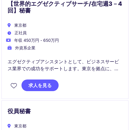
【世界的エグゼクティブサーチ/在宅週3－4
回】秘書
東京都
正社員
年収 450万円 - 650万円
外資系企業
エグゼクティブアシスタントとして、ビジネスサービ
ス業界での成功をサポートします。東京を拠点に、秘
書およびビジネスサポート部門で重要な役割を担いま
す。
求人を見る
役員秘書
東京都