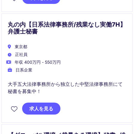
丸の内【日系法律事務所/残業なし実働7H】
弁護士秘書
東京都
正社員
年収 400万円 - 550万円
日系企業
大手五大法律事務所から独立した中堅法律事務所にて
秘書を募集中！
求人を見る