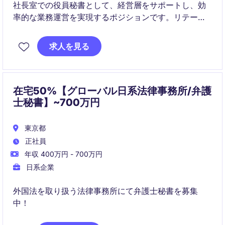
社長室での役員秘書として、経営層をサポートし、効
率的な業務運営を実現するポジションです。リテール
業界での経験や秘書業務のスキルを活かし、プロフェ
ッショナルな環境でキャリアを築くチャンスです。
求人を見る
在宅50%【グローバル日系法律事務所/弁護
士秘書】~700万円
東京都
正社員
年収 400万円 - 700万円
日系企業
外国法を取り扱う法律事務所にて弁護士秘書を募集
中！