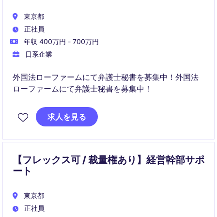
東京都
正社員
年収 400万円 - 700万円
日系企業
外国法ローファームにて弁護士秘書を募集中！外国法
ローファームにて弁護士秘書を募集中！
求人を見る
【フレックス可 / 裁量権あり】経営幹部サポ
ート
東京都
正社員