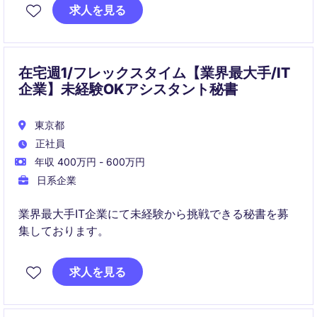
求人を見る
在宅週1/フレックスタイム【業界最大手/IT
企業】未経験OKアシスタント秘書
東京都
正社員
年収 400万円 - 600万円
日系企業
業界最大手IT企業にて未経験から挑戦できる秘書を募
集しております。
求人を見る