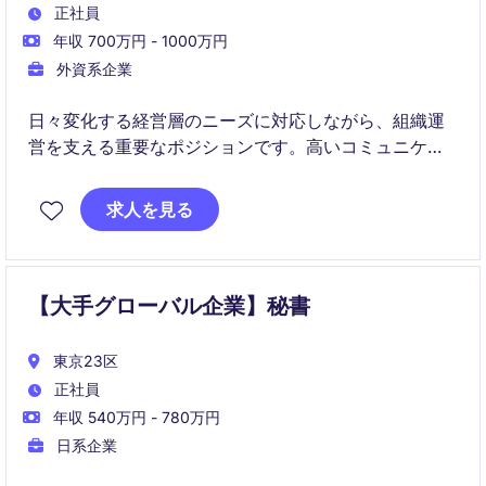
正社員
年収 700万円 - 1000万円
外資系企業
日々変化する経営層のニーズに対応しながら、組織運
営を支える重要なポジションです。高いコミュニケー
ション能力と自律性を活かして、プロフェッショナル
なサポートを提供していただきます。
求人を見る
【大手グローバル企業】秘書
東京23区
正社員
年収 540万円 - 780万円
日系企業