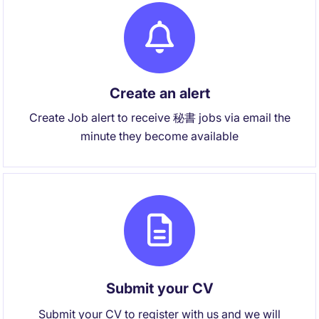
Create an alert
Create Job alert to receive 秘書 jobs via email the
minute they become available
Submit your CV
Submit your CV to register with us and we will