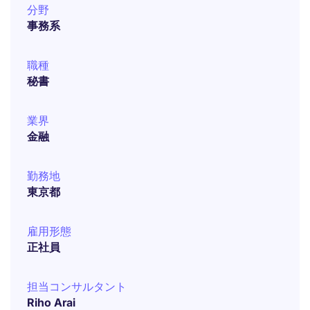
分野
事務系
職種
秘書
業界
金融
勤務地
東京都
雇用形態
正社員
担当コンサルタント
Riho Arai