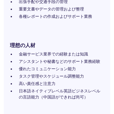
出張手配や交通手段の管理
重要文書やデータの管理および整理
各種レポートの作成およびサポート業務
理想の人材
金融サービス業界での経験または知識
アシスタントや秘書などのサポート業務経験
優れたコミュニケーション能力
タスク管理やスケジュール調整能力
高い責任感と注意力
日本語ネイティブレベル英語ビジネスレベル
の言語能力（中国語ができれば尚可）