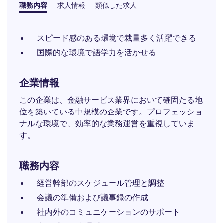
職務内容
求人情報
類似した求人
スピード感のある環境で裁量多く活躍できる
国際的な環境で語学力を活かせる
企業情報
この企業は、金融サービス業界において確固たる地
位を築いている中規模の企業です。プロフェッショ
ナルな環境で、効率的な業務運営を重視していま
す。
職務内容
経営幹部のスケジュール管理と調整
会議の準備および議事録の作成
社内外のコミュニケーションのサポート