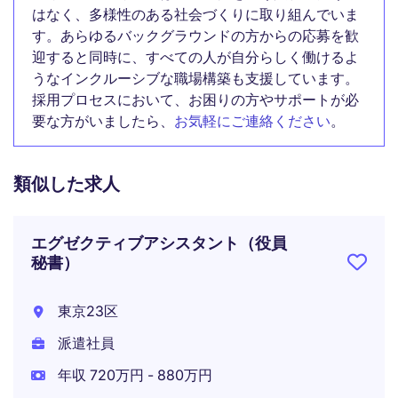
はなく、多様性のある社会づくりに取り組んでいま
す。あらゆるバックグラウンドの方からの応募を歓
迎すると同時に、すべての人が自分らしく働けるよ
うなインクルーシブな職場構築も支援しています。
採用プロセスにおいて、お困りの方やサポートが必
要な方がいましたら、
お気軽にご連絡ください
。
類似した求人
エグゼクティブアシスタント（役員
秘書）
東京23区
派遣社員
年収 720万円 - 880万円