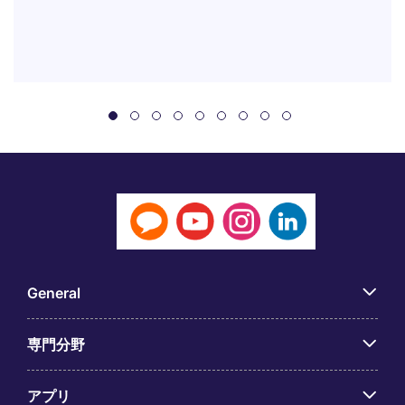
General
専門分野
アプリ