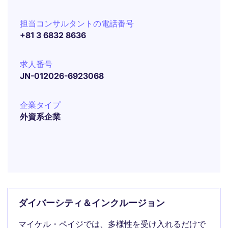
担当コンサルタントの電話番号
+81 3 6832 8636
求人番号
JN-012026-6923068
企業タイプ
外資系企業
ダイバーシティ＆インクルージョン
マイケル・ペイジでは、多様性を受け入れるだけで