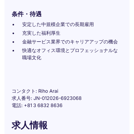
条件・待遇
安定した中規模企業での長期雇用
充実した福利厚生
金融サービス業界でのキャリアアップの機会
快適なオフィス環境とプロフェッショナルな
職場文化
コンタクト
Riho Arai
求人番号
JN-012026-6923068
電話
+81 3 6832 8636
求人情報