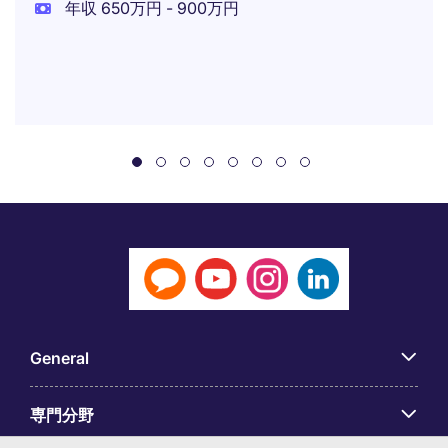
年収 650万円 - 900万円
General
専門分野