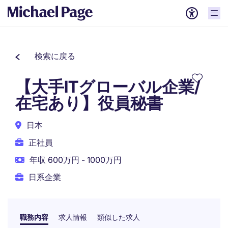
検索に戻る
【大手ITグローバル企業/
在宅あり】役員秘書
日本
正社員
年収 600万円 - 1000万円
日系企業
職務内容
求人情報
類似した求人