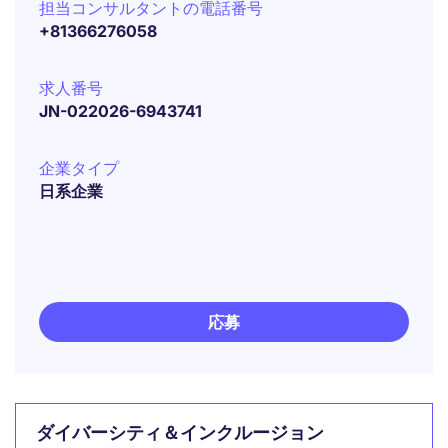
担当コンサルタントの電話番号
+81366276058
求人番号
JN-022026-6943741
企業タイプ
日系企業
応募
ダイバーシティ＆インクルージョン