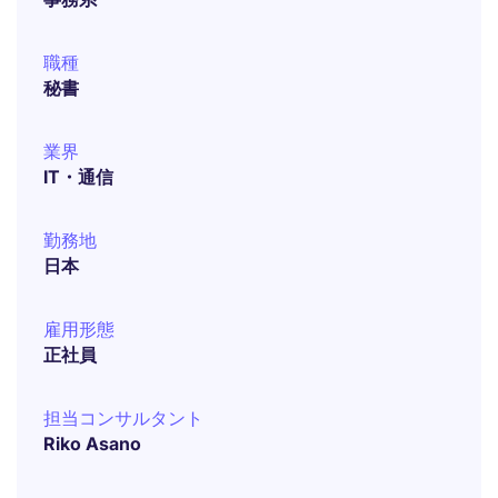
職種
秘書
業界
IT・通信
勤務地
日本
雇用形態
正社員
担当コンサルタント
Riko Asano