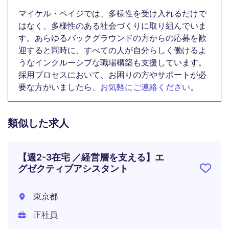
マイケル・ペイジでは、多様性を受け入れるだけで
はなく、多様性のある社会づくりに取り組んでいま
す。あらゆるバックグラウンドの方からの応募を歓
迎すると同時に、すべての人が自分らしく働けるよ
うなインクルーシブな職場構築も支援しています。
採用プロセスにおいて、お困りの方やサポートが必
要な方がいましたら、
お気軽にご連絡ください
。
類似した求人
【週2-3在宅 ／経営層を支える】エ
グゼクティブアシスタント
東京都
正社員