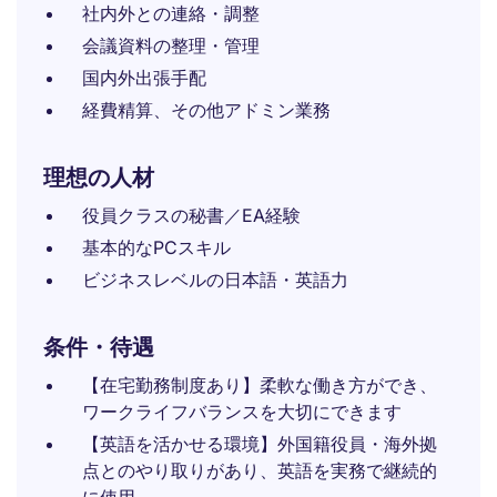
社内外との連絡・調整
会議資料の整理・管理
国内外出張手配
経費精算、その他アドミン業務
理想の人材
役員クラスの秘書／EA経験
基本的なPCスキル
ビジネスレベルの日本語・英語力
条件・待遇
【在宅勤務制度あり】柔軟な働き方ができ、
ワークライフバランスを大切にできます
【英語を活かせる環境】外国籍役員・海外拠
点とのやり取りがあり、英語を実務で継続的