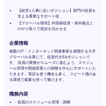
【経営×人事に近いポジション】部門の役員を
支える重要なサポート役
【グローバル環境】外国籍役員・海外拠点と
のやり取りで英語を活かせる
企業情報
複数のIT・インターネット関連事業を展開する大手
グローバル企業にて、役員付きEAポジションで
す。 役員の業務がスムーズに進むよう、スケジュ
ール管理や関係部署との調整を中心にサポートいた
だきます。英語を使う機会も多く、スピード感のあ
る環境で裁量を持って働けます。
職務内容
役員のスケジュール管理・調整