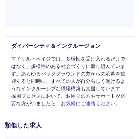
ダイバーシティ＆インクルージョン
マイケル・ペイジでは、多様性を受け入れるだけで
はなく、多様性のある社会づくりに取り組んでいま
す。あらゆるバックグラウンドの方からの応募を歓
迎すると同時に、すべての人が自分らしく働けるよ
うなインクルーシブな職場構築も支援しています。
採用プロセスにおいて、お困りの方やサポートが必
要な方がいましたら、
お気軽にご連絡ください
。
類似した求人