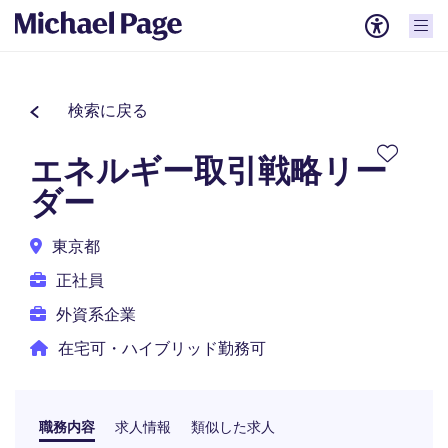
検索に戻る
エネルギー取引戦略リー
ダー
東京都
正社員
外資系企業
在宅可・ハイブリッド勤務可
職務内容
求人情報
類似した求人