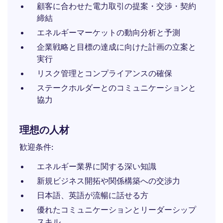
顧客に合わせた電力取引の提案・交渉・契約
締結
エネルギーマーケットの動向分析と予測
企業戦略と目標の達成に向けた計画の立案と
実行
リスク管理とコンプライアンスの確保
ステークホルダーとのコミュニケーションと
協力
理想の人材
歓迎条件:
エネルギー業界に関する深い知識
新規ビジネス開拓や関係構築への交渉力
日本語、英語が流暢に話せる方
優れたコミュニケーションとリーダーシップ
スキル