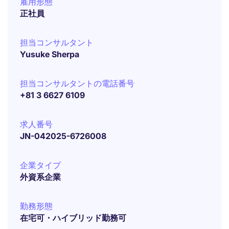
雇用形態
正社員
担当コンサルタント
Yusuke Sherpa
担当コンサルタントの電話番号
+81 3 6627 6109
求人番号
JN-042025-6726008
企業タイプ
外資系企業
勤務形態
在宅可・ハイブリッド勤務可