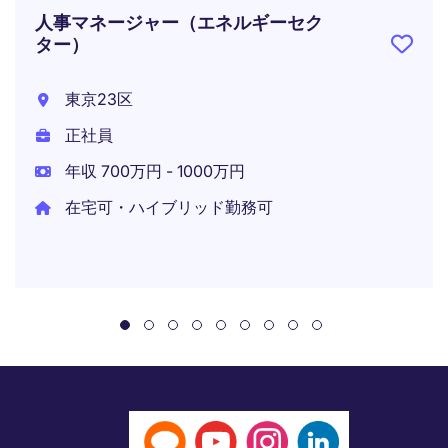
人事マネージャー（エネルギーセク
ター）
東京23区
正社員
年収 700万円 - 1000万円
在宅可・ハイブリッド勤務可