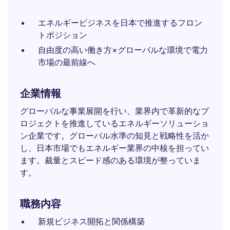
エネルギービジネスを日本で推進するフロン
トポジション
自由度の高い働き方×グローバルな環境で電力
市場の最前線へ
企業情報
グローバルな事業展開を行い、業界内で革新的なプ
ロジェクトを推進しているエネルギーソリューショ
ン企業です。グローバル水準の知見と戦略性を活か
し、日本市場でもエネルギー業界の中核を担ってい
ます。裁量とスピード感のある環境が整っていま
す。
職務内容
新規ビジネス開拓と関係構築