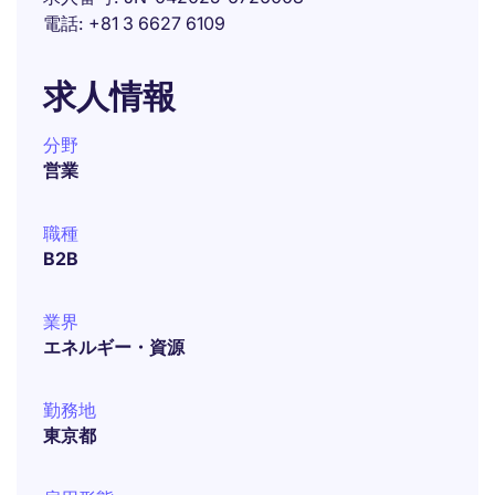
電話
+81 3 6627 6109
求人情報
分野
営業
職種
B2B
業界
エネルギー・資源
勤務地
東京都