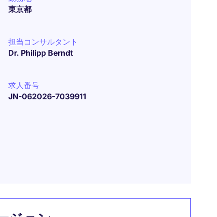
東京都
担当コンサルタント
Dr. Philipp Berndt
求人番号
JN-062026-7039911