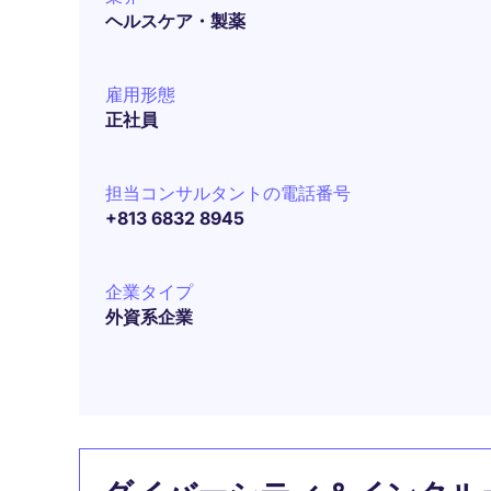
ヘルスケア・製薬
雇用形態
正社員
担当コンサルタントの電話番号
+813 6832 8945
企業タイプ
外資系企業