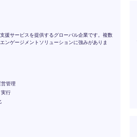
支援サービスを提供するグローバル企業です。複数
エンゲージメントソリューションに強みがありま
運営管理
・実行
化