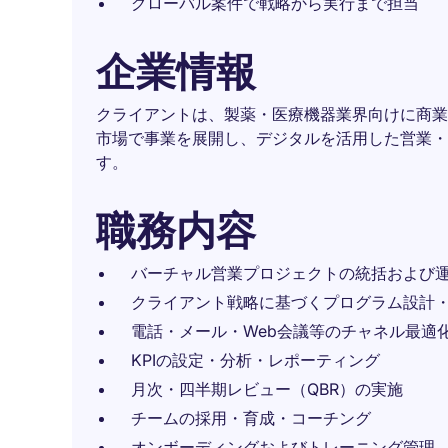
グローバル案件で戦略から実行まで担当
企業情報
クライアントは、製薬・医療機器業界向けに商業
市場で事業を展開し、デジタルを活用した営業・
す。
職務内容
バーチャル営業プロジェクトの統括および
クライアント戦略に基づくプログラム設計
電話・メール・Web会議等のチャネル最適
KPIの設定・分析・レポーティング
月次・四半期レビュー（QBR）の実施
チームの採用・育成・コーチング
オンボーディングおよびトレーニング管理