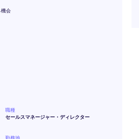
る機会
職種
セールスマネージャー・ディレクター
勤務地