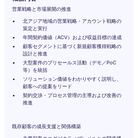
営業戦略と市場展開の推進
北アジア地域の営業戦略・アカウント戦略の
策定と実行
年間契約価値（ACV）および収益目標の達成
顧客セグメントに基づく新規顧客獲得戦略の
設計と推進
大型案件のプリセールス活動（デモ／PoC
等）を統括
ソリューション価値をわかりやすく説明し、
顧客への提案をリード
契約交渉・プロセス管理の主導および改善の
推進
既存顧客の成長支援と関係構築