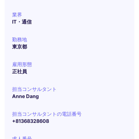
業界
IT・通信
勤務地
東京都
雇用形態
正社員
担当コンサルタント
Anne Dang
担当コンサルタントの電話番号
+81368328608
求人番号