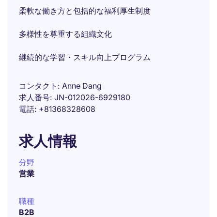
柔軟な働き方と包括的な福利厚生制度
多様性を尊重する組織文化
継続的な学習・スキル向上プログラム
コンタクト
Anne Dang
求人番号
JN-012026-6929180
電話
+81368328608
求人情報
分野
営業
職種
B2B