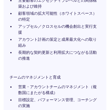
主要顧客のエグゼクティブレベルとの関係構
築および維持
顧客領域の拡大可能性（ホワイトスペース）
の特定
アップセル／クロスセルの機会創出と実行支
援
アカウント計画の策定と成果最大化への取り
組み
長期的な契約更新と利用拡大につながる活動
の推進
チームのマネジメントと育成
営業・アカウントチームのマネジメント（複
数国にまたがる構成）
目標設定、パフォーマンス管理、コーチング
の実施