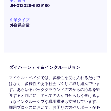
JN-012026-6929180
企業タイプ
外資系企業
ダイバーシティ＆インクルージョン
マイケル・ペイジでは、多様性を受け入れるだけで
はなく、多様性のある社会づくりに取り組んでいま
す。あらゆるバックグラウンドの方からの応募を歓
迎すると同時に、すべての人が自分らしく働けるよ
うなインクルーシブな職場構築も支援しています。
採用プロセスにおいて、お困りの方やサポートが必