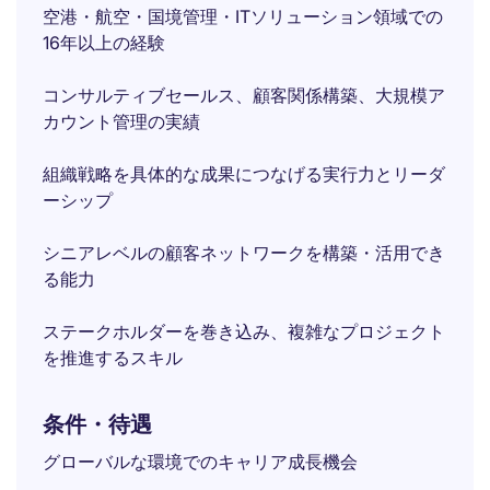
空港・航空・国境管理・ITソリューション領域での
16年以上の経験
コンサルティブセールス、顧客関係構築、大規模ア
カウント管理の実績
組織戦略を具体的な成果につなげる実行力とリーダ
ーシップ
シニアレベルの顧客ネットワークを構築・活用でき
る能力
ステークホルダーを巻き込み、複雑なプロジェクト
を推進するスキル
条件・待遇
グローバルな環境でのキャリア成長機会