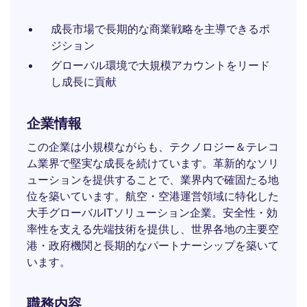
成長市場で長期的な商業戦略を主導できるポ
ジション
グローバル環境で大規模アカウントをリード
し成長に貢献
企業情報
この企業は小規模ながらも、テクノロジー＆テレコ
ム業界で堅実な成長を続けています。革新的なソリ
ューションを提供することで、業界内で確固たる地
位を築いています。航空・空港運営領域に特化した
大手グローバルITソリューション企業。安全性・効
率性を支える先端技術を提供し、世界各地の主要空
港・政府機関と長期的なパートナーシップを築いて
います。
職務内容