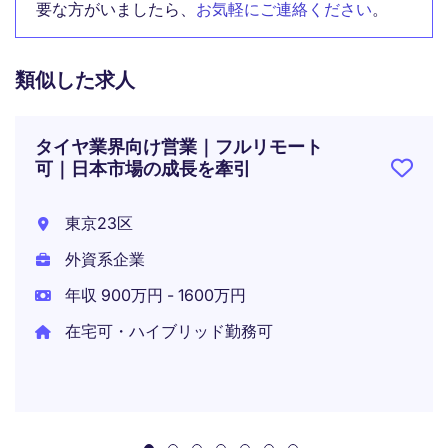
要な方がいましたら、
お気軽にご連絡ください
。
類似した求人
タイヤ業界向け営業｜フルリモート
可｜日本市場の成長を牽引
東京23区
外資系企業
年収 900万円 - 1600万円
在宅可・ハイブリッド勤務可