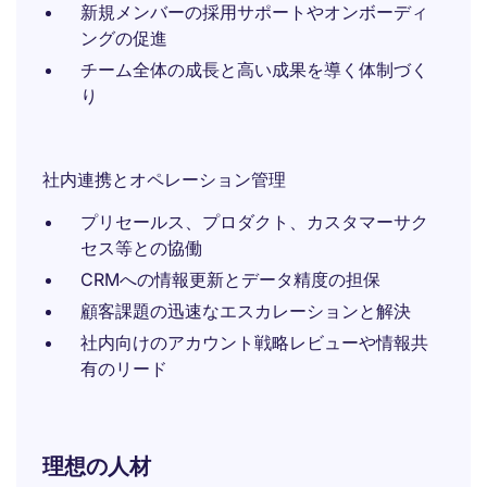
新規メンバーの採用サポートやオンボーディ
ングの促進
チーム全体の成長と高い成果を導く体制づく
り
社内連携とオペレーション管理
プリセールス、プロダクト、カスタマーサク
セス等との協働
CRMへの情報更新とデータ精度の担保
顧客課題の迅速なエスカレーションと解決
社内向けのアカウント戦略レビューや情報共
有のリード
理想の人材