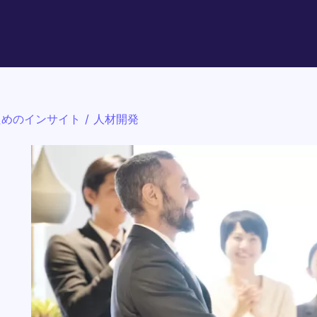
ためのインサイト
/
人材開発