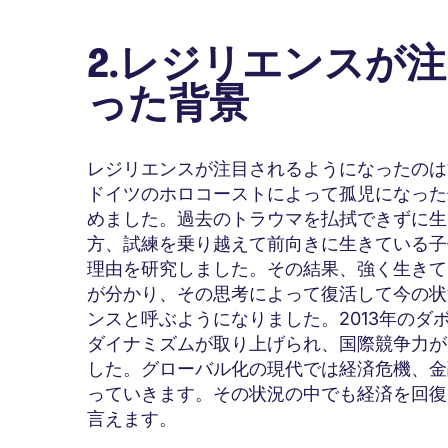
2.レジリエンスが
った背景
レジリエンスが注目されるようになったのは1
ドイツのホロコーストによって孤児になった
めました。過去のトラウマを払拭できずに生
方、試練を乗り越えて前向きに生きている子
理由を研究しました。その結果、強く生きて
が分かり、その思考によって復活して今の状
ンスと呼ぶようになりました。2013年の
ダイナミズムが取り上げられ、国際競争力が
した。グローバル化の現代では経済危機、金
っていきます。その状況の中でも経済を回復
言えます。