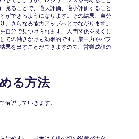
いるでしょうが、レジリエンスを高めること
に見ることで、過大評価、過小評価すること
とができるようになります。その結果、自分
り、さらなる能力アップへとつながります。
を自分で見つけられます。人間関係を良くし
しての働きかけも効果的です。集中力やパフ
結果を出すことができますので、営業成績の
高める方法
て解説していきます。
る
ら始めます。思考は子供の頃の影響が大き