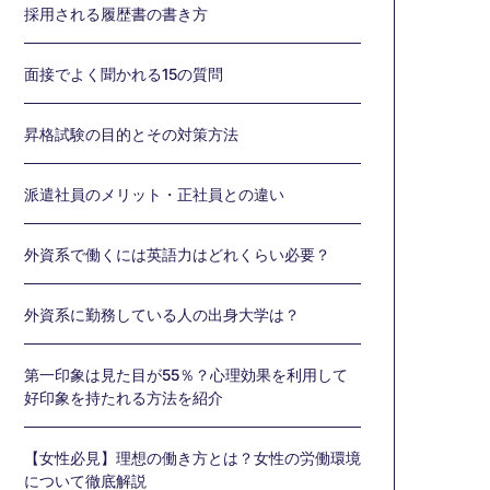
採用される履歴書の書き方
面接でよく聞かれる15の質問
昇格試験の目的とその対策方法
派遣社員のメリット・正社員との違い
外資系で働くには英語力はどれくらい必要？
外資系に勤務している人の出身大学は？
第一印象は見た目が55％？心理効果を利用して
好印象を持たれる方法を紹介
【女性必見】理想の働き方とは？女性の労働環境
について徹底解説