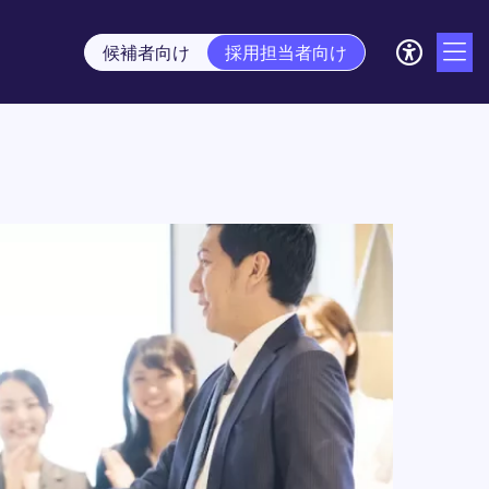
候補者向け
採用担当者向け