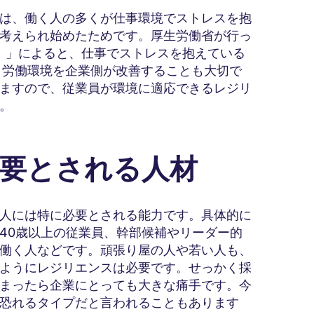
は、働く人の多くが仕事環境でストレスを抱
考えられ始めたためです。厚生労働省が行っ
査）」によると、仕事でストレスを抱えている
。労働環境を企業側が改善することも大切で
ますので、従業員が環境に適応できるレジリ
。
必要とされる人材
人には特に必要とされる能力です。具体的に
40歳以上の従業員、幹部候補やリーダー的
働く人などです。頑張り屋の人や若い人も、
ようにレジリエンスは必要です。せっかく採
まったら企業にとっても大きな痛手です。今
恐れるタイプだと言われることもあります