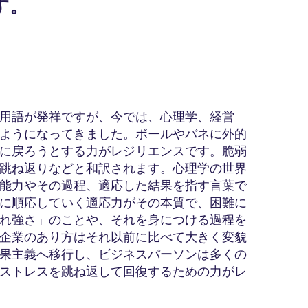
す。
用語が発祥ですが、今では、心理学、経営
ようになってきました。ボールやバネに外的
に戻ろうとする力がレジリエンスです。脆弱
跳ね返りなどと和訳されます。心理学の世界
能力やその過程、適応した結果を指す言葉で
に順応していく適応力がその本質で、困難に
れ強さ」のことや、それを身につける過程を
企業のあり方はそれ以前に比べて大きく変貌
果主義へ移行し、ビジネスパーソンは多くの
ストレスを跳ね返して回復するための力がレ