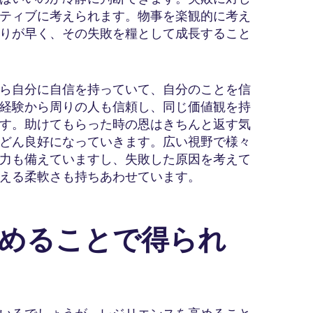
ティブに考えられます。物事を楽観的に考え
りが早く、その失敗を糧として成長すること
ら自分に自信を持っていて、自分のことを信
経験から周りの人も信頼し、同じ価値観を持
す。助けてもらった時の恩はきちんと返す気
どん良好になっていきます。広い視野で様々
力も備えていますし、失敗した原因を考えて
える柔軟さも持ちあわせています。
高めることで得られ