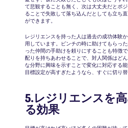
て悲観することも無く、次は大丈夫だとポジ
ることで失敗して落ち込んだとしても立ち直
ができます。
レジリエンスを持った人は過去の成功体験か
用しています。ピンチの時に助けてもらった
った仲間の手助けを頼りにすることも特徴で
配りを持ちあわせることで、対人関係はどん
な分野に興味を示すことで変化に対応する能
目標設定が高すぎたようなら、すぐに切り替
5.レジリエンスを
る効果