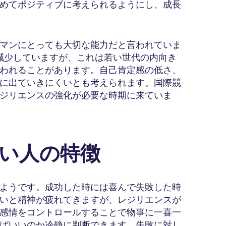
めてポジティブに考えられるようにし、成長
マンにとっても大切な能力だと言われていま
に減少していますが、これは若い世代の内向き
われることがあります。自己肯定感の低さ、
に出ていきにくいとも考えられます。国際競
ジリエンスの強化が必要な時期に来ていま
強い人の特徴
ようです。成功した時には喜んで失敗した時
いと精神が疲れてきますが、レジリエンスが
感情をコントロールすることで物事に一喜一
ばいいのか冷静に判断できます。失敗に対し