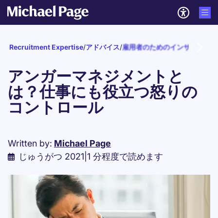
Recruitment Expertise
/
アドバイス
/
雇用者のためのインサイト
/
リ
アンガーマネジメントと
は？仕事にも役立つ怒りの
コントロール
Written by:
Michael Page
じゅうがつ 2021
|
1 分程度で読めます