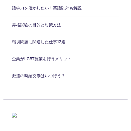
語学力を活かしたい！英語以外も解説
昇格試験の目的と対策方法
環境問題に関連した仕事12選
企業がLGBT施策を行うメリット
派遣の時給交渉はいつ行う？