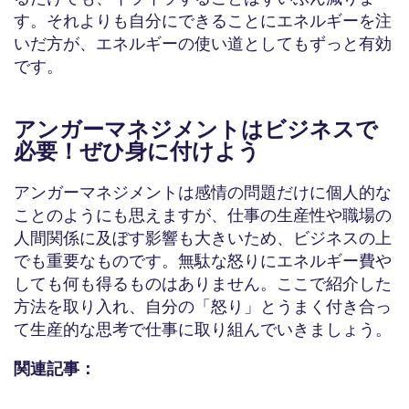
す。それよりも自分にできることにエネルギーを注
いだ方が、エネルギーの使い道としてもずっと有効
です。
アンガーマネジメントはビジネスで
必要！ぜひ身に付けよう
アンガーマネジメントは感情の問題だけに個人的な
ことのようにも思えますが、仕事の生産性や職場の
人間関係に及ぼす影響も大きいため、ビジネスの上
でも重要なものです。無駄な怒りにエネルギー費や
しても何も得るものはありません。ここで紹介した
方法を取り入れ、自分の「怒り」とうまく付き合っ
て生産的な思考で仕事に取り組んでいきましょう。
関連記事：