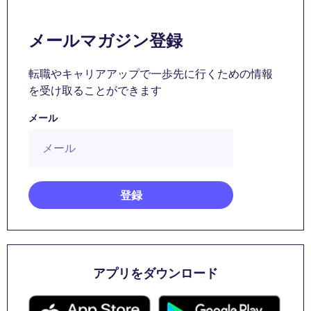
メールマガジン登録
転職やキャリアアップで一歩先に行くための情報
を受け取ることができます
メール
アプリをダウンロード