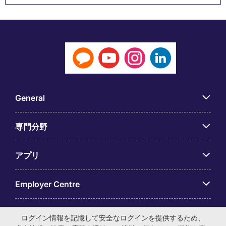
General
専門分野
アプリ
Employer Centre
ログイン情報を記憶して安全なログインを提供するため、