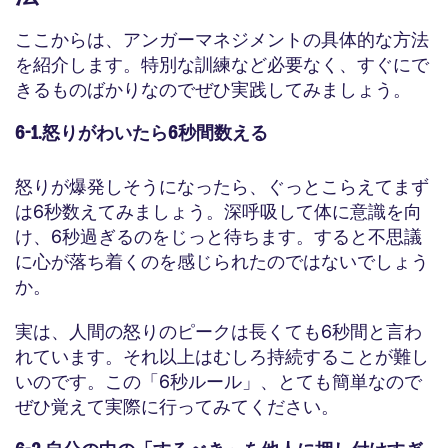
ここからは、アンガーマネジメントの具体的な方法
を紹介します。特別な訓練など必要なく、すぐにで
きるものばかりなのでぜひ実践してみましょう。
6-1.怒りがわいたら6秒間数える
怒りが爆発しそうになったら、ぐっとこらえてまず
は6秒数えてみましょう。深呼吸して体に意識を向
け、6秒過ぎるのをじっと待ちます。すると不思議
に心が落ち着くのを感じられたのではないでしょう
か。
実は、人間の怒りのピークは長くても6秒間と言わ
れています。それ以上はむしろ持続することが難し
いのです。この「6秒ルール」、とても簡単なので
ぜひ覚えて実際に行ってみてください。