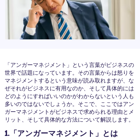
「アンガーマネジメント」という言葉がビジネスの
世界で話題になっています。その言葉からは怒りを
マネジメントするという意味が読み取れますが、な
ぜそれがビジネスに有用なのか、そして具体的には
どのようにすればいいのかがわからないという人も
多いのではないでしょうか。そこで、ここではアン
ガーマネジメントがビジネスで求められる理由とメ
リット、そして具体的な方法について解説します。
1.「アンガーマネジメント」とは