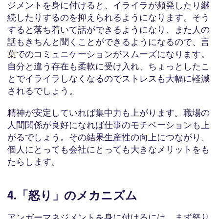
ジメントを身に付けると、イライラが頻発したり継
続したりするのを抑えられるようになります。そう
すると落ち着いて話ができるようになり、また人の
話もきちんと聞くことができるようになるので、言
葉でのコミュニケーションがスムーズになります。
自分と違う存在も柔軟に受け入れ、ちょっとしたこ
とでイライラしなくなるのでストレスも大幅に軽減
されるでしょう。
精神が安定していれば集中力も上がります。職場の
人間関係が良好になれば仕事のモチベーションも上
がるでしょう。その結果生産性の向上につながり、
個人にとっても会社にとっても大きなメリットをも
たらします。
4.「怒り」のメカニズム
アンガーマネジメントを身に付けるには、まず怒り