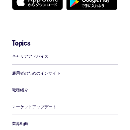
Topics
キャリアアドバイス
雇用者のためのインサイト
職種紹介
マーケットアップデート
業界動向