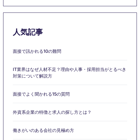
人気記事
面接で訊かれる10の難問
IT業界はなぜ人材不足？理由や人事・採用担当がとるべき
対策について解説方
面接でよく聞かれる15の質問
外資系企業の特徴と求人の探し方とは？
働きがいのある会社の見極め方