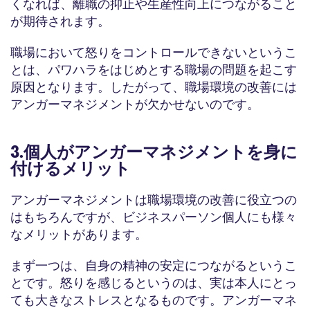
くなれば、離職の抑止や生産性向上につながること
が期待されます。
職場において怒りをコントロールできないというこ
とは、パワハラをはじめとする職場の問題を起こす
原因となります。したがって、職場環境の改善には
アンガーマネジメントが欠かせないのです。
3.個人がアンガーマネジメントを身に
付けるメリット
アンガーマネジメントは職場環境の改善に役立つの
はもちろんですが、ビジネスパーソン個人にも様々
なメリットがあります。
まず一つは、自身の精神の安定につながるというこ
とです。怒りを感じるというのは、実は本人にとっ
ても大きなストレスとなるものです。アンガーマネ