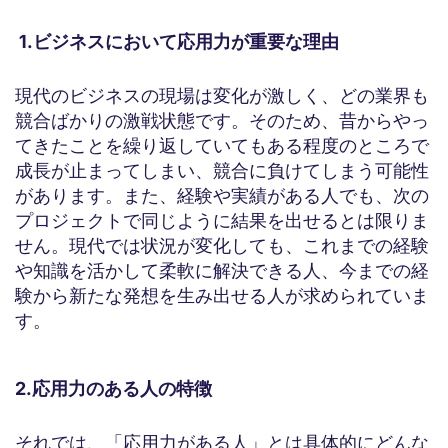
1.ビジネスにおいて応用力が重要な理由
現代のビジネスの現場は変化が激しく、どの業界も
競合ばかりの激戦状態です。そのため、昔からやっ
てきたことを繰り返していてもある程度のところで
成長が止まってしまい、競合に負けてしまう可能性
があります。また、経験や実績がある人でも、次の
プロジェクトで同じように結果を出せるとは限りま
せん。現代では状況が変化しても、これまでの経験
や知識を活かして柔軟に解決できる人、今までの経
験から新たな発想を生み出せる人が求められていま
す。
2.応用力のある人の特徴
それでは、「応用力がある人」とは具体的にどんな