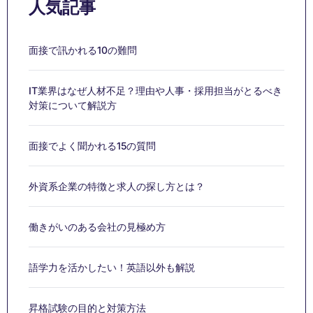
人気記事
面接で訊かれる10の難問
IT業界はなぜ人材不足？理由や人事・採用担当がとるべき
対策について解説方
面接でよく聞かれる15の質問
外資系企業の特徴と求人の探し方とは？
働きがいのある会社の見極め方
語学力を活かしたい！英語以外も解説
昇格試験の目的と対策方法