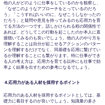
他の人がどのように仕事をしているのかを観察し、
「なぜこのようなアプローチをとっているのだろ
う」「こうすればいいのに、なぜこうしなかったの
だろう」と疑問や意見を持ってみるのも応用力を育
てる方法の一つです。話しかけられる程の関係性で
あれば、どうしてこの行動を起こしたのか本人に直
接聴いてみるのも良いでしょう。他の人のやり方を
理解することは自分が起こせるアクションのパター
ンを理解するだけでなく、同基礎を応用に繋げてい
るか理解することにも繋がります。特に仕事ができ
る人の考え方は、応用力を育てる以外にも仕事で効
率よく結果を出すための参考になるでしょう。
4.応用力がある人材を採用するポイント
応用力のある人材を採用するポイントとしては、基
礎力に着目するのが良いでしょう。知識量の多さ