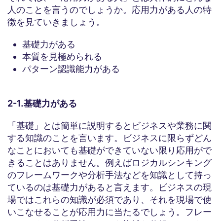
人のことを言うのでしょうか。応用力がある人の特
徴を見ていきましょう。
基礎力がある
本質を見極められる
パターン認識能力がある
2-1.基礎力がある
「基礎」とは簡単に説明するとビジネスや業務に関
する知識のことを言います。ビジネスに限らずどん
なことにおいても基礎ができていない限り応用がで
きることはありません。例えばロジカルシンキング
のフレームワークや分析手法などを知識として持っ
ているのは基礎力があると言えます。ビジネスの現
場ではこれらの知識が必須であり、それを現場で使
いこなせることが応用力に当たるでしょう。フレー