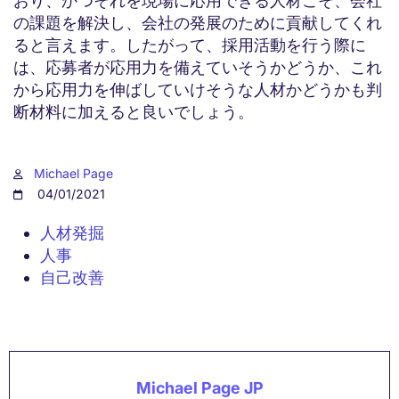
おり、かつそれを現場に応用できる人材こそ、会社
の課題を解決し、会社の発展のために貢献してくれ
ると言えます。したがって、採用活動を行う際に
は、応募者が応用力を備えていそうかどうか、これ
から応用力を伸ばしていけそうな人材かどうかも判
断材料に加えると良いでしょう。
Michael Page
04/01/2021
人材発掘
人事
自己改善
Michael Page JP