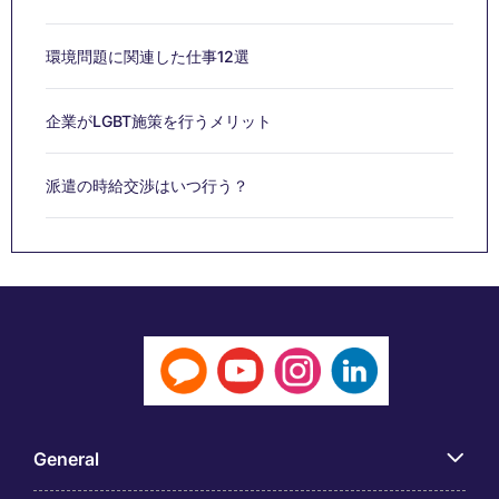
環境問題に関連した仕事12選
企業がLGBT施策を行うメリット
派遣の時給交渉はいつ行う？
General