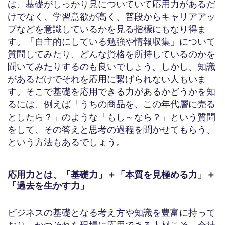
は、基礎がしっかり見についていて応用力があるだ
けでなく、学習意欲が高く、普段からキャリアアッ
プなどを意識しているかを見る指標にもなり得ま
す。「自主的にしている勉強や情報収集」について
質問してみたり、どんな資格を所持しているのかを
聞いてみたりするのも良いでしょう。しかし、知識
があるだけでそれを応用に繋げられない人もいま
す。そこで基礎を応用できる力があるかどうかを知
るには、例えば「うちの商品を、この年代層に売る
としたら？」のような「もし～なら？」という質問
をして、その答えと思考の過程を聞かせてもらう、
という方法もあるでしょう。
応用力とは、「基礎力」＋「本質を見極める力」＋
「過去を生かす力」
ビジネスの基礎となる考え方や知識を豊富に持って