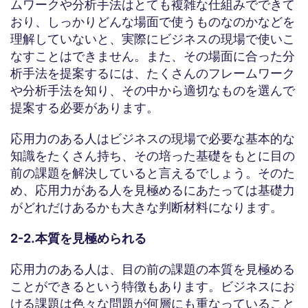
ムワークや分析手法はとても複雑な仕組みでできて
おり、しっかりどんな場面で使うものなのかなどを
理解していないと、実際にビジネスの現場で使いこ
なすことはできません。また、その場面に合った分
析手法を提案するには、たくさんのフレームワーク
や分析手法を知り、その中から適切なものを選んで
提案する必要があります。
応用力のある人はビジネスの現場で必要な基本的な
知識をたくさん持ち、その培った基礎をもとに目の
前の課題を解決していると言えるでしょう。そのた
め、応用力がある人を見極めるにあたっては基礎力
がどれだけあるかも大きな判断材料になります。
2-2.本質を見極められる
応用力のある人は、目の前の課題の本質を見極める
ことができるという特徴もあります。ビジネスにお
ける課題は色々な問題が何層にも重なっていること