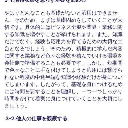
やはりどんなことも基礎がないと応用はできませ
ん。そのため、まずは基礎固めをしていくことが大
切です。具体的にはビジネス全般や業界・業務に関
する知識を増やすことが挙げられます。また、知識
だけでなく、経験も応用力を育てるための大切な土
台となるでしょう。そのため、積極的に学んだ内容
に関する業務など色々な経験を積んでいける環境を
会社側で準備することも必要です。しかし、短期間
で色々なことに手を付けてしまうと応用には繋げら
れない程度の中途半端な知識や経験だけが身につい
てしまいます。したがって、基礎を身につけるため
には時間を要することを理解し、一つ一つしっかり
時間をかけて着実に身につけていくことを大切にし
ましょう。
3-2.他人の仕事を観察する