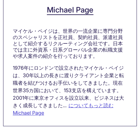
Michael Page
マイケル・ペイジは、世界の一流企業に専門分野
のスペシャリストを正社員、契約社員、派遣社員
として紹介するリクルーティング会社です。日本
では主に外資系・日系グローバル企業の転職支援
や求人案件の紹介を行っております。
1976年にロンドンで設立されたマイケル・ペイジ
は、30年以上の長きに渡りクライアント企業と転
職者を結びつけるお手伝いをしてきました。現在
世界35カ国において、153支店を構えています。
2001年に東京オフィスを設立以来、ビジネスは大
きく成長してきました...
についてもっと読む
Michael Page