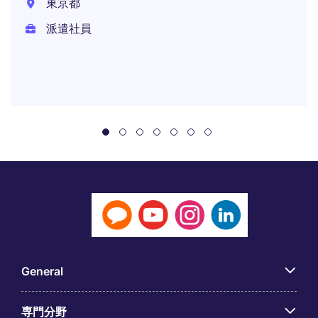
東京都
派遣社員
General
専門分野