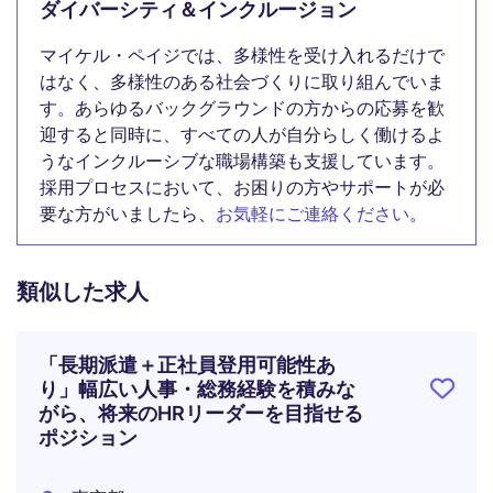
ダイバーシティ＆インクルージョン
マイケル・ペイジでは、多様性を受け入れるだけで
はなく、多様性のある社会づくりに取り組んでいま
す。あらゆるバックグラウンドの方からの応募を歓
迎すると同時に、すべての人が自分らしく働けるよ
うなインクルーシブな職場構築も支援しています。
採用プロセスにおいて、お困りの方やサポートが必
要な方がいましたら、
お気軽にご連絡ください
。
類似した求人
「長期派遣＋正社員登用可能性あ
り」幅広い人事・総務経験を積みな
がら、将来のHRリーダーを目指せる
ポジション