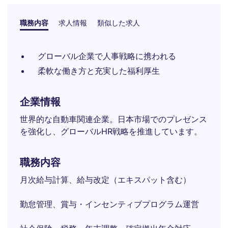
職務内容
求人情報
類似した求人
グローバル企業で人事戦略に携われる
柔軟な働き方と充実した福利厚生
企業情報
世界的な自動車関連企業。日本市場でのプレゼンス
を強化し、グローバルHR戦略を推進しています。
職務内容
月次給与計算、給与改定（エキスパット含む）
勤怠管理、賞与・インセンティブプログラム運営