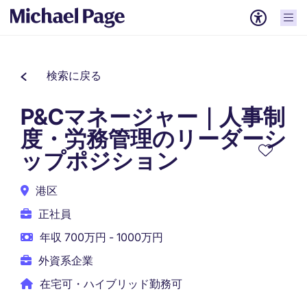
検索に戻る
P&Cマネージャー｜人事制
度・労務管理のリーダーシ
ップポジション
港区
正社員
年収 700万円 - 1000万円
外資系企業
在宅可・ハイブリッド勤務可