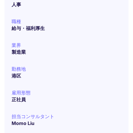
人事
職種
給与・福利厚生
業界
製造業
勤務地
港区
雇用形態
正社員
担当コンサルタント
Momo Liu