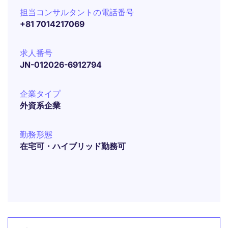
担当コンサルタントの電話番号
+81 7014217069
求人番号
JN-012026-6912794
企業タイプ
外資系企業
勤務形態
在宅可・ハイブリッド勤務可