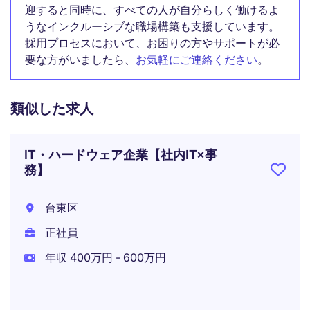
迎すると同時に、すべての人が自分らしく働けるよ
うなインクルーシブな職場構築も支援しています。
採用プロセスにおいて、お困りの方やサポートが必
要な方がいましたら、
お気軽にご連絡ください
。
類似した求人
IT・ハードウェア企業【社内IT×事
務】
台東区
正社員
年収 400万円 - 600万円