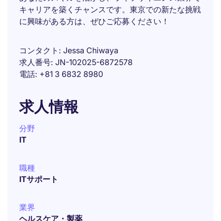
キャリアを築くチャンスです。東京での新たな挑戦
に興味がある方は、ぜひご応募ください！
コンタクト
Jessa Chiwaya
求人番号
JN-102025-6872578
電話
+81 3 6832 8980
求人情報
分野
IT
職種
ITサポート
業界
ヘルスケア・製薬