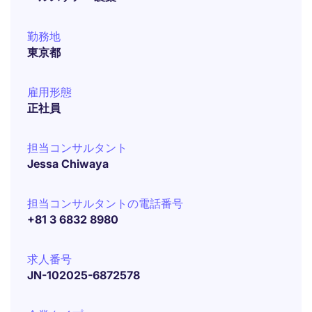
勤務地
東京都
雇用形態
正社員
担当コンサルタント
Jessa Chiwaya
担当コンサルタントの電話番号
+81 3 6832 8980
求人番号
JN-102025-6872578