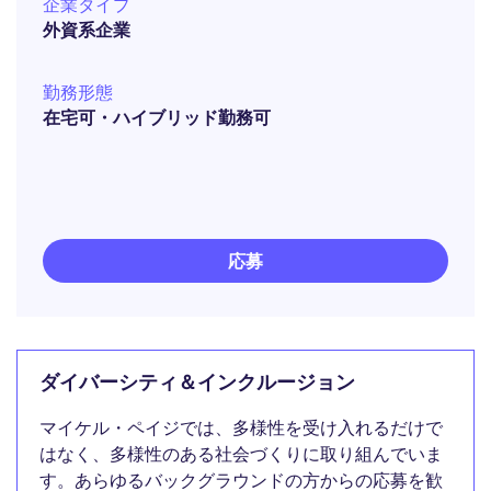
企業タイプ
外資系企業
勤務形態
在宅可・ハイブリッド勤務可
応募
ダイバーシティ＆インクルージョン
マイケル・ペイジでは、多様性を受け入れるだけで
はなく、多様性のある社会づくりに取り組んでいま
す。あらゆるバックグラウンドの方からの応募を歓