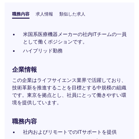
職務内容
求人情報
類似した求人
米国系医療機器メーカーの社内ITチームの一員
として働くポジションです。
ハイブリッド勤務
企業情報
この企業はライフサイエンス業界で活躍しており、
技術革新を推進することを目標とする中規模の組織
です。東京を拠点とし、社員にとって働きやすい環
境を提供しています。
職務内容
社内およびリモートでのITサポートを提供