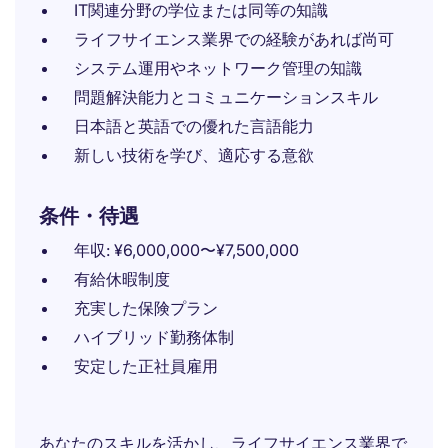
IT関連分野の学位または同等の知識
ライフサイエンス業界での経験があれば尚可
システム運用やネットワーク管理の知識
問題解決能力とコミュニケーションスキル
日本語と英語での優れた言語能力
新しい技術を学び、適応する意欲
条件・待遇
年収: ¥6,000,000〜¥7,500,000
有給休暇制度
充実した保険プラン
ハイブリッド勤務体制
安定した正社員雇用
あなたのスキルを活かし、ライフサイエンス業界で