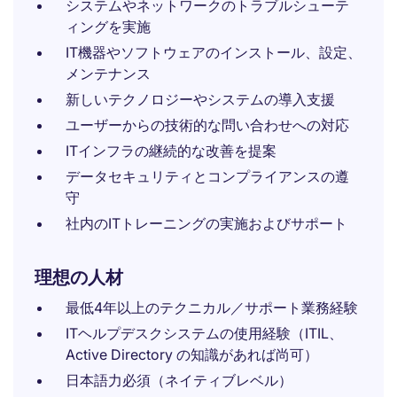
システムやネットワークのトラブルシューテ
ィングを実施
IT機器やソフトウェアのインストール、設定、
メンテナンス
新しいテクノロジーやシステムの導入支援
ユーザーからの技術的な問い合わせへの対応
ITインフラの継続的な改善を提案
データセキュリティとコンプライアンスの遵
守
社内のITトレーニングの実施およびサポート
理想の人材
最低4年以上のテクニカル／サポート業務経験
ITヘルプデスクシステムの使用経験（ITIL、
Active Directory の知識があれば尚可）
日本語力必須（ネイティブレベル）