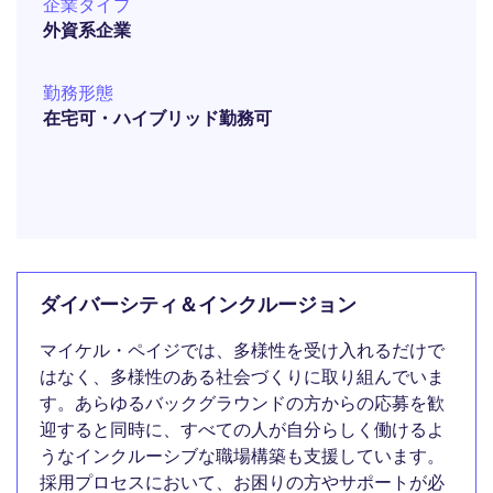
企業タイプ
外資系企業
勤務形態
在宅可・ハイブリッド勤務可
ダイバーシティ＆インクルージョン
マイケル・ペイジでは、多様性を受け入れるだけで
はなく、多様性のある社会づくりに取り組んでいま
す。あらゆるバックグラウンドの方からの応募を歓
迎すると同時に、すべての人が自分らしく働けるよ
うなインクルーシブな職場構築も支援しています。
採用プロセスにおいて、お困りの方やサポートが必