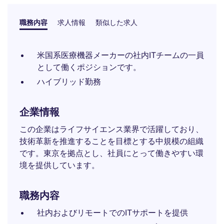
職務内容
求人情報
類似した求人
米国系医療機器メーカーの社内ITチームの一員
として働くポジションです。
ハイブリッド勤務
企業情報
この企業はライフサイエンス業界で活躍しており、
技術革新を推進することを目標とする中規模の組織
です。東京を拠点とし、社員にとって働きやすい環
境を提供しています。
職務内容
社内およびリモートでのITサポートを提供