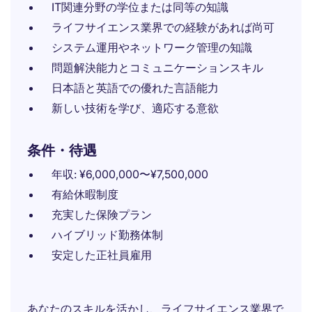
IT関連分野の学位または同等の知識
ライフサイエンス業界での経験があれば尚可
システム運用やネットワーク管理の知識
問題解決能力とコミュニケーションスキル
日本語と英語での優れた言語能力
新しい技術を学び、適応する意欲
条件・待遇
年収: ¥6,000,000〜¥7,500,000
有給休暇制度
充実した保険プラン
ハイブリッド勤務体制
安定した正社員雇用
あなたのスキルを活かし、ライフサイエンス業界で