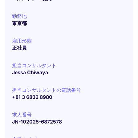
勤務地
東京都
雇用形態
正社員
担当コンサルタント
Jessa Chiwaya
担当コンサルタントの電話番号
+81 3 6832 8980
求人番号
JN-102025-6872578