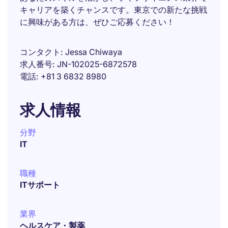
キャリアを築くチャンスです。東京での新たな挑戦
に興味がある方は、ぜひご応募ください！
コンタクト
Jessa Chiwaya
求人番号
JN-102025-6872578
電話
+81 3 6832 8980
求人情報
分野
IT
職種
ITサポート
業界
ヘルスケア・製薬