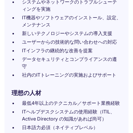
システムやネットワークのトラブルシューテ
ィングを実施
IT機器やソフトウェアのインストール、設定、
メンテナンス
新しいテクノロジーやシステムの導入支援
ユーザーからの技術的な問い合わせへの対応
ITインフラの継続的な改善を提案
データセキュリティとコンプライアンスの遵
守
社内のITトレーニングの実施およびサポート
理想の人材
最低4年以上のテクニカル／サポート業務経験
ITヘルプデスクシステムの使用経験（ITIL、
Active Directory の知識があれば尚可）
日本語力必須（ネイティブレベル）