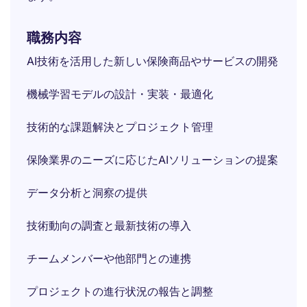
職務内容
AI技術を活用した新しい保険商品やサービスの開発
機械学習モデルの設計・実装・最適化
技術的な課題解決とプロジェクト管理
保険業界のニーズに応じたAIソリューションの提案
データ分析と洞察の提供
技術動向の調査と最新技術の導入
チームメンバーや他部門との連携
プロジェクトの進行状況の報告と調整