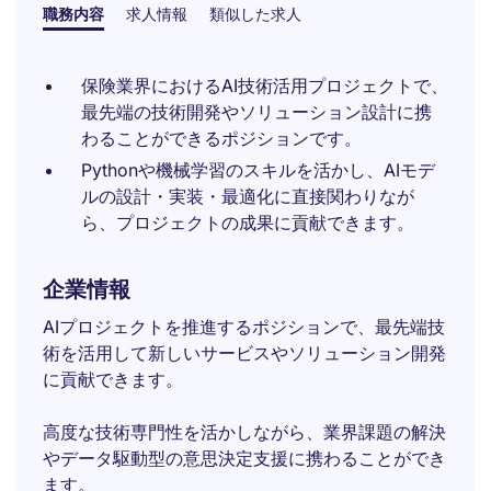
職務内容
求人情報
類似した求人
保険業界におけるAI技術活用プロジェクトで、
最先端の技術開発やソリューション設計に携
わることができるポジションです。
Pythonや機械学習のスキルを活かし、AIモデ
ルの設計・実装・最適化に直接関わりなが
ら、プロジェクトの成果に貢献できます。
企業情報
AIプロジェクトを推進するポジションで、最先端技
術を活用して新しいサービスやソリューション開発
に貢献できます。
高度な技術専門性を活かしながら、業界課題の解決
やデータ駆動型の意思決定支援に携わることができ
ます。