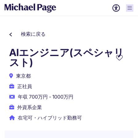
検索に戻る
AIエンジニア(スペシャリ
スト)
東京都
正社員
年収 700万円 - 1000万円
外資系企業
在宅可・ハイブリッド勤務可