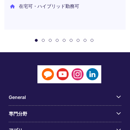
在宅可・ハイブリッド勤務可
General
専門分野