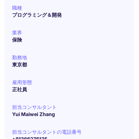
職種
プログラミング＆開発
業界
保険
勤務地
東京都
雇用形態
正社員
担当コンサルタント
Yui Maiwei Zhang
担当コンサルタントの電話番号