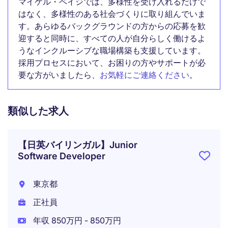
マイケル・ペイジでは、多様性を受け入れるだけで
はなく、多様性のある社会づくりに取り組んでいま
す。あらゆるバックグラウンドの方からの応募を歓
迎すると同時に、すべての人が自分らしく働けるよ
うなインクルーシブな職場構築も支援しています。
採用プロセスにおいて、お困りの方やサポートが必
要な方がいましたら、
お気軽にご連絡ください
。
類似した求人
【日英バイリンガル】Junior
Software Developer
東京都
正社員
年収 850万円 - 850万円