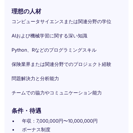
理想の人材
コンピュータサイエンスまたは関連分野の学位
AIおよび機械学習に関する深い知識
Python、Rなどのプログラミングスキル
保険業界または関連分野でのプロジェクト経験
問題解決力と分析能力
チームでの協力やコミュニケーション能力
条件・待遇
年収：7,000,000円〜10,000,000円
ボーナス制度