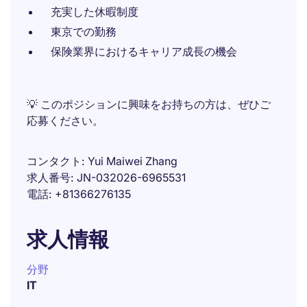
充実した休暇制度
東京での勤務
保険業界におけるキャリア成長の機会
💡 このポジションに興味をお持ちの方は、ぜひご
応募ください。
コンタクト
Yui Maiwei Zhang
求人番号
JN-032026-6965531
電話
+81366276135
求人情報
分野
IT