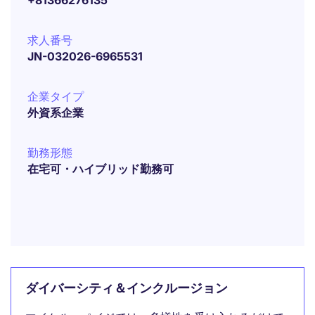
+81366276135
求人番号
JN-032026-6965531
企業タイプ
外資系企業
勤務形態
在宅可・ハイブリッド勤務可
ダイバーシティ＆インクルージョン