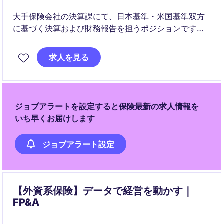
大手保険会社の決算課にて、日本基準・米国基準双方
に基づく決算および財務報告を担うポジションです。
監査対応や業務プロセス改善を通じて、専門性と視野
求人を見る
を広げられます。
ジョブアラートを設定すると保険最新の求人情報を
いち早くお届けします
ジョブアラート設定
【外資系保険】データで経営を動かす｜
FP&A