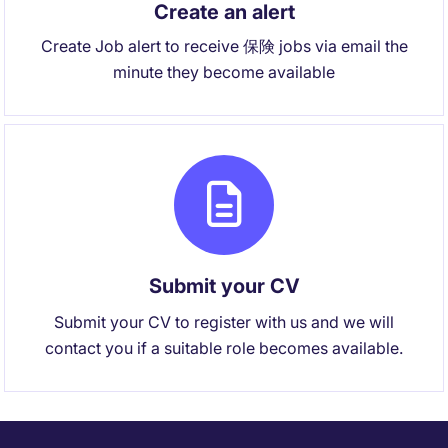
Create an alert
Create Job alert to receive 保険 jobs via email the
minute they become available
Submit your CV
Submit your CV to register with us and we will
contact you if a suitable role becomes available.