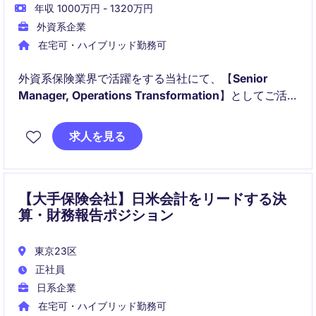
年収 1000万円 - 1320万円
外資系企業
在宅可・ハイブリッド勤務可
外資系保険業界で活躍をする当社にて、【
Senior
Manager, Operations Transformation
】としてご活
躍いただける方を探しています。
求人を見る
以下のことを主に得られます。
【大手保険会社】日米会計をリードする決
算・財務報告ポジション
東京23区
正社員
日系企業
在宅可・ハイブリッド勤務可