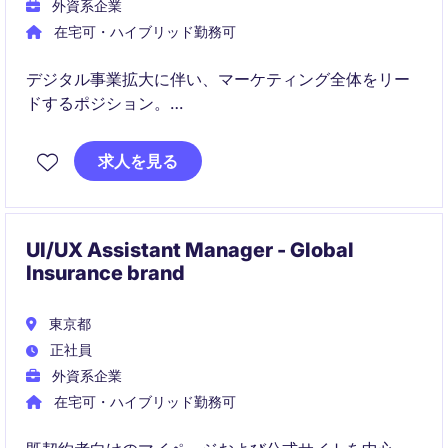
外資系企業
在宅可・ハイブリッド勤務可
デジタル事業拡大に伴い、マーケティング全体をリー
ドするポジション。
SNS・ブランド・パートナー施策を統括し成長を牽
求人を見る
引。
UI/UX Assistant Manager - Global
Insurance brand
東京都
正社員
外資系企業
在宅可・ハイブリッド勤務可