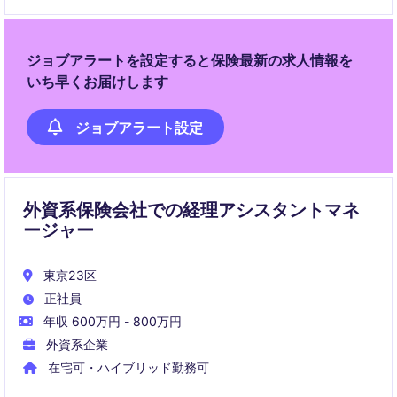
ジョブアラートを設定すると保険最新の求人情報を
いち早くお届けします
ジョブアラート設定
外資系保険会社での経理アシスタントマネ
ージャー
東京23区
正社員
年収 600万円 - 800万円
外資系企業
在宅可・ハイブリッド勤務可