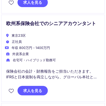
計を含む高度な専門領域に加え、業務改革やデジタル
求人を見る
化プロジェクトもリードいただきます。
欧州系保険会社でのシニアアカウンタント
東京23区
正社員
年収 800万円 - 1400万円
外資系企業
在宅可・ハイブリッド勤務可
保険会社の会計・財務報告をご担当いただきます。
IFRSと日本規制を両立しながら、グローバル本社との
連携を担うポジションです。
求人を見る