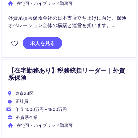
在宅可・ハイブリッド勤務可
外資系損害保険会社の日本支店立ち上げに向け、保険
オペレーション全体の構築と運営を担います。
フロンティング段階からライセンス取得後の本格運用
まで、エンドツーエンドで事業基盤を確立する重要ポ
求人を見る
ジションです。
【在宅勤務あり】税務統括リーダー｜外資
系保険
東京23区
正社員
年収 1000万円 - 1800万円
外資系企業
在宅可・ハイブリッド勤務可