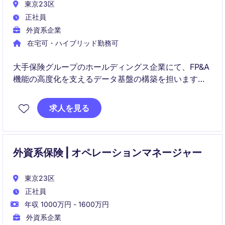
東京23区
正社員
外資系企業
在宅可・ハイブリッド勤務可
大手保険グループのホールディングス企業にて、FP&A
機能の高度化を支えるデータ基盤の構築を担います。
財務データの統合・可視化を通じ、分析から経営意思
決定までを一気通貫で支える重要な役割です。
求人を見る
外資系保険 | オペレーションマネージャー
東京23区
正社員
年収 1000万円 - 1600万円
外資系企業