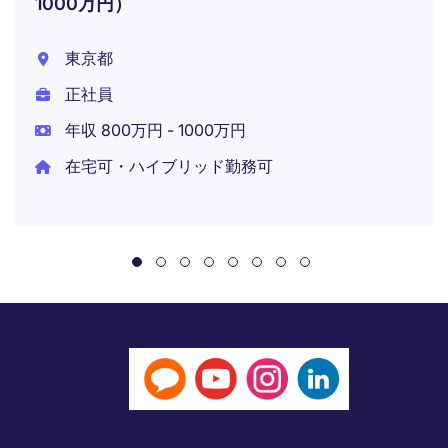
1000万円）
東京都
正社員
年収 800万円 - 1000万円
在宅可・ハイブリッド勤務可