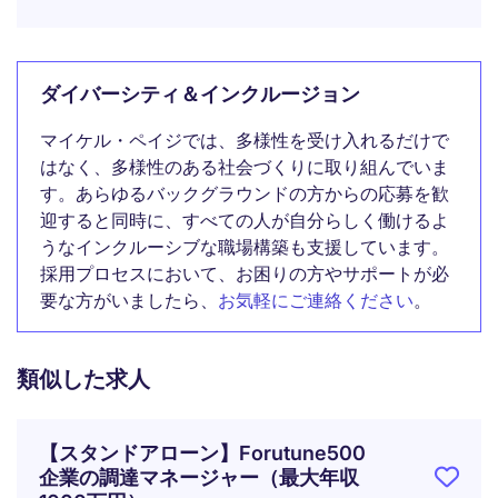
ダイバーシティ＆インクルージョン
マイケル・ペイジでは、多様性を受け入れるだけで
はなく、多様性のある社会づくりに取り組んでいま
す。あらゆるバックグラウンドの方からの応募を歓
迎すると同時に、すべての人が自分らしく働けるよ
うなインクルーシブな職場構築も支援しています。
採用プロセスにおいて、お困りの方やサポートが必
要な方がいましたら、
お気軽にご連絡ください
。
類似した求人
【スタンドアローン】Forutune500
企業の調達マネージャー（最大年収