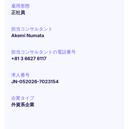
雇用形態
正社員
担当コンサルタント
Akemi Numata
担当コンサルタントの電話番号
+81 3 6627 6117
求人番号
JN-052026-7023154
企業タイプ
外資系企業