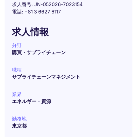
求人番号
JN-052026-7023154
電話
+81 3 6627 6117
求人情報
分野
購買・サプライチェーン
職種
サプライチェーンマネジメント
業界
エネルギー・資源
勤務地
東京都