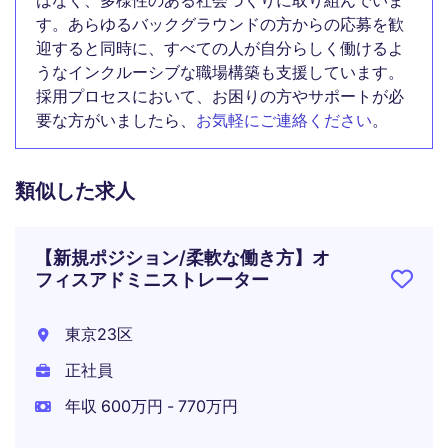
はなく、多様性のある社会づくりに取り組んでいま
す。あらゆるバックグラウンドの方からの応募を歓
迎すると同時に、すべての人が自分らしく働けるよ
うなインクルーシブな職場構築も支援しています。
採用プロセスにおいて、お困りの方やサポートが必
要な方がいましたら、
お気軽にご連絡ください
。
類似した求人
【新規ポジション/柔軟な働き方】オ
フィスアドミニストレーター
東京23区
正社員
年収 600万円 - 770万円