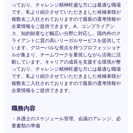
っており、チャレンジ精神旺盛な方には最適な職場
です。私より紹介させていただきました候補者様が
複数名ご入社されておりますので最新の選考情報や
企業情報をご提供できます。A、コンプライアン
ス、知的財産など幅広い分野に対応し、国内外のク
ライアントに質の高いリーガルサービスを提供して
います。グローバルな視点を持つプロフェッショナ
ルが集まり、チームワークを重視しながら活発に活
動しています。キャリアの成長を支援する環境が整
っており、チャレンジ精神旺盛な方には最適な職場
です。私より紹介させていただきました候補者様が
複数名ご入社されておりますので最新の選考情報や
企業情報をご提供できます。
職務内容
・弁護士のスケジュール管理、会議のアレンジ、必
要書類の準備