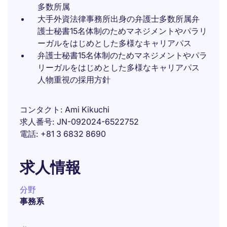
多数所属
大手外資法律事務所出身の弁護士多数所属弁
護士秘書15名体制のためマネジメントやパラリ
ーガルをはじめとした多様なキャリアパス
弁護士秘書15名体制のためマネジメントやパラ
リーガルをはじめとした多様なキャリアパス
人物重視の採用方針
コンタクト
Ami Kikuchi
求人番号
JN-092024-6522752
電話
+81 3 6832 8690
求人情報
分野
事務系