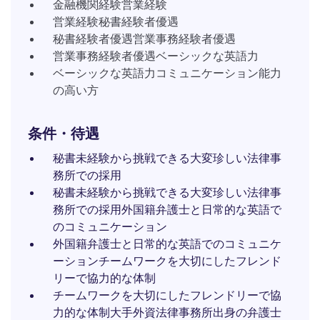
金融機関経験営業経験
営業経験秘書経験者優遇
秘書経験者優遇営業事務経験者優遇
営業事務経験者優遇ベーシックな英語力
ベーシックな英語力コミュニケーション能力
の高い方
条件・待遇
秘書未経験から挑戦できる大変珍しい法律事
務所での採用
秘書未経験から挑戦できる大変珍しい法律事
務所での採用外国籍弁護士と日常的な英語で
のコミュニケーション
外国籍弁護士と日常的な英語でのコミュニケ
ーションチームワークを大切にしたフレンド
リーで協力的な体制
チームワークを大切にしたフレンドリーで協
力的な体制大手外資法律事務所出身の弁護士