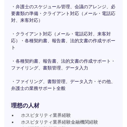
・弁護士のスケジュール管理、会議のアレンジ、必
要書類の準備・クライアント対応（メール・電話応
対、来客対応）
・クライアント対応（メール・電話応対、来客対
応）・各種契約書、報告書、法的文書の作成サポー
ト
・各種契約書、報告書、法的文書の作成サポート・
ファイリング、書類管理、データ入力
・ファイリング、書類管理、データ入力・その他、
弁護士の業務サポート全般
理想の人材
ホスピタリティ業界経験
ホスピタリティ業界経験金融機関経験