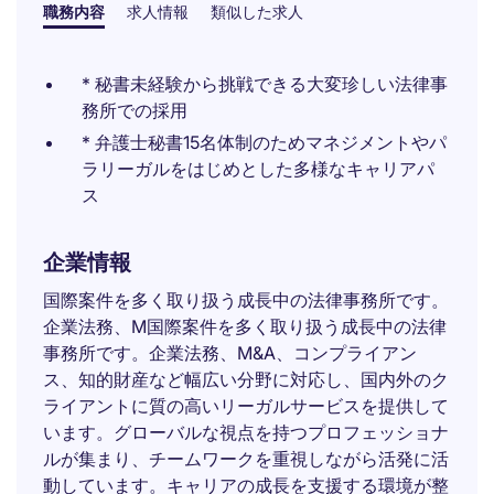
職務内容
求人情報
類似した求人
* 秘書未経験から挑戦できる大変珍しい法律事
務所での採用
* 弁護士秘書15名体制のためマネジメントやパ
ラリーガルをはじめとした多様なキャリアパ
ス
企業情報
国際案件を多く取り扱う成長中の法律事務所です。
企業法務、M国際案件を多く取り扱う成長中の法律
事務所です。企業法務、M&A、コンプライアン
ス、知的財産など幅広い分野に対応し、国内外のク
ライアントに質の高いリーガルサービスを提供して
います。グローバルな視点を持つプロフェッショナ
ルが集まり、チームワークを重視しながら活発に活
動しています。キャリアの成長を支援する環境が整