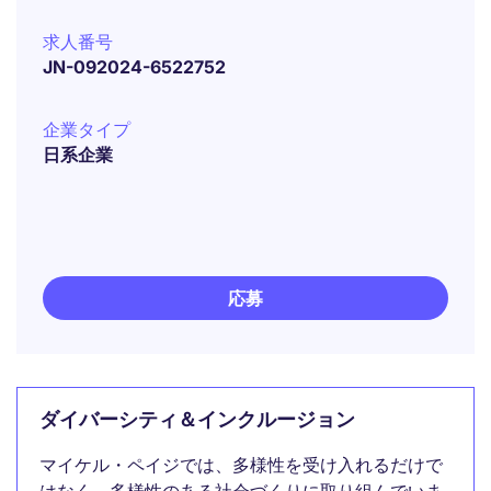
求人番号
JN-092024-6522752
企業タイプ
日系企業
応募
ダイバーシティ＆インクルージョン
マイケル・ペイジでは、多様性を受け入れるだけで