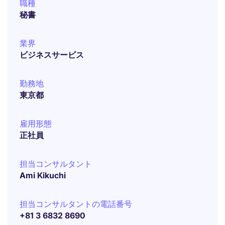
職種
秘書
業界
ビジネスサービス
勤務地
東京都
雇用形態
正社員
担当コンサルタント
Ami Kikuchi
担当コンサルタントの電話番号
+81 3 6832 8690