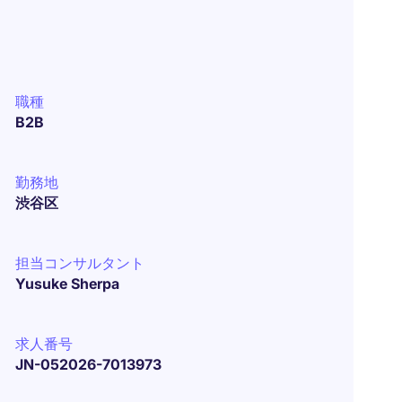
職種
B2B
勤務地
渋谷区
担当コンサルタント
Yusuke Sherpa
求人番号
JN-052026-7013973