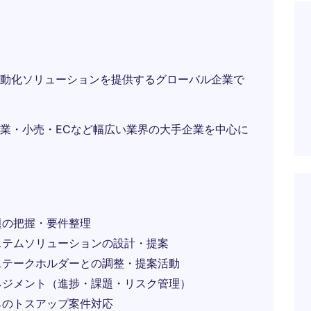
動化ソリューションを提供するグローバル企業で
業・小売・ECなど幅広い業界の大手企業を中心に
題の把握・要件整理
ステムソリューションの設計・提案
ステークホルダーとの調整・提案活動
ネジメント（進捗・課題・リスク管理）
らのトスアップ案件対応