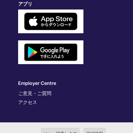
アプリ
Employer Centre
ご意見・ご質問
アクセス