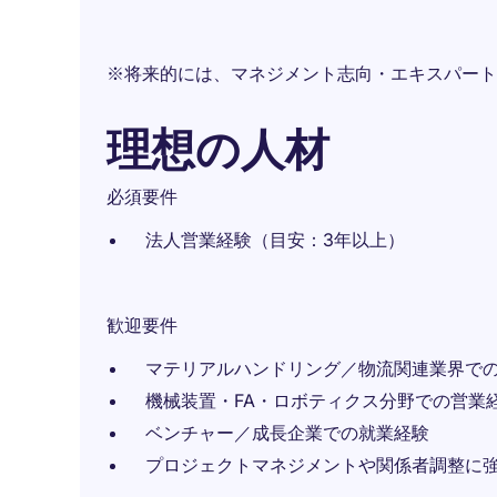
※将来的には、マネジメント志向・エキスパート
理想の人材
必須要件
法人営業経験（目安：3年以上）
歓迎要件
マテリアルハンドリング／物流関連業界で
機械装置・FA・ロボティクス分野での営業
ベンチャー／成長企業での就業経験
プロジェクトマネジメントや関係者調整に