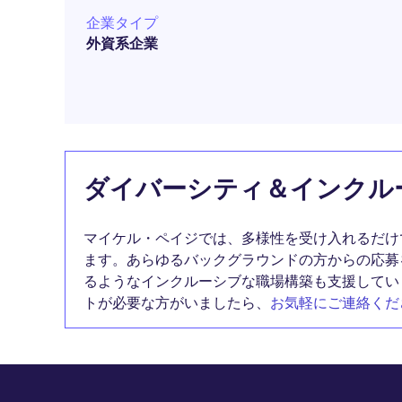
企業タイプ
外資系企業
ダイバーシティ＆インクル
マイケル・ペイジでは、多様性を受け入れるだけ
ます。あらゆるバックグラウンドの方からの応募
るようなインクルーシブな職場構築も支援してい
トが必要な方がいましたら、
お気軽にご連絡くだ