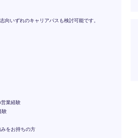
志向いずれのキャリアパスも検討可能です。
の営業経験
経験
強みをお持ちの方