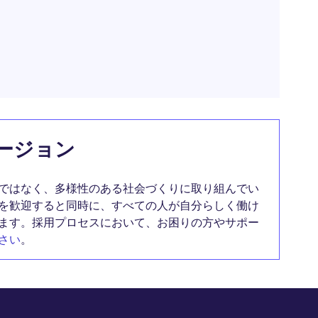
ージョン
ではなく、多様性のある社会づくりに取り組んでい
を歓迎すると同時に、すべての人が自分らしく働け
ます。採用プロセスにおいて、お困りの方やサポー
さい
。