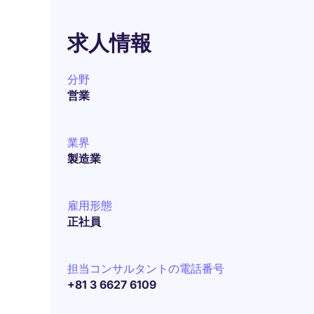
求人情報
分野
営業
業界
製造業
雇用形態
正社員
担当コンサルタントの電話番号
+81 3 6627 6109