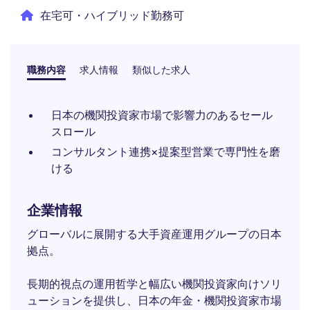
在宅可・ハイブリッド勤務可
職務内容
求人情報
類似した求人
日本の機関投資家市場で影響力のあるセール
スロール
コンサルタント連携×提案型営業で専門性を磨
ける
企業情報
グローバルに展開する大手資産運用グループの日本
拠点。
長期的視点の運用哲学と幅広い機関投資家向けソリ
ューションを提供し、日本の年金・機関投資家市場