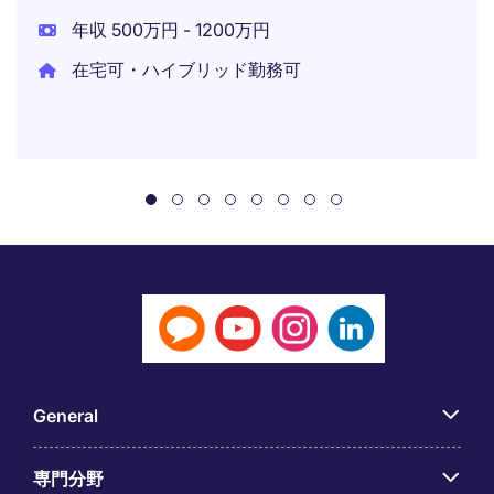
年収 500万円 - 1200万円
在宅可・ハイブリッド勤務可
General
専門分野