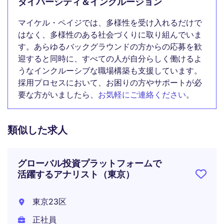
ダイバーシティ＆インクルージョン
マイケル・ペイジでは、多様性を受け入れるだけで
はなく、多様性のある社会づくりに取り組んでいま
す。あらゆるバックグラウンドの方からの応募を歓
迎すると同時に、すべての人が自分らしく働けるよ
うなインクルーシブな職場構築も支援しています。
採用プロセスにおいて、お困りの方やサポートが必
要な方がいましたら、
お気軽にご連絡ください
。
類似した求人
グローバル投資プラットフォームで
活躍するアナリスト（東京）
東京23区
正社員