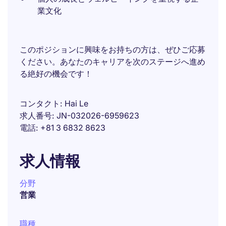
業文化
このポジションに興味をお持ちの方は、ぜひご応募
ください。あなたのキャリアを次のステージへ進め
る絶好の機会です！
コンタクト
Hai Le
求人番号
JN-032026-6959623
電話
+81 3 6832 8623
求人情報
分野
営業
職種