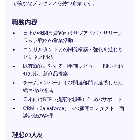
で確かなプレゼンスを持つ企業です。
職務内容
日本の機関投資家向けサブアドバイザリー／
ラップ戦略の営業活動
コンサルタントとの関係構築・強化を通じた
ビジネス開発
既存顧客に対する四半期レビュー、問い合わ
せ対応、新商品提案
チームメンバーおよび関連部門と連携した組
織目標の達成
日本向けRFP（提案依頼書）作成のサポート
CRM（Salesforce）への顧客コンタクト・面
談記録の管理
理想の人材