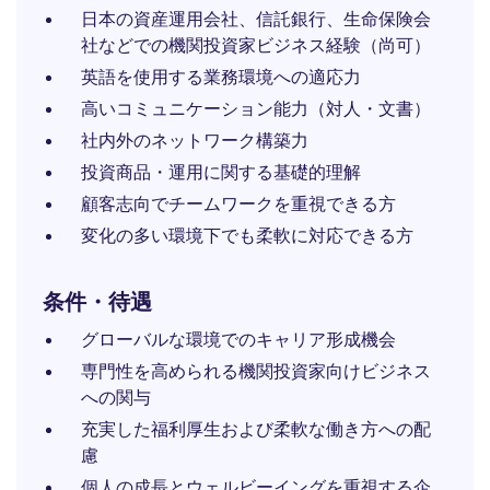
日本の資産運用会社、信託銀行、生命保険会
社などでの機関投資家ビジネス経験（尚可）
英語を使用する業務環境への適応力
高いコミュニケーション能力（対人・文書）
社内外のネットワーク構築力
投資商品・運用に関する基礎的理解
顧客志向でチームワークを重視できる方
変化の多い環境下でも柔軟に対応できる方
条件・待遇
グローバルな環境でのキャリア形成機会
専門性を高められる機関投資家向けビジネス
への関与
充実した福利厚生および柔軟な働き方への配
慮
個人の成長とウェルビーイングを重視する企