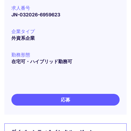
求人番号
JN-032026-6959623
企業タイプ
外資系企業
勤務形態
在宅可・ハイブリッド勤務可
応募