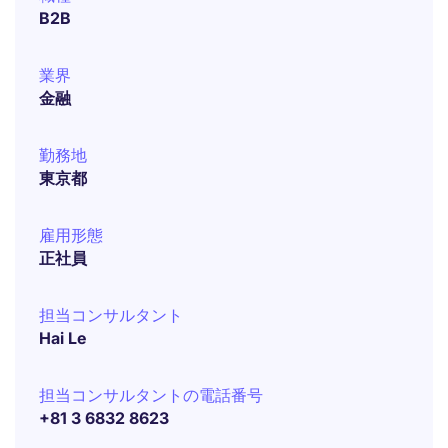
B2B
業界
金融
勤務地
東京都
雇用形態
正社員
担当コンサルタント
Hai Le
担当コンサルタントの電話番号
+81 3 6832 8623