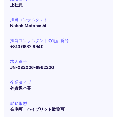
正社員
担当コンサルタント
Nobah Motohashi
担当コンサルタントの電話番号
+813 6832 8940
求人番号
JN-032026-6962220
企業タイプ
外資系企業
勤務形態
在宅可・ハイブリッド勤務可