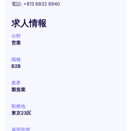
電話
+813 6832 8940
求人情報
分野
営業
職種
B2B
業界
製造業
勤務地
東京23区
雇用形態