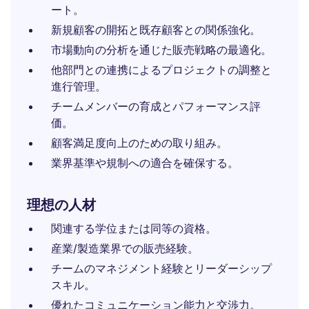
ート。
新規顧客の開拓と既存顧客との関係強化。
市場動向の分析を通じた販売戦略の最適化。
他部門との連携によるプロジェクトの調整と
進行管理。
チームメンバーの育成とパフォーマンス評
価。
顧客満足度向上のための取り組み。
業界基準や規制への適合を確保する。
理想の人材
関連する学位または同等の資格。
産業/製造業界での販売経験。
チームのマネジメント経験とリーダーシップ
スキル。
優れたコミュニケーション能力と交渉力。