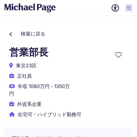
検索に戻る
営業部長
東京23区
正社員
年収 1080万円 - 1350万
円
外資系企業
在宅可・ハイブリッド勤務可