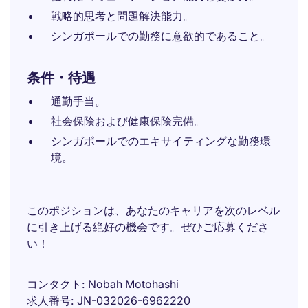
戦略的思考と問題解決能力。
シンガポールでの勤務に意欲的であること。
条件・待遇
通勤手当。
社会保険および健康保険完備。
シンガポールでのエキサイティングな勤務環
境。
このポジションは、あなたのキャリアを次のレベル
に引き上げる絶好の機会です。ぜひご応募くださ
い！
コンタクト
Nobah Motohashi
求人番号
JN-032026-6962220