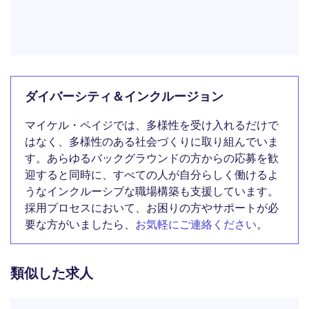
ダイバーシティ＆インクルージョン
マイケル・ペイジでは、多様性を受け入れるだけで
はなく、多様性のある社会づくりに取り組んでいま
す。あらゆるバックグラウンドの方からの応募を歓
迎すると同時に、すべての人が自分らしく働けるよ
うなインクルーシブな職場構築も支援しています。
採用プロセスにおいて、お困りの方やサポートが必
要な方がいましたら、
お気軽にご連絡ください
。
類似した求人