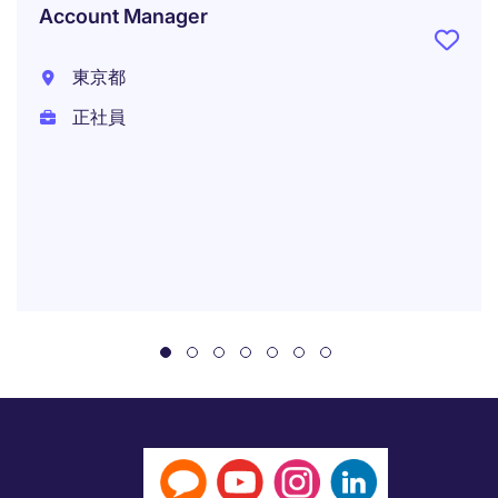
Account Manager
東京都
正社員