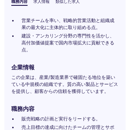
職務内容
求人情報
類似した求人
営業チームを率い、戦略的営業活動と組織成
果の最大化に主体的に取り組める点。
建設・アンカリング分野の専門性を活かし、
高付加価値提案で国内市場拡大に貢献できる
点。
企業情報
この企業は、産業/製造業界で確固たる地位を築い
ている中規模の組織です。質の高い製品とサービス
を提供し、顧客からの信頼を獲得しています。
職務内容
販売戦略の計画と実行をリードする。
売上目標の達成に向けたチームの管理とサポ