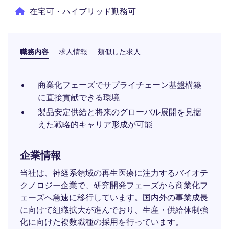
在宅可・ハイブリッド勤務可
職務内容
求人情報
類似した求人
商業化フェーズでサプライチェーン基盤構築
に直接貢献できる環境
製品安定供給と将来のグローバル展開を見据
えた戦略的キャリア形成が可能
企業情報
当社は、神経系領域の再生医療に注力するバイオテ
クノロジー企業で、研究開発フェーズから商業化フ
ェーズへ急速に移行しています。国内外の事業成長
に向けて組織拡大が進んでおり、生産・供給体制強
化に向けた複数職種の採用を行っています。