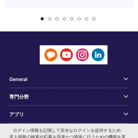
General
専門分野
アプリ
ログイン情報を記憶して安全なログインを提供するため、
Employer Centre
求人情報の検索や応募を迅速かつ簡単に行うための機能を実