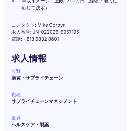
年収イメージ：上限1,200万円（経験・能力に
応じて決定）
コンタクト
Mike Corbyn
求人番号
JN-022026-6957195
電話
+813 6832 8601
求人情報
分野
購買・サプライチェーン
職種
サプライチェーンマネジメント
業界
ヘルスケア・製薬