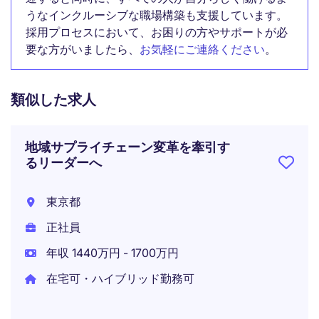
うなインクルーシブな職場構築も支援しています。
採用プロセスにおいて、お困りの方やサポートが必
要な方がいましたら、
お気軽にご連絡ください
。
類似した求人
地域サプライチェーン変革を牽引す
るリーダーへ
東京都
正社員
年収 1440万円 - 1700万円
在宅可・ハイブリッド勤務可