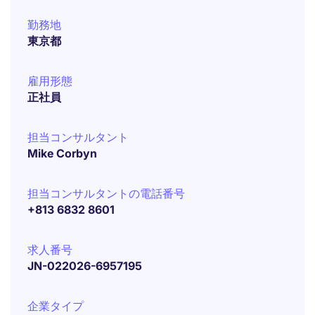
勤務地
東京都
雇用形態
正社員
担当コンサルタント
Mike Corbyn
担当コンサルタントの電話番号
+813 6832 8601
求人番号
JN-022026-6957195
企業タイプ