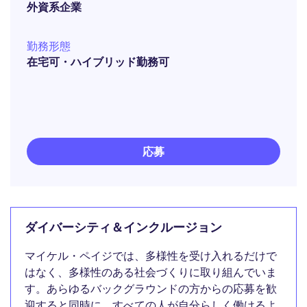
外資系企業
勤務形態
在宅可・ハイブリッド勤務可
応募
ダイバーシティ＆インクルージョン
マイケル・ペイジでは、多様性を受け入れるだけで
はなく、多様性のある社会づくりに取り組んでいま
す。あらゆるバックグラウンドの方からの応募を歓
迎すると同時に、すべての人が自分らしく働けるよ