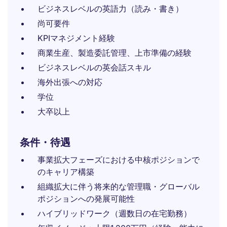
ビジネスレベルの英語力（読み・書き）
尚可要件
KPIマネジメント経験
商業生産、製造委託管理、上市準備の経験
ビジネスレベルの英会話スキル
海外出張への対応
学位
大卒以上
条件・待遇
事業拡大フェーズにおける中核ポジションで
のキャリア構築
組織拡大に伴う将来的な管理職・グローバル
ポジションへの発展可能性
ハイブリッドワーク（週数日の在宅勤務）