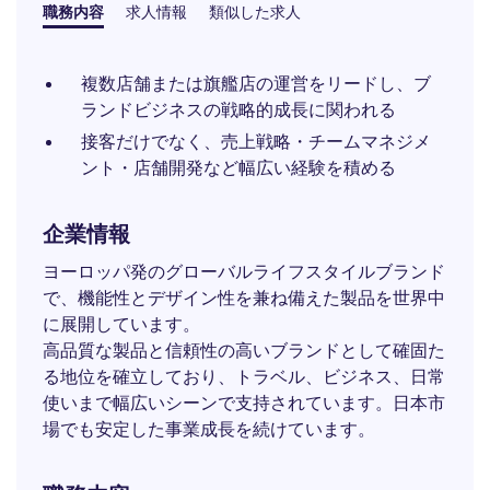
職務内容
求人情報
類似した求人
複数店舗または旗艦店の運営をリードし、ブ
ランドビジネスの戦略的成長に関われる
接客だけでなく、売上戦略・チームマネジメ
ント・店舗開発など幅広い経験を積める
企業情報
ヨーロッパ発のグローバルライフスタイルブランド
で、機能性とデザイン性を兼ね備えた製品を世界中
に展開しています。
高品質な製品と信頼性の高いブランドとして確固た
る地位を確立しており、トラベル、ビジネス、日常
使いまで幅広いシーンで支持されています。日本市
場でも安定した事業成長を続けています。