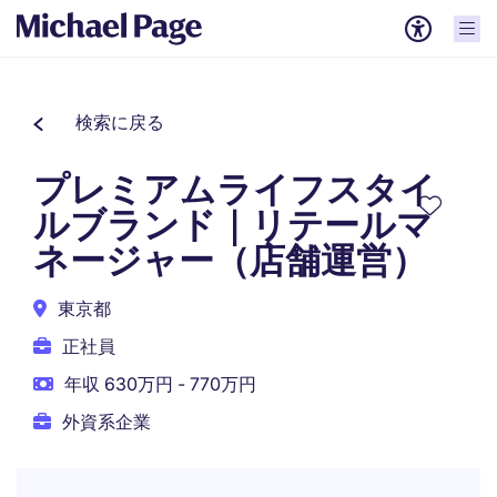
検索に戻る
プレミアムライフスタイ
ルブランド｜リテールマ
ネージャー（店舗運営）
東京都
正社員
年収 630万円 - 770万円
外資系企業