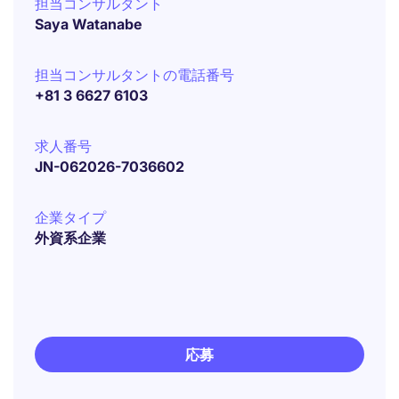
担当コンサルタント
Saya Watanabe
担当コンサルタントの電話番号
+81 3 6627 6103
求人番号
JN-062026-7036602
企業タイプ
外資系企業
応募