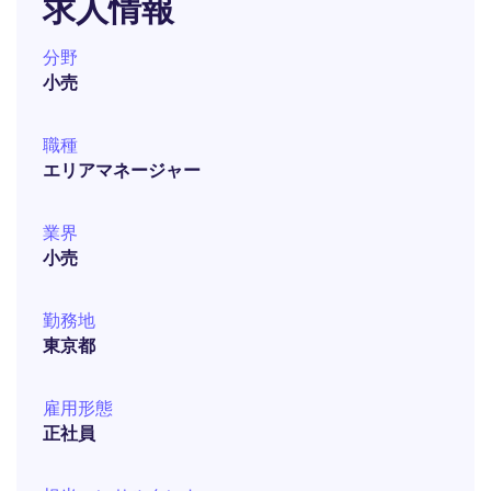
求人情報
分野
小売
職種
エリアマネージャー
業界
小売
勤務地
東京都
雇用形態
正社員