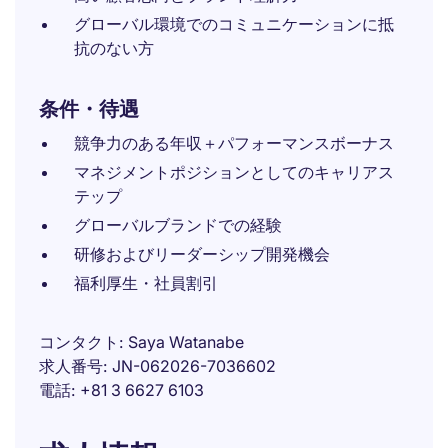
グローバル環境でのコミュニケーションに抵
抗のない方
条件・待遇
競争力のある年収＋パフォーマンスボーナス
マネジメントポジションとしてのキャリアス
テップ
グローバルブランドでの経験
研修およびリーダーシップ開発機会
福利厚生・社員割引
コンタクト
Saya Watanabe
求人番号
JN-062026-7036602
電話
+81 3 6627 6103