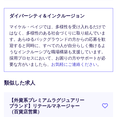
ダイバーシティ＆インクルージョン
マイケル・ペイジでは、多様性を受け入れるだけで
はなく、多様性のある社会づくりに取り組んでいま
す。あらゆるバックグラウンドの方からの応募を歓
迎すると同時に、すべての人が自分らしく働けるよ
うなインクルーシブな職場構築も支援しています。
採用プロセスにおいて、お困りの方やサポートが必
要な方がいましたら、
お気軽にご連絡ください
。
類似した求人
【外資系プレミアムラグジュアリー
ブランド】リテールマネージャー
（百貨店営業）