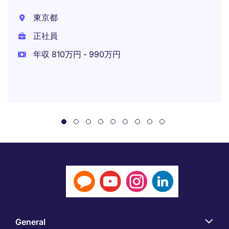
東京都
正社員
年収 810万円 - 990万円
General