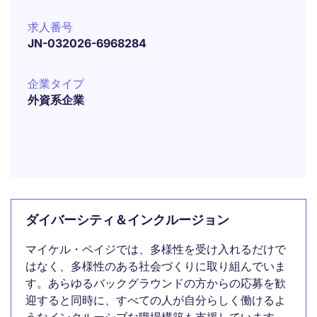
求人番号
JN-032026-6968284
企業タイプ
外資系企業
ダイバーシティ＆インクルージョン
マイケル・ペイジでは、多様性を受け入れるだけで
はなく、多様性のある社会づくりに取り組んでいま
す。あらゆるバックグラウンドの方からの応募を歓
迎すると同時に、すべての人が自分らしく働けるよ