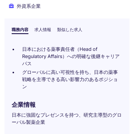
外資系企業
職務内容
求人情報
類似した求人
日本における薬事責任者（Head of
Regulatory Affairs）への明確な後継キャリア
パス
グローバルに高い可視性を持ち、日本の薬事
戦略を主導できる高い影響力のあるポジショ
ン
企業情報
日本に強固なプレゼンスを持つ、研究主導型のグロ
ーバル製薬企業