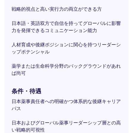
戦略的視点と高い実行力の両立ができる方
日本語・英語双方で自信を持ってグローバルに影響
力を発揮できるコミュニケーション能力
人材育成や後継ポジションに関心を持つリーダーシ
ップポテンシャル
薬学または生命科学分野のバックグラウンドがあれ
ば尚可
条件・待遇
日本薬事責任者への明確かつ体系的な後継キャリア
パス
日本およびグローバル薬事リーダーシップ層との高
い戦略的可視性