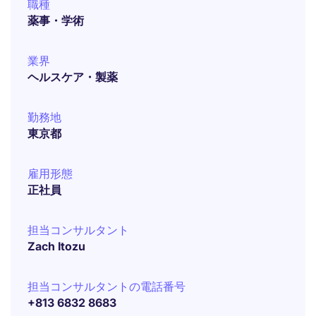
職種
薬事・学術
業界
ヘルスケア・製薬
勤務地
東京都
雇用形態
正社員
担当コンサルタント
Zach Itozu
担当コンサルタントの電話番号
+813 6832 8683