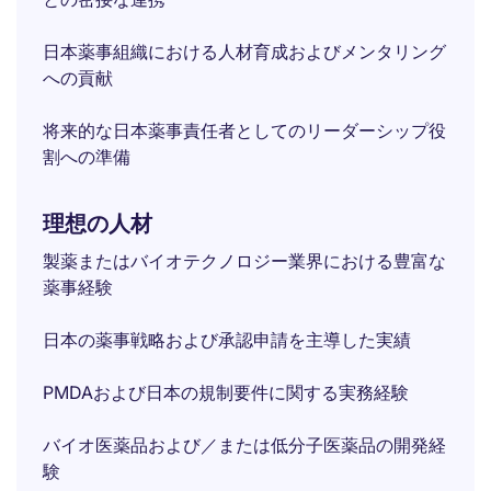
日本薬事組織における人材育成およびメンタリング
への貢献
将来的な日本薬事責任者としてのリーダーシップ役
割への準備
理想の人材
製薬またはバイオテクノロジー業界における豊富な
薬事経験
日本の薬事戦略および承認申請を主導した実績
PMDAおよび日本の規制要件に関する実務経験
バイオ医薬品および／または低分子医薬品の開発経
験