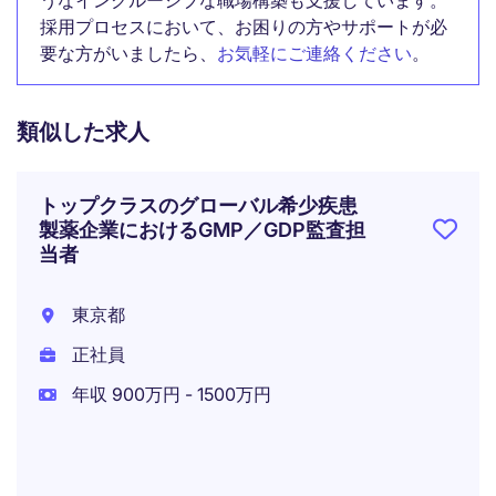
うなインクルーシブな職場構築も支援しています。
採用プロセスにおいて、お困りの方やサポートが必
要な方がいましたら、
お気軽にご連絡ください
。
類似した求人
トップクラスのグローバル希少疾患
製薬企業におけるGMP／GDP監査担
当者
東京都
正社員
年収 900万円 - 1500万円