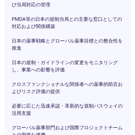
び当局対応の管理
PMDA等の日本の規制当局との主要な窓口としての
対応および関係構築
日本の薬事戦略とグローバル薬事目標との整合性を
推進
日本の規制・ガイドラインの変更をモニタリング
し、事業への影響を評価
クロスファンクショナルな関係者への薬事的助言お
よびリスク評価の提供
必要に応じた迅速承認・革新的な規制パスウェイの
活用支援
グローバル薬事部門および国際プロジェクトチーム
との密接な連携