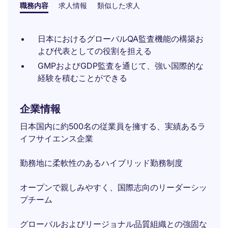
職務内容
求人情報
類似した求人
日本におけるグローバルQA監査機能の構築お
よび代表としての役割を担える
GMPおよびGDP監査を通じて、強い国際的な
経験を積むことができる
企業情報
日本国内に約500名の従業員を擁する、実績あるラ
イフサイエンス企業
勤務地に柔軟性のあるハイブリッド勤務制度
オープンで親しみやすく、国際志向のリーダーシッ
プチーム
グローバルおよびリージョナル品質組織との強固な