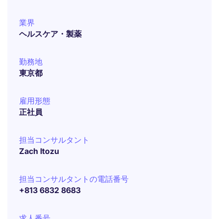
業界
ヘルスケア・製薬
勤務地
東京都
雇用形態
正社員
担当コンサルタント
Zach Itozu
担当コンサルタントの電話番号
+813 6832 8683
求人番号