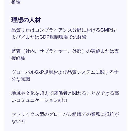
推進
理想の人材
品質またはコンプライアンス分野におけるGMPお
よび／またはGDP規制環境での経験
監査（社内、サプライヤー、外部）の実施または支
援経験
グローバルGxP規制および品質システムに関する十
分な知識
地域や文化を超えて関係者と関わることができる高
いコミュニケーション能力
マトリックス型のグローバル組織での業務に抵抗が
ない方