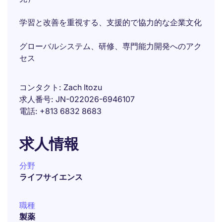
学習と改善を重視する、支援的で協力的な企業文化
グローバルシステム、研修、専門能力開発へのアク
セス
コンタクト
Zach Itozu
求人番号
JN-022026-6946107
電話
+813 6832 8683
求人情報
分野
ライフサイエンス
職種
製薬