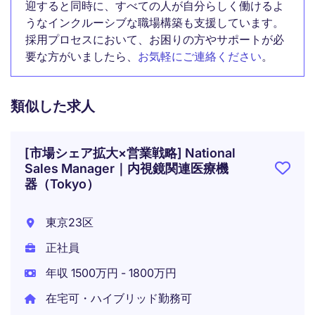
迎すると同時に、すべての人が自分らしく働けるよ
うなインクルーシブな職場構築も支援しています。
採用プロセスにおいて、お困りの方やサポートが必
要な方がいましたら、
お気軽にご連絡ください
。
類似した求人
[市場シェア拡大×営業戦略] National
Sales Manager｜内視鏡関連医療機
器（Tokyo）
東京23区
正社員
年収 1500万円 - 1800万円
在宅可・ハイブリッド勤務可