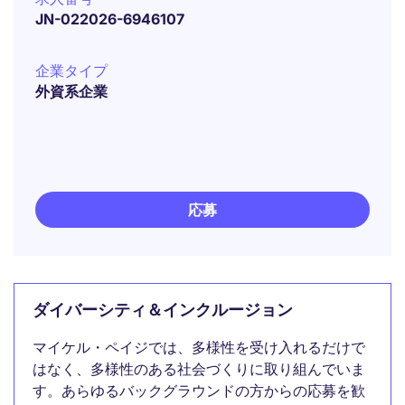
JN-022026-6946107
企業タイプ
外資系企業
応募
ダイバーシティ＆インクルージョン
マイケル・ペイジでは、多様性を受け入れるだけで
はなく、多様性のある社会づくりに取り組んでいま
す。あらゆるバックグラウンドの方からの応募を歓