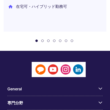
在宅可・ハイブリッド勤務可
General
専門分野