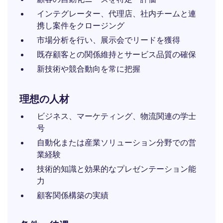
インテグレーター、代理店、社内チームと連
携し案件をクロージング
市場分析を行い、展示会でリードを獲得
既存顧客との関係維持とサービス品質の確保
新技術や競合動向を常に把握
理想の人材
ビジネス、マーケティング、物流関連の学士
号
自動化または産業ソリューション分野での営
業経験
技術的知識と効果的なプレゼンテーション能
力
顧客関係構築の実績