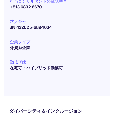
担当コンサルタントの電話番号
+813 6832 8670
求人番号
JN-122025-6894634
企業タイプ
外資系企業
勤務形態
在宅可・ハイブリッド勤務可
ダイバーシティ＆インクルージョン