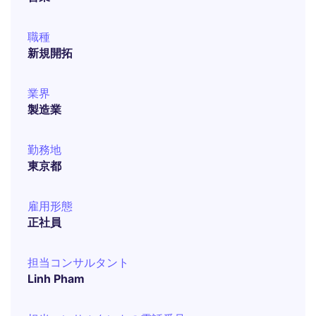
職種
新規開拓
業界
製造業
勤務地
東京都
雇用形態
正社員
担当コンサルタント
Linh Pham