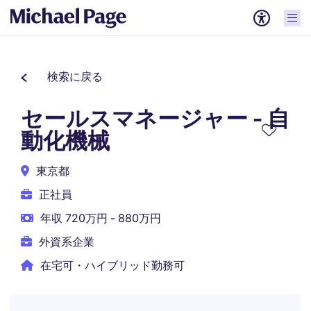
検索に戻る
セールスマネージャー - 自
動化機械
東京都
正社員
年収 720万円 - 880万円
外資系企業
在宅可・ハイブリッド勤務可