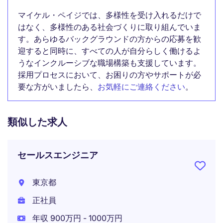
マイケル・ペイジでは、多様性を受け入れるだけで
はなく、多様性のある社会づくりに取り組んでいま
す。あらゆるバックグラウンドの方からの応募を歓
迎すると同時に、すべての人が自分らしく働けるよ
うなインクルーシブな職場構築も支援しています。
採用プロセスにおいて、お困りの方やサポートが必
要な方がいましたら、
お気軽にご連絡ください
。
類似した求人
セールスエンジニア
東京都
正社員
年収 900万円 - 1000万円