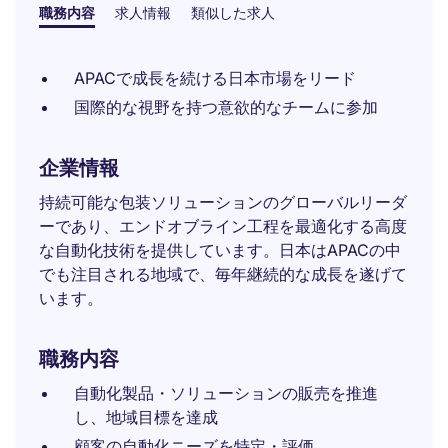
職務内容
求人情報
類似した求人
APACで成長を続ける日本市場をリード
国際的な視野を持つ意欲的なチームに参加
企業情報
持続可能な包装ソリューションのグローバルリーダ
ーであり、エンドオブライン工程を最適化する高度
な自動化技術を提供しています。日本はAPACの中
でも注目される地域で、毎年継続的な成長を遂げて
います。
職務内容
自動化製品・ソリューションの販売を推進
し、地域目標を達成
顧客の自動化ニーズを特定・評価