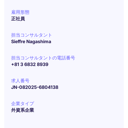
雇用形態
正社員
担当コンサルタント
Sieffre Nagashima
担当コンサルタントの電話番号
+81 3 6832 8939
求人番号
JN-082025-6804138
企業タイプ
外資系企業