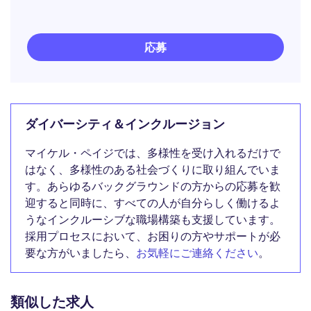
応募
ダイバーシティ＆インクルージョン
マイケル・ペイジでは、多様性を受け入れるだけで
はなく、多様性のある社会づくりに取り組んでいま
す。あらゆるバックグラウンドの方からの応募を歓
迎すると同時に、すべての人が自分らしく働けるよ
うなインクルーシブな職場構築も支援しています。
採用プロセスにおいて、お困りの方やサポートが必
要な方がいましたら、
お気軽にご連絡ください
。
類似した求人