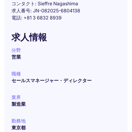
コンタクト
Sieffre Nagashima
求人番号
JN-082025-6804138
電話
+81 3 6832 8939
求人情報
分野
営業
職種
セールスマネージャー・ディレクター
業界
製造業
勤務地
東京都