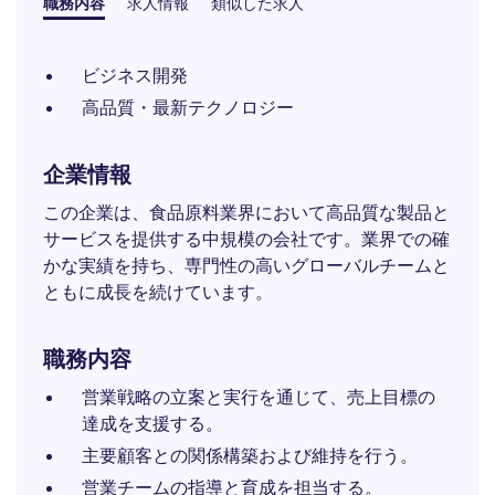
職務内容
求人情報
類似した求人
ビジネス開発
高品質・最新テクノロジー
企業情報
この企業は、食品原料業界において高品質な製品と
サービスを提供する中規模の会社です。業界での確
かな実績を持ち、専門性の高いグローバルチームと
ともに成長を続けています。
職務内容
営業戦略の立案と実行を通じて、売上目標の
達成を支援する。
主要顧客との関係構築および維持を行う。
営業チームの指導と育成を担当する。