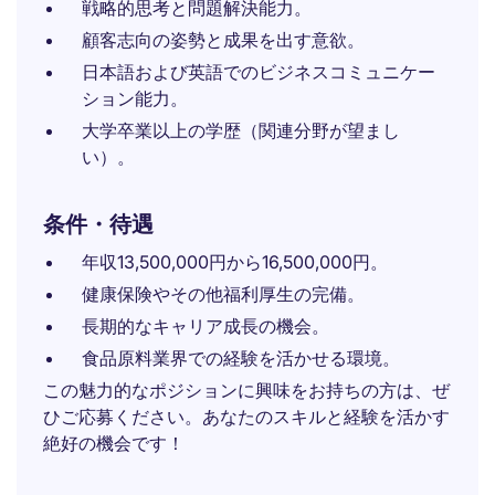
戦略的思考と問題解決能力。
顧客志向の姿勢と成果を出す意欲。
日本語および英語でのビジネスコミュニケー
ション能力。
大学卒業以上の学歴（関連分野が望まし
い）。
条件・待遇
年収13,500,000円から16,500,000円。
健康保険やその他福利厚生の完備。
長期的なキャリア成長の機会。
食品原料業界での経験を活かせる環境。
この魅力的なポジションに興味をお持ちの方は、ぜ
ひご応募ください。あなたのスキルと経験を活かす
絶好の機会です！