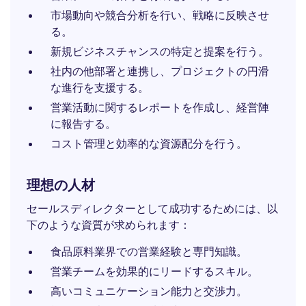
市場動向や競合分析を行い、戦略に反映させ
る。
新規ビジネスチャンスの特定と提案を行う。
社内の他部署と連携し、プロジェクトの円滑
な進行を支援する。
営業活動に関するレポートを作成し、経営陣
に報告する。
コスト管理と効率的な資源配分を行う。
理想の人材
セールスディレクターとして成功するためには、以
下のような資質が求められます：
食品原料業界での営業経験と専門知識。
営業チームを効果的にリードするスキル。
高いコミュニケーション能力と交渉力。