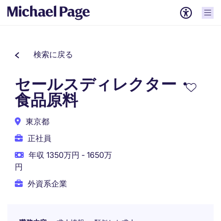
検索に戻る
セールスディレクター・
食品原料
東京都
正社員
年収 1350万円 - 1650万
円
外資系企業