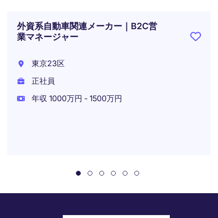
外資系自動車関連メーカー｜B2C営
業マネージャー
東京23区
正社員
年収 1000万円 - 1500万円