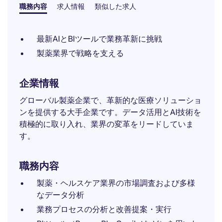
職務内容
求人情報
類似した求人
最新AIとBIツールで業務革新に挑戦
製薬業界で戦略を支える
企業情報
グローバル製薬企業で、革新的な医療ソリューショ
ンを提供する大手企業です。データ活用とAI技術を
積極的に取り入れ、業界の変革をリードしていま
す。
職務内容
製薬・ヘルスケア業界の市場調査および多様
なデータ分析
業務プロセスの分析と改善提案・実行