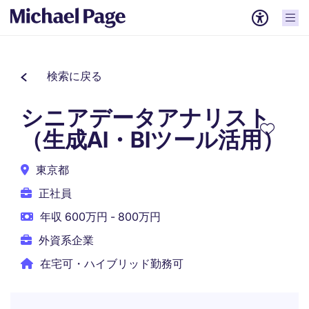
検索に戻る
シニアデータアナリスト
（生成AI・BIツール活用）
東京都
正社員
年収 600万円 - 800万円
外資系企業
在宅可・ハイブリッド勤務可