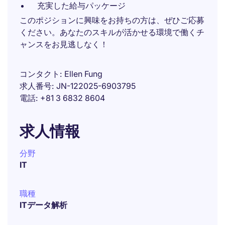
充実した給与パッケージ
このポジションに興味をお持ちの方は、ぜひご応募
ください。あなたのスキルが活かせる環境で働くチ
ャンスをお見逃しなく！
コンタクト
Ellen Fung
求人番号
JN-122025-6903795
電話
+81 3 6832 8604
求人情報
分野
IT
職種
ITデータ解析