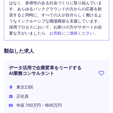
はなく、多様性のある社会づくりに取り組んでいま
す。あらゆるバックグラウンドの方からの応募を歓
迎すると同時に、すべての人が自分らしく働けるよ
うなインクルーシブな職場構築も支援しています。
採用プロセスにおいて、お困りの方やサポートが必
要な方がいましたら、
お気軽にご連絡ください
。
類似した求人
データ活用で企業変革をリードする
AI業務コンサルタント
東京23区
正社員
年収 700万円 - 1600万円