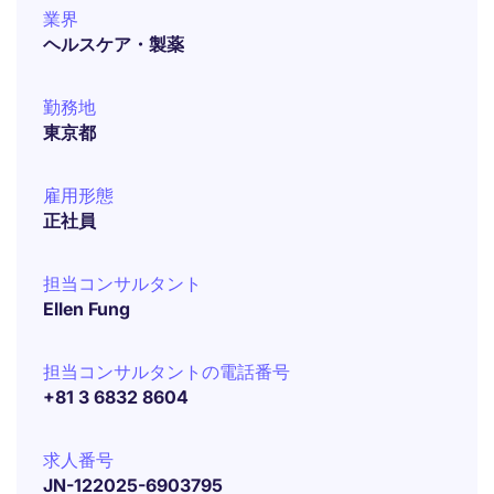
業界
ヘルスケア・製薬
勤務地
東京都
雇用形態
正社員
担当コンサルタント
Ellen Fung
担当コンサルタントの電話番号
+81 3 6832 8604
求人番号
JN-122025-6903795