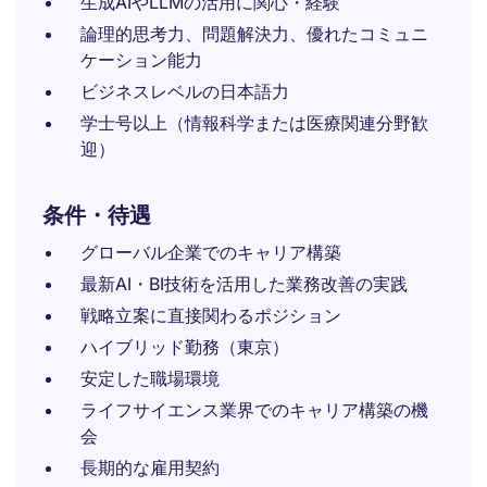
生成AIやLLMの活用に関心・経験
論理的思考力、問題解決力、優れたコミュニ
ケーション能力
ビジネスレベルの日本語力
学士号以上（情報科学または医療関連分野歓
迎）
条件・待遇
グローバル企業でのキャリア構築
最新AI・BI技術を活用した業務改善の実践
戦略立案に直接関わるポジション
ハイブリッド勤務（東京）
安定した職場環境
ライフサイエンス業界でのキャリア構築の機
会
長期的な雇用契約