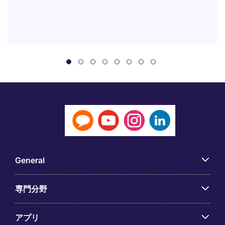
General
専門分野
アプリ