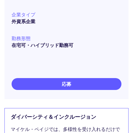
企業タイプ
外資系企業
勤務形態
在宅可・ハイブリッド勤務可
応募
ダイバーシティ＆インクルージョン
マイケル・ペイジでは、多様性を受け入れるだけで