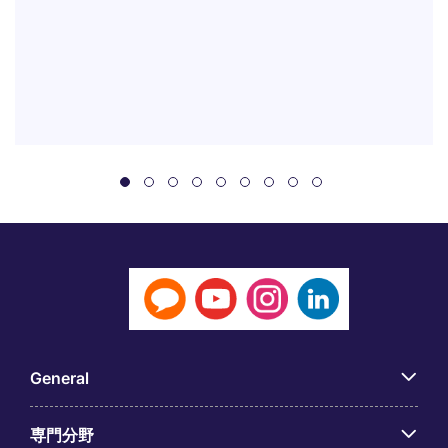
General
専門分野