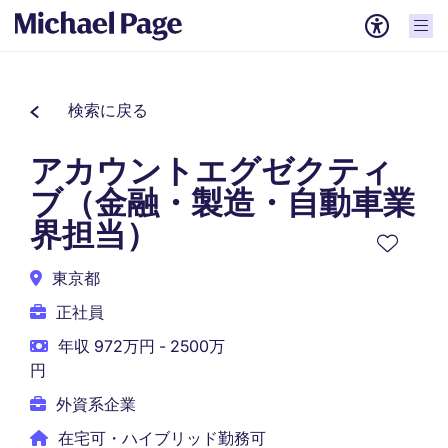
検索に戻る
アカウントエグゼクティ
ブ（金融・製造・自動車業
界担当）
東京都
正社員
年収 972万円 - 2500万
円
外資系企業
在宅可・ハイブリッド勤務可