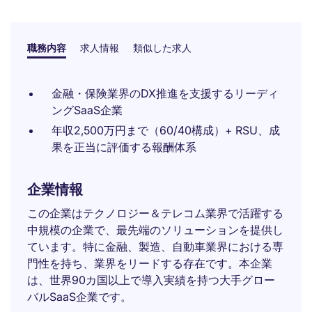
職務内容
求人情報
類似した求人
金融・保険業界のDX推進を支援するリーディ
ングSaaS企業
年収2,500万円まで（60/40構成）+ RSU、成
果を正当に評価する報酬体系
企業情報
この企業はテクノロジー＆テレコム業界で活躍する
中規模の企業で、最先端のソリューションを提供し
ています。特に金融、製造、自動車業界における専
門性を持ち、業界をリードする存在です。本企業
は、世界90カ国以上で導入実績を持つ大手グロー
バルSaaS企業です。