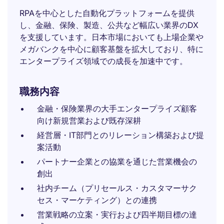
RPAを中心とした自動化プラットフォームを提供
し、金融、保険、製造、公共など幅広い業界のDX
を支援しています。日本市場においても上場企業や
メガバンクを中心に顧客基盤を拡大しており、特に
エンタープライズ領域での成長を加速中です。
職務内容
金融・保険業界の大手エンタープライズ顧客
向け新規営業および既存深耕
経営層・IT部門とのリレーション構築および提
案活動
パートナー企業との協業を通じた営業機会の
創出
社内チーム（プリセールス・カスタマーサク
セス・マーケティング）との連携
営業戦略の立案・実行および四半期目標の達