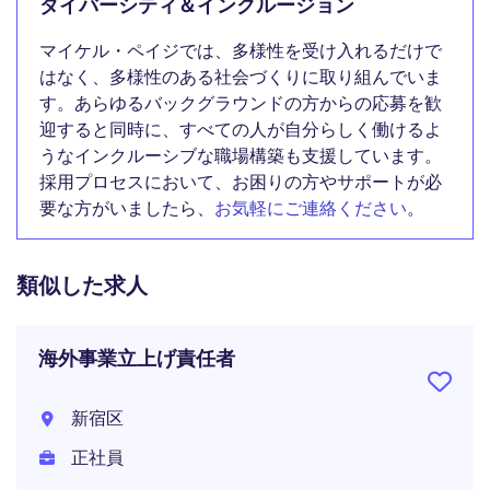
ダイバーシティ＆インクルージョン
マイケル・ペイジでは、多様性を受け入れるだけで
はなく、多様性のある社会づくりに取り組んでいま
す。あらゆるバックグラウンドの方からの応募を歓
迎すると同時に、すべての人が自分らしく働けるよ
うなインクルーシブな職場構築も支援しています。
採用プロセスにおいて、お困りの方やサポートが必
要な方がいましたら、
お気軽にご連絡ください
。
類似した求人
海外事業立上げ責任者
新宿区
正社員