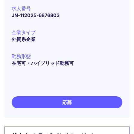
求人番号
JN-112025-6876803
企業タイプ
外資系企業
勤務形態
在宅可・ハイブリッド勤務可
応募