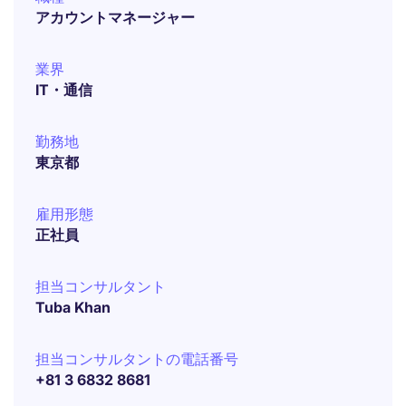
アカウントマネージャー
業界
IT・通信
勤務地
東京都
雇用形態
正社員
担当コンサルタント
Tuba Khan
担当コンサルタントの電話番号
+81 3 6832 8681