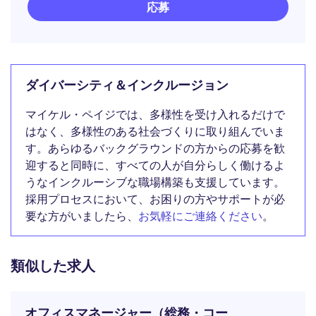
応募
ダイバーシティ＆インクルージョン
マイケル・ペイジでは、多様性を受け入れるだけで
はなく、多様性のある社会づくりに取り組んでいま
す。あらゆるバックグラウンドの方からの応募を歓
迎すると同時に、すべての人が自分らしく働けるよ
うなインクルーシブな職場構築も支援しています。
採用プロセスにおいて、お困りの方やサポートが必
要な方がいましたら、
お気軽にご連絡ください
。
類似した求人
オフィスマネージャー（総務・コー