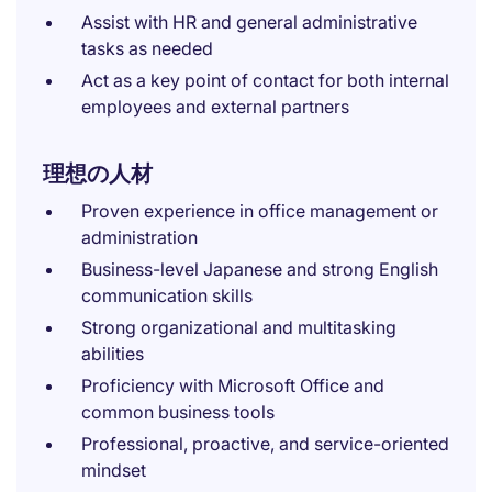
Assist with HR and general administrative
tasks as needed
Act as a key point of contact for both internal
employees and external partners
理想の人材
Proven experience in office management or
administration
Business-level Japanese and strong English
communication skills
Strong organizational and multitasking
abilities
Proficiency with Microsoft Office and
common business tools
Professional, proactive, and service-oriented
mindset