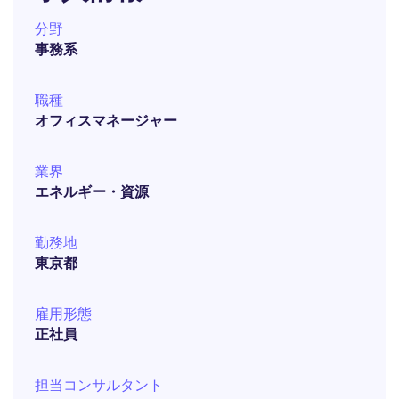
分野
事務系
職種
オフィスマネージャー
業界
エネルギー・資源
勤務地
東京都
雇用形態
正社員
担当コンサルタント