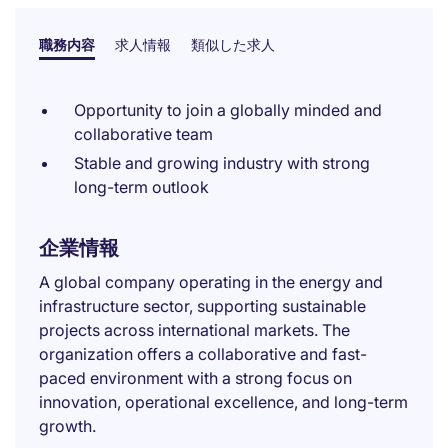
職務内容
求人情報
類似した求人
Opportunity to join a globally minded and
collaborative team
Stable and growing industry with strong
long-term outlook
企業情報
A global company operating in the energy and
infrastructure sector, supporting sustainable
projects across international markets. The
organization offers a collaborative and fast-
paced environment with a strong focus on
innovation, operational excellence, and long-term
growth.