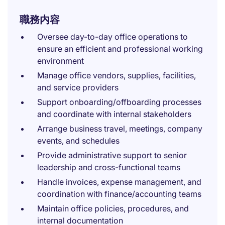
職務内容
Oversee day-to-day office operations to
ensure an efficient and professional working
environment
Manage office vendors, supplies, facilities,
and service providers
Support onboarding/offboarding processes
and coordinate with internal stakeholders
Arrange business travel, meetings, company
events, and schedules
Provide administrative support to senior
leadership and cross-functional teams
Handle invoices, expense management, and
coordination with finance/accounting teams
Maintain office policies, procedures, and
internal documentation