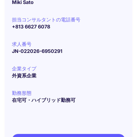
Miki Sato
担当コンサルタントの電話番号
+813 6627 6078
求人番号
JN-022026-6950291
企業タイプ
外資系企業
勤務形態
在宅可・ハイブリッド勤務可