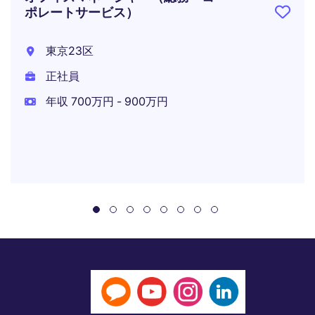
ポレートサービス）
東京23区
正社員
年収 700万円 - 900万円