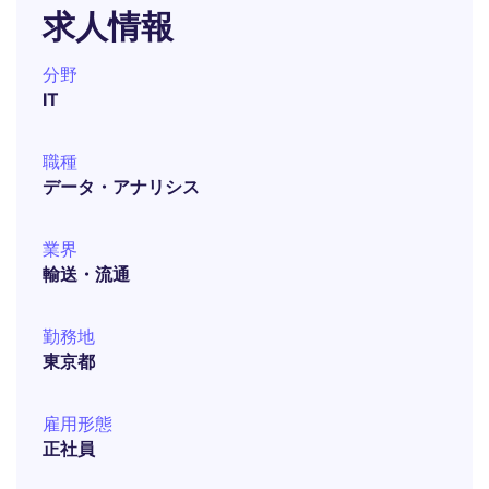
求人情報
分野
IT
職種
データ・アナリシス
業界
輸送・流通
勤務地
東京都
雇用形態
正社員