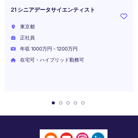
21 シニアデータサイエンティスト
東京都
正社員
年収 1000万円 - 1200万円
在宅可・ハイブリッド勤務可