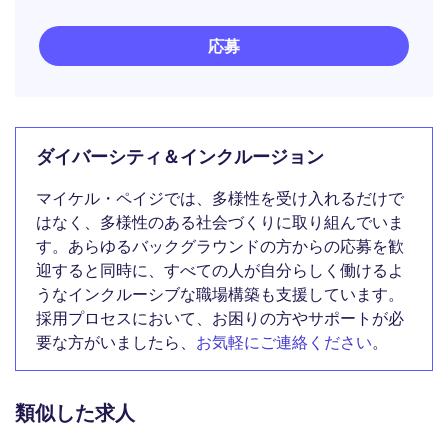
応募
ダイバーシティ＆インクルージョン
マイケル・ペイジでは、多様性を受け入れるだけで
はなく、多様性のある社会づくりに取り組んでいま
す。あらゆるバックグラウンドの方からの応募を歓
迎すると同時に、すべての人が自分らしく働けるよ
うなインクルーシブな職場構築も支援しています。
採用プロセスにおいて、お困りの方やサポートが必
要な方がいましたら、
お気軽にご連絡ください
。
類似した求人