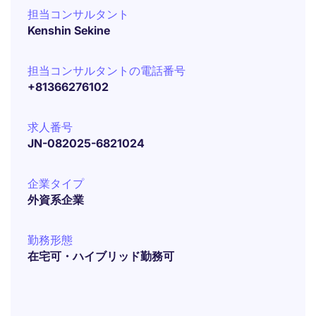
担当コンサルタント
Kenshin Sekine
担当コンサルタントの電話番号
+81366276102
求人番号
JN-082025-6821024
企業タイプ
外資系企業
勤務形態
在宅可・ハイブリッド勤務可