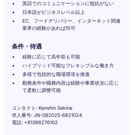
英語でのコミュニケーションに抵抗がない
日本語がビジネスレベル以上
EC、フードデリバリー、インターネット関連
業界の経験があれば尚可
条件・待遇
経験に応じて高年収も可能
ハイブリッド可能なフレキシブルな働き方
多様で包括的な職場環境を推進
勤務条件や職務内容は経験や事業状況に応じ
て柔軟に調整可能
コンタクト
Kenshin Sekine
求人番号
JN-082025-6821024
電話
+81366276102