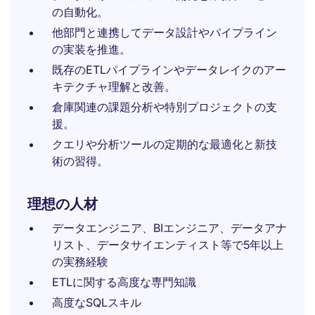
の自動化。
他部門と連携してデータ設計やパイプライン
の実装を推進。
既存のETLパイプラインやデータレイクのアー
キテクチャ理解と改善。
倉庫関連の課題分析や特別プロジェクトの支
援。
クエリや分析ツールの定期的な最適化と新技
術の習得。
理想の人材
データエンジニア、BIエンジニア、データアナ
リスト、データサイエンティスト等で5年以上
の実務経験
ETLに関する高度な専門知識
高度なSQLスキル