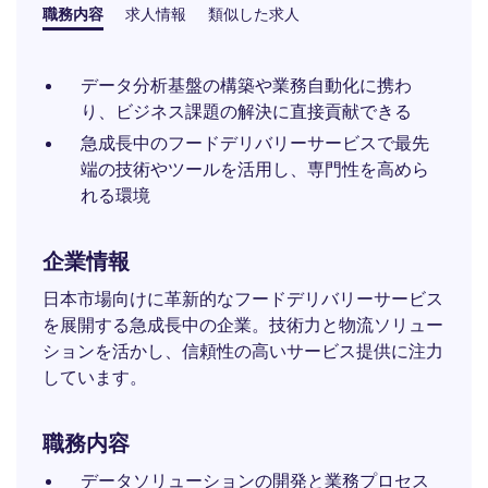
職務内容
求人情報
類似した求人
データ分析基盤の構築や業務自動化に携わ
り、ビジネス課題の解決に直接貢献できる
急成長中のフードデリバリーサービスで最先
端の技術やツールを活用し、専門性を高めら
れる環境
企業情報
日本市場向けに革新的なフードデリバリーサービス
を展開する急成長中の企業。技術力と物流ソリュー
ションを活かし、信頼性の高いサービス提供に注力
しています。
職務内容
データソリューションの開発と業務プロセス