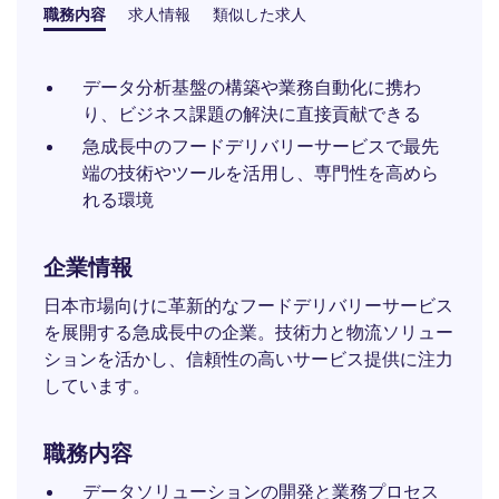
職務内容
求人情報
類似した求人
データ分析基盤の構築や業務自動化に携わ
り、ビジネス課題の解決に直接貢献できる
急成長中のフードデリバリーサービスで最先
端の技術やツールを活用し、専門性を高めら
れる環境
企業情報
日本市場向けに革新的なフードデリバリーサービス
を展開する急成長中の企業。技術力と物流ソリュー
ションを活かし、信頼性の高いサービス提供に注力
しています。
職務内容
データソリューションの開発と業務プロセス