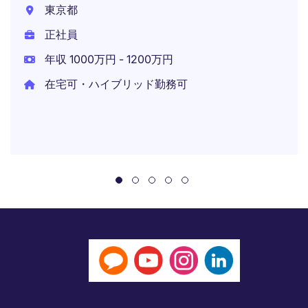
東京都
正社員
年収 1000万円 - 1200万円
在宅可・ハイブリッド勤務可