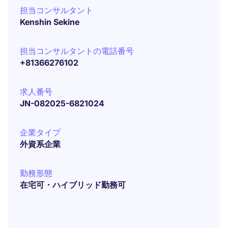
担当コンサルタント
Kenshin Sekine
担当コンサルタントの電話番号
+81366276102
求人番号
JN-082025-6821024
企業タイプ
外資系企業
勤務形態
在宅可・ハイブリッド勤務可