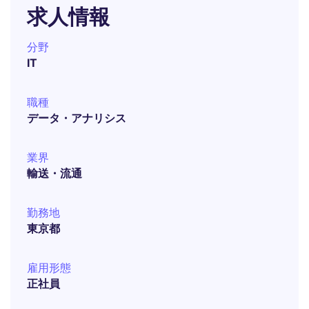
求人情報
分野
IT
職種
データ・アナリシス
業界
輸送・流通
勤務地
東京都
雇用形態
正社員