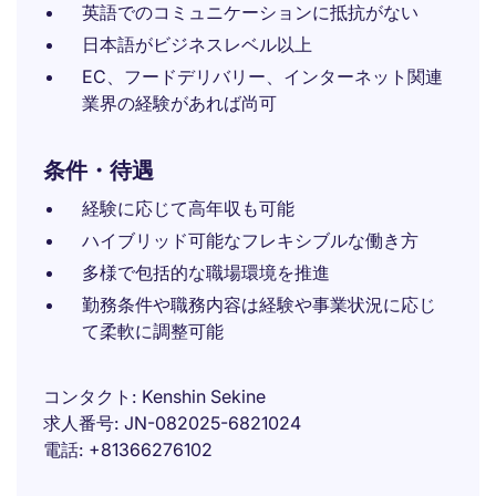
英語でのコミュニケーションに抵抗がない
日本語がビジネスレベル以上
EC、フードデリバリー、インターネット関連
業界の経験があれば尚可
条件・待遇
経験に応じて高年収も可能
ハイブリッド可能なフレキシブルな働き方
多様で包括的な職場環境を推進
勤務条件や職務内容は経験や事業状況に応じ
て柔軟に調整可能
コンタクト
Kenshin Sekine
求人番号
JN-082025-6821024
電話
+81366276102