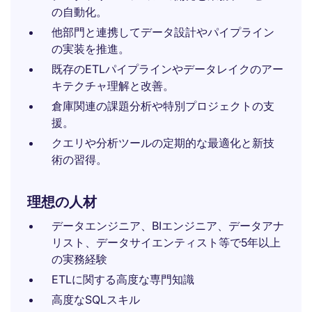
の自動化。
他部門と連携してデータ設計やパイプライン
の実装を推進。
既存のETLパイプラインやデータレイクのアー
キテクチャ理解と改善。
倉庫関連の課題分析や特別プロジェクトの支
援。
クエリや分析ツールの定期的な最適化と新技
術の習得。
理想の人材
データエンジニア、BIエンジニア、データアナ
リスト、データサイエンティスト等で5年以上
の実務経験
ETLに関する高度な専門知識
高度なSQLスキル