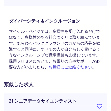
ダイバーシティ＆インクルージョン
マイケル・ペイジでは、多様性を受け入れるだけで
はなく、多様性のある社会づくりに取り組んでいま
す。あらゆるバックグラウンドの方からの応募を歓
迎すると同時に、すべての人が自分らしく働けるよ
うなインクルーシブな職場構築も支援しています。
採用プロセスにおいて、お困りの方やサポートが必
要な方がいましたら、
お気軽にご連絡ください
。
類似した求人
21 シニアデータサイエンティスト